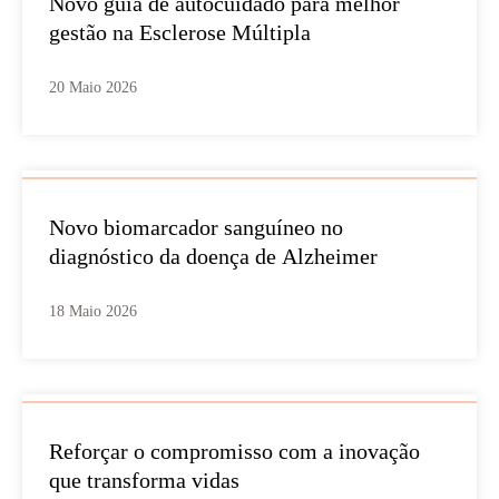
Novo guia de autocuidado para melhor
gestão na Esclerose Múltipla
20 Maio 2026
Novo biomarcador sanguíneo no
diagnóstico da doença de Alzheimer
18 Maio 2026
Reforçar o compromisso com a inovação
que transforma vidas