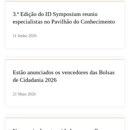
3.ª Edição do ID Symposium reuniu
especialistas no Pavilhão do Conhecimento
11 Junho 2026
Estão anunciados os vencedores das Bolsas
de Cidadania 2026
21 Maio 2026