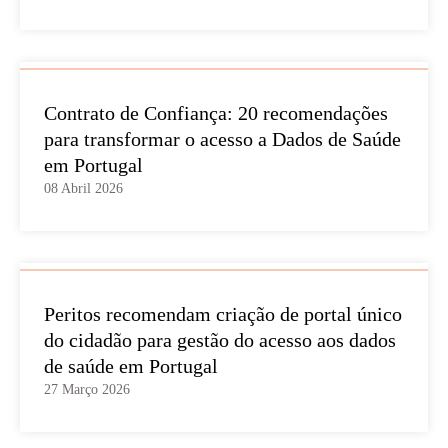
Contrato de Confiança: 20 recomendações
para transformar o acesso a Dados de Saúde
em Portugal
08 Abril 2026
Peritos recomendam criação de portal único
do cidadão para gestão do acesso aos dados
de saúde em Portugal
27 Março 2026