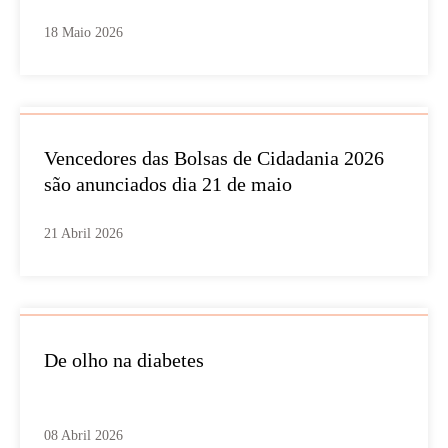
18 Maio 2026
Vencedores das Bolsas de Cidadania 2026
são anunciados dia 21 de maio
21 Abril 2026
De olho na diabetes
08 Abril 2026