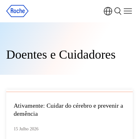
Doentes e Cuidadores
Ativamente: Cuidar do cérebro e prevenir a
demência
15 Julho 2026