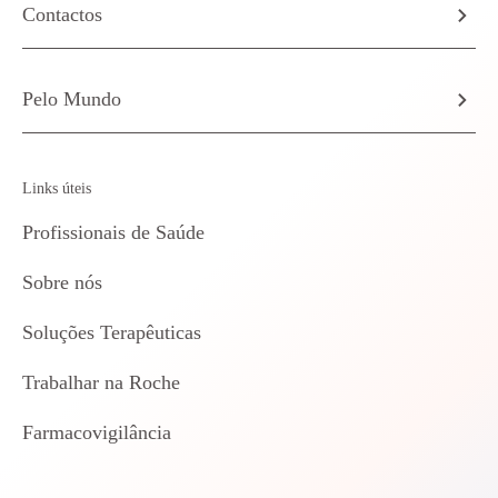
Contactos
Pelo Mundo
Links úteis
Profissionais de Saúde
Sobre nós
Soluções Terapêuticas
Trabalhar na Roche
Farmacovigilância