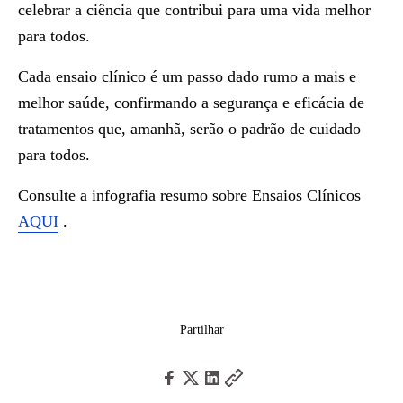
celebrar a ciência que contribui para uma vida melhor
para todos.
Cada ensaio clínico é um passo dado rumo a mais e
melhor saúde, confirmando a segurança e eficácia de
tratamentos que, amanhã, serão o padrão de cuidado
para todos.
Consulte a infografia resumo sobre Ensaios Clínicos
AQUI
.
Partilhar