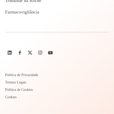
Trabalhar na Roche
Farmacovigilância
Política de Privacidade
Termos Legais
Política de Cookies
Cookies