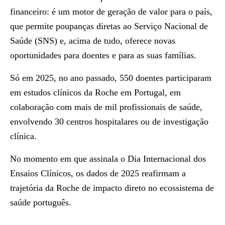
financeiro: é um motor de geração de valor para o país,
que permite poupanças diretas ao Serviço Nacional de
Saúde (SNS) e, acima de tudo, oferece novas
oportunidades para doentes e para as suas famílias.
Só em 2025, no ano passado, 550 doentes participaram
em estudos clínicos da Roche em Portugal, em
colaboração com mais de mil profissionais de saúde,
envolvendo 30 centros hospitalares ou de investigação
clínica.
No momento em que assinala o Dia Internacional dos
Ensaios Clínicos, os dados de 2025 reafirmam a
trajetória da Roche de impacto direto no ecossistema de
saúde português.