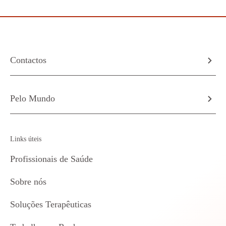
Contactos
Pelo Mundo
Links úteis
Profissionais de Saúde
Sobre nós
Soluções Terapêuticas