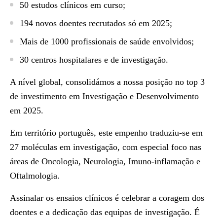
50 estudos clínicos em curso;
194 novos doentes recrutados só em 2025;
Mais de 1000 profissionais de saúde envolvidos;
30 centros hospitalares e de investigação.
A nível global, consolidámos a nossa posição no top 3
de investimento em Investigação e Desenvolvimento
em 2025.
Em território português, este empenho traduziu-se em
27 moléculas em investigação, com especial foco nas
áreas de Oncologia, Neurologia, Imuno-inflamação e
Oftalmologia.
Assinalar os ensaios clínicos é celebrar a coragem dos
doentes e a dedicação das equipas de investigação. É