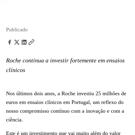
Publicado
Roche continua a investir fortemente em ensaios
clínicos
Nos últimos dois anos, a Roche investiu 25 milhões de
euros em ensaios clínicos em Portugal, um reflexo do
nosso compromisso contínuo com a inovação e com a
ciência.
Este é um investimento que vai muito além do valor