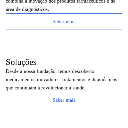
combina a inovação dos produtos farmacêuticos e da
área de diagnósticos.
Saber mais
Soluções
Desde a nossa fundação, temos descoberto
medicamentos inovadores, tratamentos e diagnósticos
que continuam a revolucionar a saúde.
Saber mais