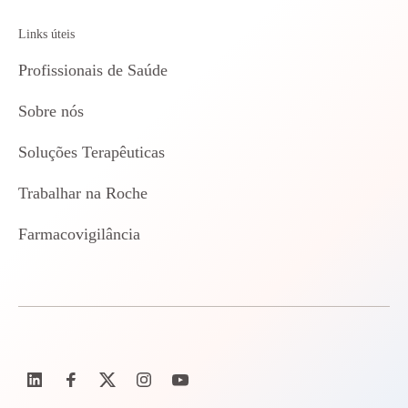
Links úteis
Profissionais de Saúde
Sobre nós
Soluções Terapêuticas
Trabalhar na Roche
Farmacovigilância