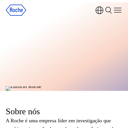
Sobre nós
A Roche é uma empresa líder em investigação que