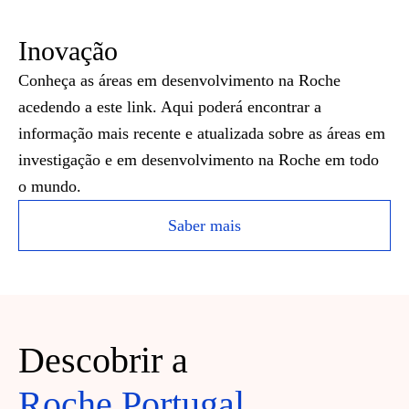
Inovação
Conheça as áreas em desenvolvimento na Roche
acedendo a este link. Aqui poderá encontrar a
informação mais recente e atualizada sobre as áreas em
investigação e em desenvolvimento na Roche em todo
o mundo.
Saber mais
Descobrir a
Roche Portugal