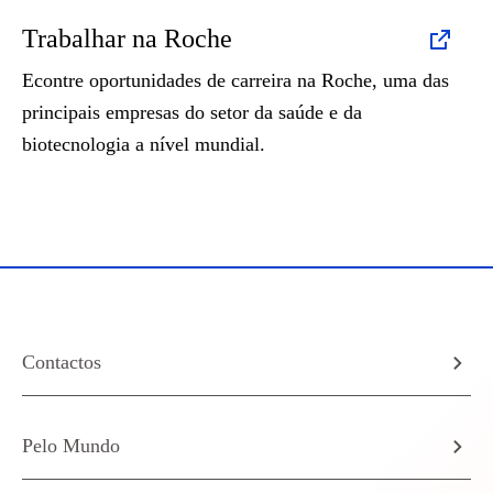
Trabalhar na Roche
Econtre oportunidades de carreira na Roche, uma das
principais empresas do setor da saúde e da
biotecnologia a nível mundial.
Contactos
Pelo Mundo