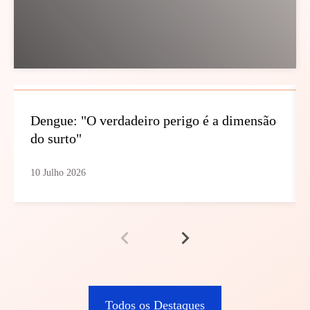
Dengue: "O verdadeiro perigo é a dimensão
do surto"
10 Julho 2026
Todos os Destaques