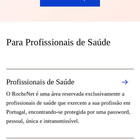
Para Profissionais de Saúde
Profissionais de Saúde
O RocheNet é uma área reservada exclusivamente a
profissionais de saúde que exercem a sua profissão em
Portugal, encontrando-se protegida por uma password,
pessoal, única e intransmissível.