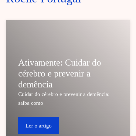
Ativamente: Cuidar do
cérebro e prevenir a
demência
Cuidar do cérebro e prevenir a demência:
saiba como
Ler o artigo