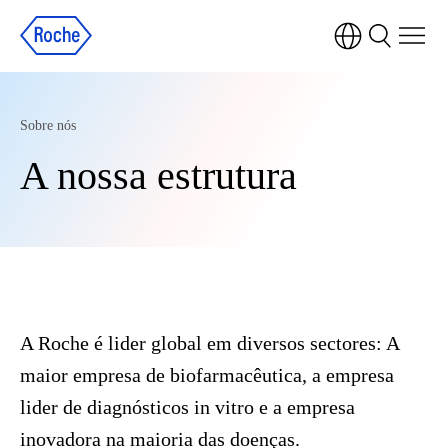
Sobre nós
A nossa estrutura
A Roche é lider global em diversos sectores: A
maior empresa de biofarmacêutica, a empresa
lider de diagnósticos in vitro e a empresa
inovadora na maioria das doenças.