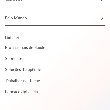
Pelo Mundo
Links úteis
Profissionais de Saúde
Sobre nós
Soluções Terapêuticas
Trabalhar na Roche
Farmacovigilância