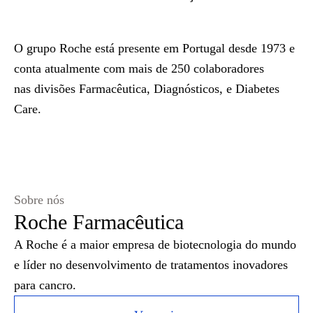
O grupo Roche está presente em Portugal desde 1973 e
conta atualmente com mais de 250 colaboradores
nas divisões Farmacêutica, Diagnósticos, e Diabetes
Care.
Sobre nós
Roche Farmacêutica
A Roche é a maior empresa de biotecnologia do mundo
e líder no desenvolvimento de tratamentos inovadores
para cancro.