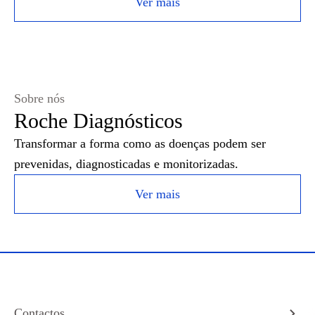
Ver mais
Sobre nós
Roche Diagnósticos
Transformar a forma como as doenças podem ser
prevenidas, diagnosticadas e monitorizadas.
Ver mais
Contactos