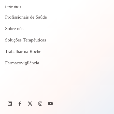
Links úteis
Profissionais de Saúde
Sobre nós
Soluções Terapêuticas
Trabalhar na Roche
Farmacovigilância