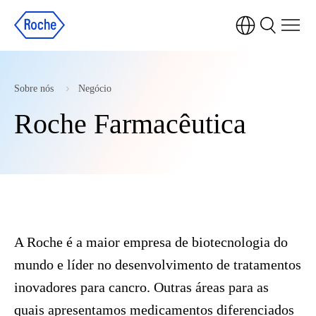
Sobre nós
Negócio
Roche Farmacêutica
A Roche é a maior empresa de biotecnologia do
mundo e líder no desenvolvimento de tratamentos
inovadores para cancro. Outras áreas para as
quais apresentamos medicamentos diferenciados