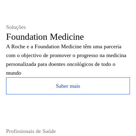
Soluções
Foundation Medicine
A Roche e a Foundation Medicine têm uma parceria
com o objectivo de promover o progresso na medicina
personalizada para doentes oncológicos de todo o
mundo
Saber mais
Profissionais de Saúde