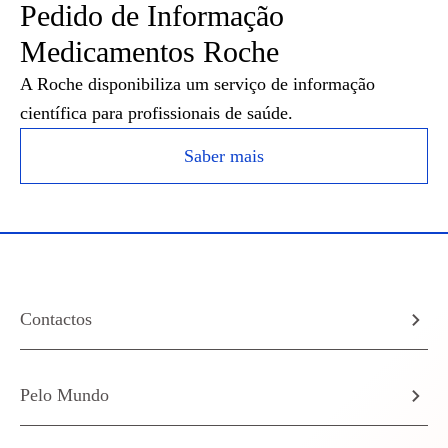
Pedido de Informação
Medicamentos Roche
A Roche disponibiliza um serviço de informação
científica para profissionais de saúde.
Saber mais
Contactos
Pelo Mundo