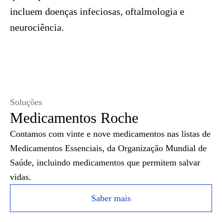
incluem doenças infeciosas, oftalmologia e
neurociência.
Soluções
Medicamentos Roche
Contamos com vinte e nove medicamentos nas listas de
Medicamentos Essenciais, da Organização Mundial de
Saúde, incluindo medicamentos que permitem salvar
vidas.
Saber mais