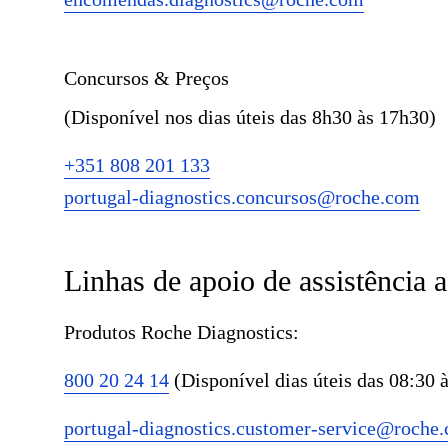
Concursos & Preços
(Disponível nos dias úteis das 8h30 às 17h30)
+351 808 201 133
portugal-diagnostics.concursos@roche.com
Linhas de apoio de assistência a
Produtos Roche Diagnostics:
800 20 24 14
(Disponível dias úteis das 08:30 
portugal-diagnostics.customer-service@roche