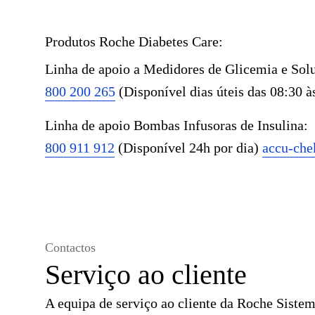
Produtos Roche Diabetes Care:
Linha de apoio a Medidores de Glicemia e Solu
800 200 265
(Disponível dias úteis das 08:30 à
Linha de apoio Bombas Infusoras de Insulina:
800 911 912
(Disponível 24h por dia)
accu-che
Contactos
Serviço ao cliente
A equipa de serviço ao cliente da Roche Siste