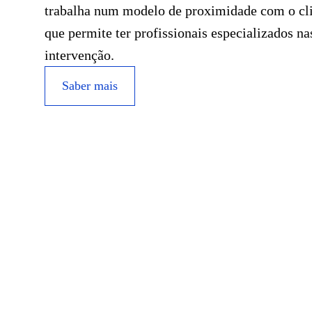
trabalha num modelo de proximidade com o cli
que permite ter profissionais especializados na
intervenção.
Saber mais