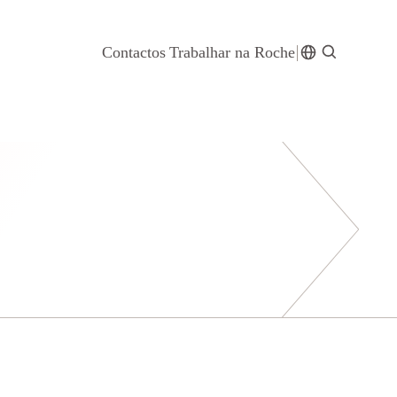
Contactos
Trabalhar na Roche