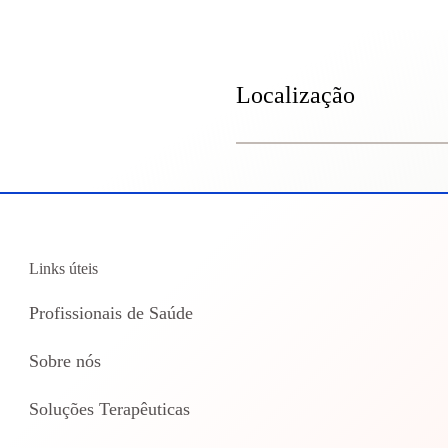
Localização
Links úteis
Profissionais de Saúde
Sobre nós
Soluções Terapêuticas