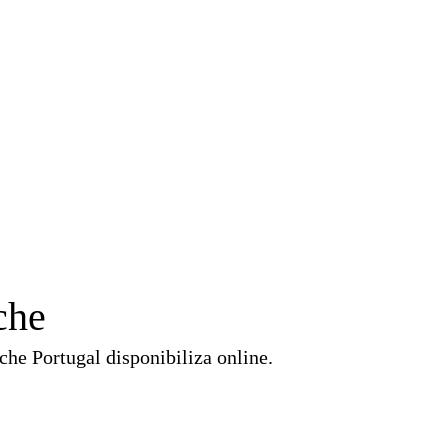
che
che Portugal disponibiliza online.