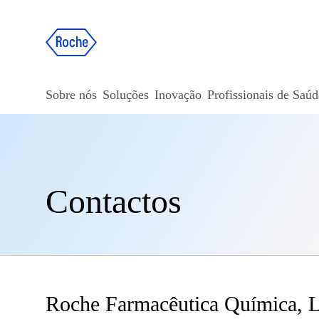
Sobre nós
Soluções
Inovação
Profissionais de Saúd
Contactos
Roche Farmacêutica Química, L