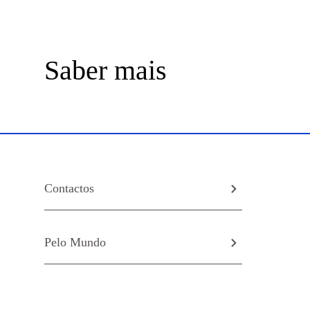
Saber mais
Contactos
Pelo Mundo