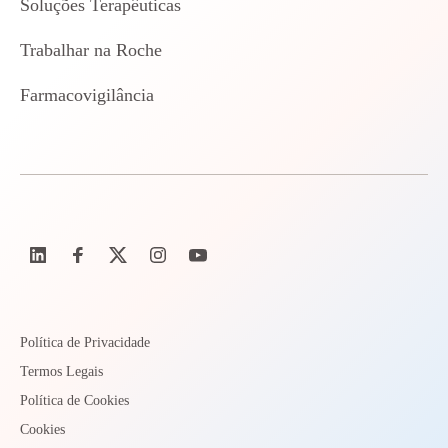
Soluções Terapêuticas
Trabalhar na Roche
Farmacovigilância
Política de Privacidade
Termos Legais
Política de Cookies
Cookies