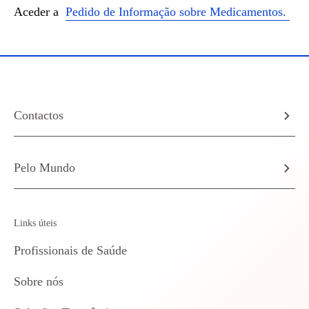
Aceder a
Pedido de Informação sobre Medicamentos.
Contactos
Pelo Mundo
Links úteis
Profissionais de Saúde
Sobre nós