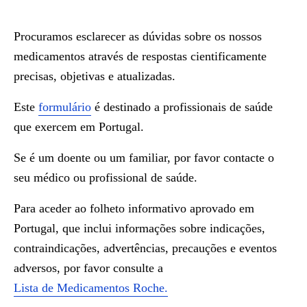
Procuramos esclarecer as dúvidas sobre os nossos
medicamentos através de respostas cientificamente
precisas, objetivas e atualizadas.
Este
formulário
é destinado a profissionais de saúde
que exercem em Portugal.
Se é um doente ou um familiar, por favor contacte o
seu médico ou profissional de saúde.
Para aceder ao folheto informativo aprovado em
Portugal, que inclui informações sobre indicações,
contraindicações, advertências, precauções e eventos
adversos, por favor consulte a
Lista de Medicamentos Roche.