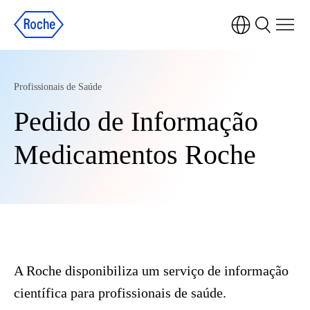
Profissionais de Saúde
Pedido de Informação
Medicamentos Roche
A Roche disponibiliza um serviço de informação
científica para profissionais de saúde.