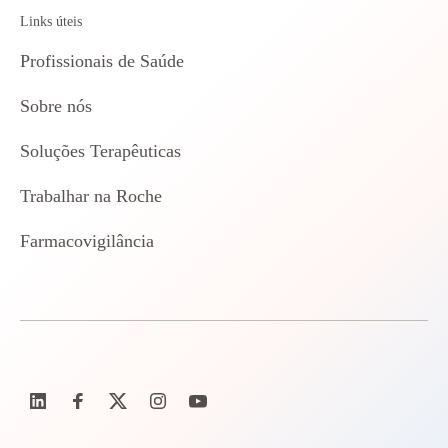
Links úteis
Profissionais de Saúde
Sobre nós
Soluções Terapêuticas
Trabalhar na Roche
Farmacovigilância