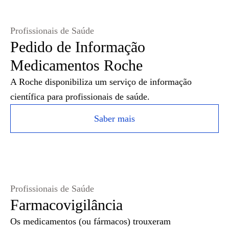
Profissionais de Saúde
Pedido de Informação
Medicamentos Roche
A Roche disponibiliza um serviço de informação
científica para profissionais de saúde.
Saber mais
Profissionais de Saúde
Farmacovigilância
Os medicamentos (ou fármacos) trouxeram