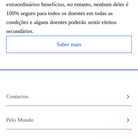
extraordinários benefícios, no entanto, nenhum deles é
100% seguro para todos os doentes em todas as
condições e alguns doentes poderão sentir efeitos
secundários.
Saber mais
Contactos
Pelo Mundo