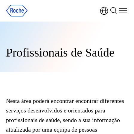
Profissionais de Saúde
Nesta área poderá encontrar encontrar diferentes
serviços desenvolvidos e orientados para
profissionais de saúde, sendo a sua informação
atualizada por uma equipa de pessoas