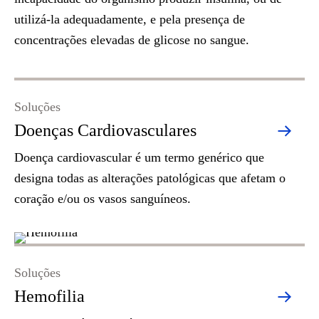
utilizá-la adequadamente, e pela presença de
concentrações elevadas de glicose no sangue.
Soluções
Doenças Cardiovasculares
Doença cardiovascular é um termo genérico que
designa todas as alterações patológicas que afetam o
coração e/ou os vasos sanguíneos.
Soluções
Hemofilia