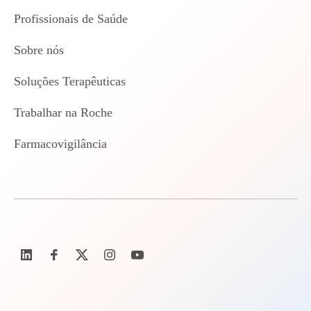
Profissionais de Saúde
Sobre nós
Soluções Terapêuticas
Trabalhar na Roche
Farmacovigilância