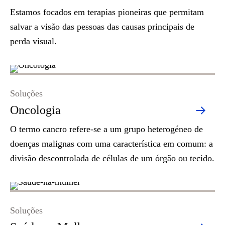
Estamos focados em terapias pioneiras que permitam
salvar a visão das pessoas das causas principais de
perda visual.
Soluções
Oncologia
O termo cancro refere-se a um grupo heterogéneo de
doenças malignas com uma característica em comum: a
divisão descontrolada de células de um órgão ou tecido.
Soluções