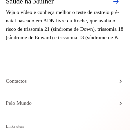
Saúde na Mulher
Veja o vídeo e conheça melhor o teste de rastreio pré-
natal baseado em ADN livre da Roche, que avalia o
risco de trissomia 21 (síndrome de Down), trissomia 18
(síndrome de Edward) e trissomia 13 (síndrome de Pa
Contactos
Pelo Mundo
Links úteis