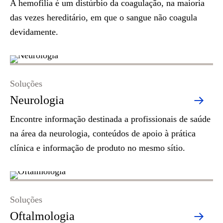
A hemofilia é um distúrbio da coagulação, na maioria
das vezes hereditário, em que o sangue não coagula
devidamente.
Soluções
Neurologia
Encontre informação destinada a profissionais de saúde
na área da neurologia, conteúdos de apoio à prática
clínica e informação de produto no mesmo sítio.
Soluções
Oftalmologia