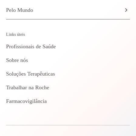
Pelo Mundo
Links úteis
Profissionais de Saúde
Sobre nós
Soluções Terapêuticas
Trabalhar na Roche
Farmacovigilância