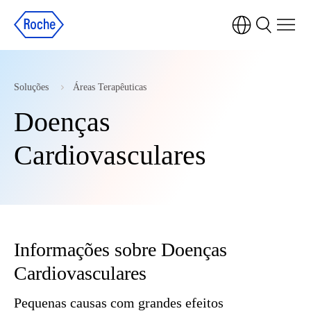
Soluções
Áreas Terapêuticas
Doenças
Cardiovasculares
Informações sobre Doenças
Cardiovasculares
Pequenas causas com grandes efeitos