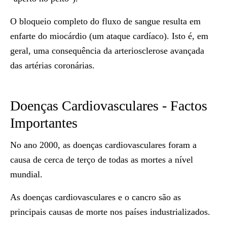
O bloqueio completo do fluxo de sangue resulta em
enfarte do miocárdio (um ataque cardíaco). Isto é, em
geral, uma consequência da arteriosclerose avançada
das artérias coronárias.
Doenças Cardiovasculares - Factos
Importantes
No ano 2000, as doenças cardiovasculares foram a
causa de cerca de terço de todas as mortes a nível
mundial.
As doenças cardiovasculares e o cancro são as
principais causas de morte nos países industrializados.