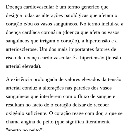
Doença cardiovascular é um termo genérico que
designa todas as alterações patológicas que afetam o
coração e/ou os vasos sanguíneos. No termo inclui-se a
doença cardíaca coronária (doença que afeta os vasos
sanguíneos que irrigam o coração), a hipertensão e a
arteriosclerose. Um dos mais importantes fatores de
risco de doença cardiovascular é a hipertensão (tensão
arterial elevada).
A existência prolongada de valores elevados da tensão
arterial conduz a alterações nas paredes dos vasos
sanguíneos que interferem com o fluxo de sangue e
resultam no facto de o coração deixar de receber
oxigénio suficiente. O coração reage com dor, a que se
chama angina de peito (que significa literalmente
"aperto no peito").