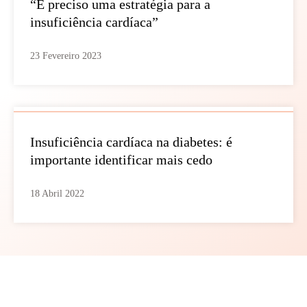
“É preciso uma estratégia para a
insuficiência cardíaca”
23 Fevereiro 2023
Insuficiência cardíaca na diabetes: é
importante identificar mais cedo
18 Abril 2022