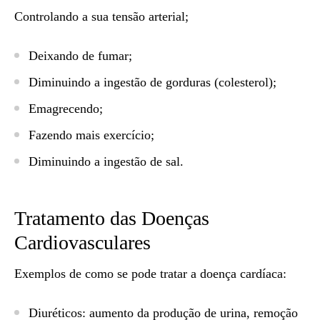
Controlando a sua tensão arterial;
Deixando de fumar;
Diminuindo a ingestão de gorduras (colesterol);
Emagrecendo;
Fazendo mais exercício;
Diminuindo a ingestão de sal.
Tratamento das Doenças
Cardiovasculares
Exemplos de como se pode tratar a doença cardíaca:
Diuréticos: aumento da produção de urina, remoção