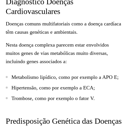
Diagnóstico Doenças
Cardiovasculares
Doenças comuns multifatoriais como a doença cardíaca
têm causas genéticas e ambientais.
Nesta doença complexa parecem estar envolvidos
muitos genes de vias metabólicas muito diversas,
incluindo genes associados a:
Metabolismo lipídico, como por exemplo a APO E;
Hipertensão, como por exemplo a ECA;
Trombose, como por exemplo o fator V.
Predisposição Genética das Doenças