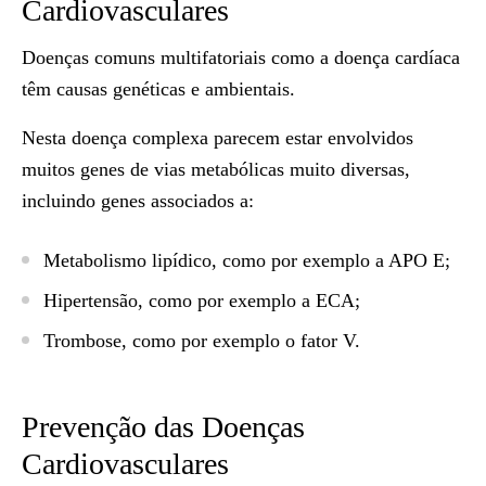
Cardiovasculares
Doenças comuns multifatoriais como a doença cardíaca
têm causas genéticas e ambientais.
Nesta doença complexa parecem estar envolvidos
muitos genes de vias metabólicas muito diversas,
incluindo genes associados a:
Metabolismo lipídico, como por exemplo a APO E;
Hipertensão, como por exemplo a ECA;
Trombose, como por exemplo o fator V.
Prevenção das Doenças
Cardiovasculares