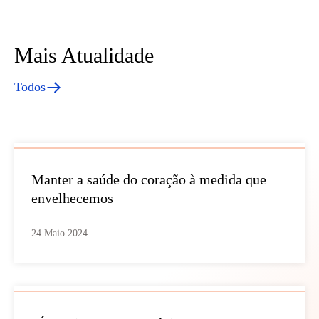
Mais Atualidade
Todos
Manter a saúde do coração à medida que
envelhecemos
24 Maio 2024