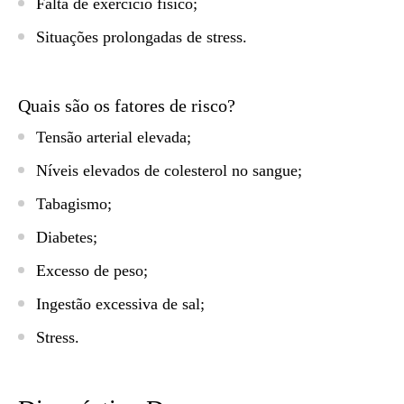
Falta de exercício físico;
Situações prolongadas de stress.
Quais são os fatores de risco?
Tensão arterial elevada;
Níveis elevados de colesterol no sangue;
Tabagismo;
Diabetes;
Excesso de peso;
Ingestão excessiva de sal;
Stress.