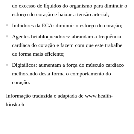
do excesso de líquidos do organismo para diminuir o
esforço do coração e baixar a tensão arterial;
Inibidores da ECA: diminuir o esforço do coração;
Agentes betabloqueadores: abrandam a frequência
cardíaca do coração e fazem com que este trabalhe
de forma mais eficiente;
Digitálicos: aumentam a força do músculo cardíaco
melhorando desta forma o comportamento do
coração.
Informação traduzida e adaptada de www.health-
kiosk.ch