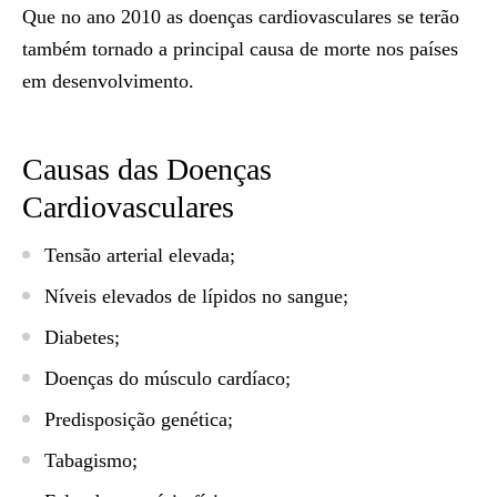
Que no ano 2010 as doenças cardiovasculares se terão
também tornado a principal causa de morte nos países
em desenvolvimento.
Causas das Doenças
Cardiovasculares
Tensão arterial elevada;
Níveis elevados de lípidos no sangue;
Diabetes;
Doenças do músculo cardíaco;
Predisposição genética;
Tabagismo;