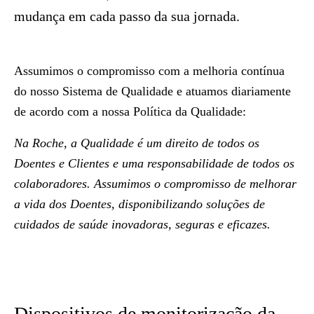
mudança em cada passo da sua jornada.
Assumimos o compromisso com a melhoria contínua
do nosso Sistema de Qualidade e atuamos diariamente
de acordo com a nossa
Política da Qualidade
:
Na Roche, a Qualidade é um direito de todos os
Doentes e Clientes e uma responsabilidade de todos os
colaboradores. Assumimos o compromisso de melhorar
a vida dos Doentes, disponibilizando soluções de
cuidados de saúde inovadoras, seguras e eficazes.
Dispositivos de monitorização da