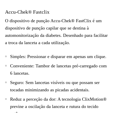
Accu-Chek® Fastclix
O dispositivo de punção Accu-Chek® FastClix é um
dispositivo de punção capilar
que se destina à
automonitorização da diabetes.
Desenhado para facilitar
a troca da lanceta a cada utilização.
Simples: Pressionar e disparar em apenas um clique.
Conveniente: Tambor de lancetas pré-carregado com
6 lancetas.
Seguro: Sem lancetas visíveis ou que possam ser
tocadas minimizando as picadas acidentais.
Reduz a perceção da dor: A tecnologia ClixMotion®
previne a oscilação da lanceta e rutura do tecido