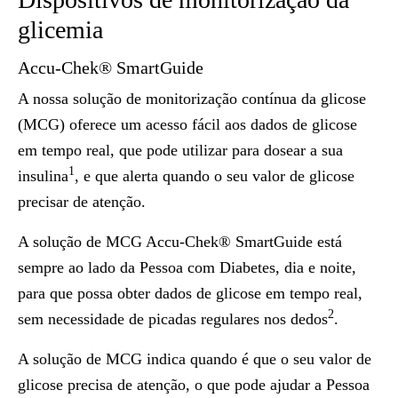
glicemia
Accu-Chek® SmartGuide
A nossa solução de monitorização contínua da glicose
(MCG) oferece um acesso fácil aos dados de glicose
em tempo real, que pode utilizar para dosear a sua
1
insulina
, e que alerta quando o seu valor de glicose
precisar de atenção.
A solução de MCG Accu-Chek® SmartGuide está
sempre ao lado da Pessoa com Diabetes, dia e noite,
para que possa obter dados de glicose em tempo real,
2
sem necessidade de picadas regulares nos dedos
.
A solução de MCG indica quando é que o seu valor de
glicose precisa de atenção, o que pode ajudar a Pessoa