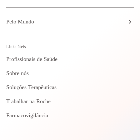
Pelo Mundo
Links úteis
Profissionais de Saúde
Sobre nós
Soluções Terapêuticas
Trabalhar na Roche
Farmacovigilância