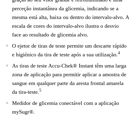
perceção instantânea da glicemia, indicando se a
mesma está alta, baixa ou dentro do intervalo-alvo. A
escala de cores do intervalo-alvo ilustra o desvio
face ao resultado de glicemia alvo.
O ejetor de tiras de teste permite um descarte rápido
4
e higiénico da tira de teste após a sua utilização.
As tiras de teste Accu-Chek® Instant têm uma larga
zona de aplicação para permitir aplicar a amostra de
sangue em qualquer parte da aresta frontal amarela
5
da tira-teste.
Medidor de glicemia conectável com a aplicação
mySugr®.