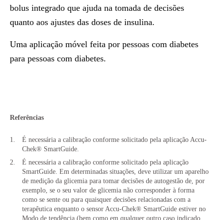
bolus integrado que ajuda na tomada de decisões
quanto aos ajustes das doses de insulina.
Uma aplicação móvel feita por pessoas com diabetes
para pessoas com diabetes.
Referências
É necessária a calibração conforme solicitado pela aplicação Accu-
Chek® SmartGuide.
É necessária a calibração conforme solicitado pela aplicação
SmartGuide. Em determinadas situações, deve utilizar um aparelho
de medição da glicemia para tomar decisões de autogestão de, por
exemplo, se o seu valor de glicemia não corresponder à forma
como se sente ou para quaisquer decisões relacionadas com a
terapêutica enquanto o sensor Accu-Chek® SmartGuide estiver no
Modo de tendência (bem como em qualquer outro caso indicado