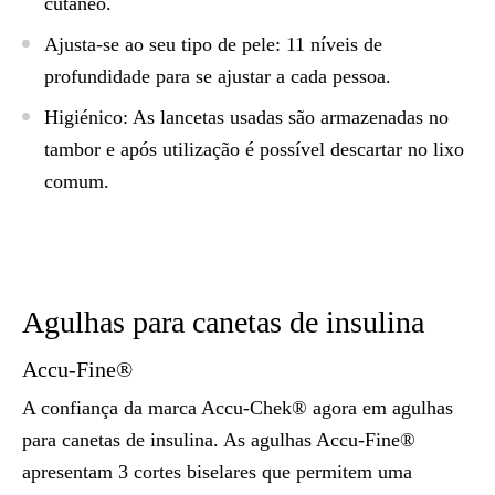
cutâneo.
Ajusta-se ao seu tipo de pele: 11 níveis de
profundidade para se ajustar a cada pessoa.
Higiénico: As lancetas usadas são armazenadas no
tambor e após utilização é possível descartar no lixo
comum.
Agulhas para canetas de insulina
Accu-Fine®
A confiança da marca Accu-Chek® agora em agulhas
para canetas de insulina. As agulhas Accu-Fine®
apresentam 3 cortes biselares que permitem uma