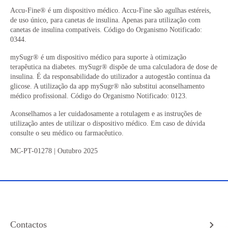
Accu-Fine® é um dispositivo médico. Accu-Fine são agulhas estéreis,
de uso único, para canetas de insulina. Apenas para utilização com
canetas de insulina compatíveis. Código do Organismo Notificado:
0344.
mySugr
®
é um dispositivo médico para suporte à otimização
terapêutica na diabetes. mySugr
®
dispõe de uma calculadora de dose de
insulina. É da responsabilidade do utilizador a autogestão contínua da
glicose. A utilização da app mySugr
®
não substitui aconselhamento
médico profissional. Código do Organismo Notificado: 0123.
Aconselhamos a ler cuidadosamente a rotulagem e as instruções de
utilização antes de utilizar o dispositivo médico. Em caso de dúvida
consulte o seu médico ou farmacêutico.
MC-PT-01278 | Outubro 2025
Contactos