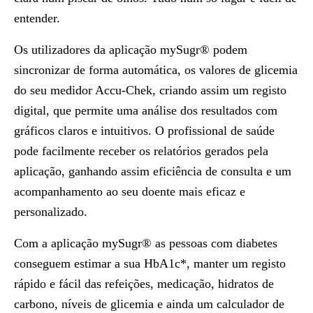
entender.
Os utilizadores da aplicação mySugr® podem
sincronizar de forma automática, os valores de glicemia
do seu medidor Accu-Chek, criando assim um registo
digital, que permite uma análise dos resultados com
gráficos claros e intuitivos. O profissional de saúde
pode facilmente receber os relatórios gerados pela
aplicação, ganhando assim eficiência de consulta e um
acompanhamento ao seu doente mais eficaz e
personalizado.
Com a aplicação mySugr® as pessoas com diabetes
conseguem estimar a sua HbA1c*, manter um registo
rápido e fácil das refeições, medicação, hidratos de
carbono, níveis de glicemia e ainda um calculador de