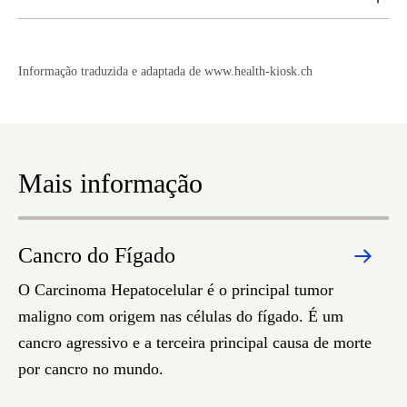
Informação traduzida e adaptada de www.health-kiosk.ch
Mais informação
Cancro do Fígado
O Carcinoma Hepatocelular é o principal tumor
maligno com origem nas células do fígado. É um
cancro agressivo e a terceira principal causa de morte
por cancro no mundo.