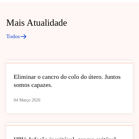
Mais Atualidade
Todos
Eliminar o cancro do colo do útero. Juntos
somos capazes.
04 Março 2026