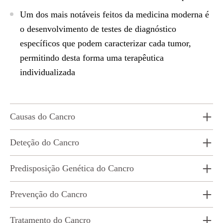
Um dos mais notáveis feitos da medicina moderna é
o desenvolvimento de testes de diagnóstico
específicos que podem caracterizar cada tumor,
permitindo desta forma uma terapêutica
individualizada
Causas do Cancro
Deteção do Cancro
Predisposição Genética do Cancro
Prevenção do Cancro
Tratamento do Cancro