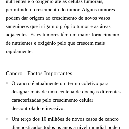
nutrientes e o oxigénio até às células tumorais,
permitindo o crescimento do tumor. Alguns tumores
podem dar origem ao crescimento de novos vasos
sanguíneos que irrigam o próprio tumor e as áreas
adjacentes. Estes tumores têm um maior fornecimento
de nutrientes e oxigénio pelo que crescem mais
rapidamente.
Cancro - Factos Importantes
O cancro é atualmente um termo coletivo para
designar mais de uma centena de doenças diferentes
caracterizadas pelo crescimento celular
descontrolado e invasivo.
Um terço dos 10 milhões de novos casos de cancro
diagnosticados todos os anos a nível mundial podem