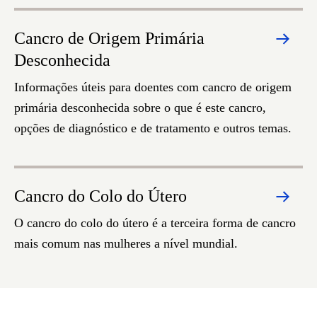
Cancro de Origem Primária
Desconhecida
Informações úteis para doentes com cancro de origem
primária desconhecida sobre o que é este cancro,
opções de diagnóstico e de tratamento e outros temas.
Cancro do Colo do Útero
O cancro do colo do útero é a terceira forma de cancro
mais comum nas mulheres a nível mundial.