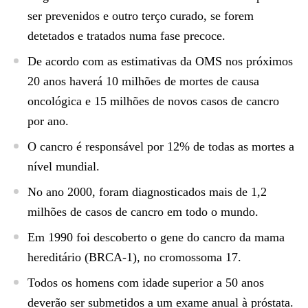
ser prevenidos e outro terço curado, se forem
detetados e tratados numa fase precoce.
De acordo com as estimativas da OMS nos próximos
20 anos haverá 10 milhões de mortes de causa
oncológica e 15 milhões de novos casos de cancro
por ano.
O cancro é responsável por 12% de todas as mortes a
nível mundial.
No ano 2000, foram diagnosticados mais de 1,2
milhões de casos de cancro em todo o mundo.
Em 1990 foi descoberto o gene do cancro da mama
hereditário (BRCA-1), no cromossoma 17.
Todos os homens com idade superior a 50 anos
deverão ser submetidos a um exame anual à próstata.