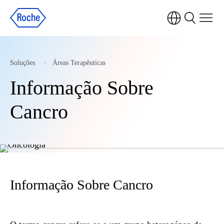
Soluções
Áreas Terapêuticas
Informação Sobre
Cancro
Informação Sobre Cancro