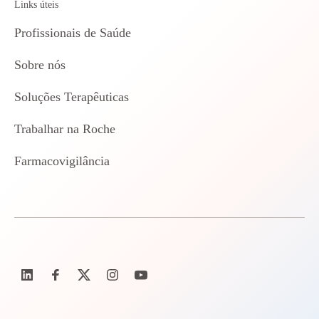
Links úteis
Profissionais de Saúde
Sobre nós
Soluções Terapêuticas
Trabalhar na Roche
Farmacovigilância