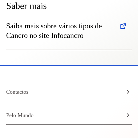
Saber mais
Saiba mais sobre vários tipos de
Cancro no site Infocancro
Contactos
Pelo Mundo