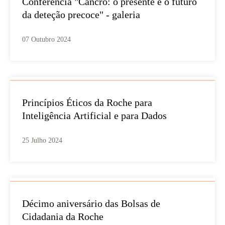
Conferência "Cancro: o presente e o futuro
da deteção precoce" - galeria
07 Outubro 2024
Princípios Éticos da Roche para
Inteligência Artificial e para Dados
25 Julho 2024
Décimo aniversário das Bolsas de
Cidadania da Roche