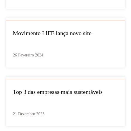
Movimento LIFE lança novo site
26 Fevereiro 2024
Top 3 das empresas mais sustentáveis
21 Dezembro 2023