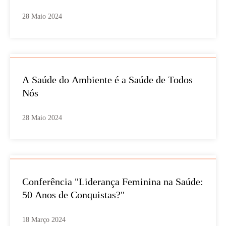
28 Maio 2024
A Saúde do Ambiente é a Saúde de Todos
Nós
28 Maio 2024
Conferência "Liderança Feminina na Saúde:
50 Anos de Conquistas?"
18 Março 2024