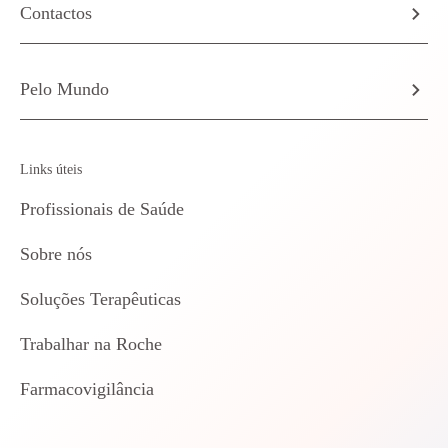
Contactos
Pelo Mundo
Links úteis
Profissionais de Saúde
Sobre nós
Soluções Terapêuticas
Trabalhar na Roche
Farmacovigilância