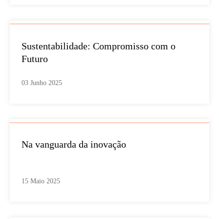
Sustentabilidade: Compromisso com o
Futuro
03 Junho 2025
Na vanguarda da inovação
15 Maio 2025