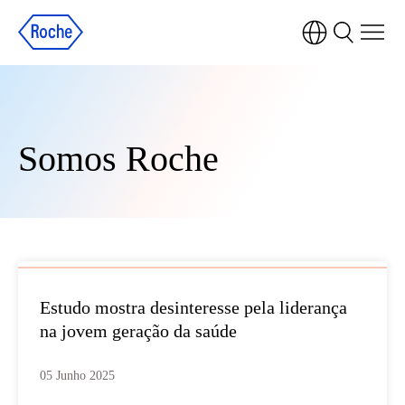
Somos Roche
Estudo mostra desinteresse pela liderança
na jovem geração da saúde
05 Junho 2025