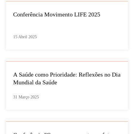
Conferência Movimento LIFE 2025
15 Abril 2025
A Saúde como Prioridade: Reflexões no Dia
Mundial da Saúde
31 Março 2025