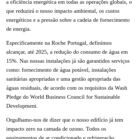
a eficiência energética em todas as operações globais, o
que reduzirá o nosso impacto ambiental, os custos
energéticos e a pressão sobre a cadeia de fornecimento
de energia.
Especificamente na
Roche Portugal, definimos
alcançar, até 2025, a redução do consumo de água em
15%.
Nas nossas instalações já são garantidos serviços
como: fornecimento de água potável, instalações
sanitárias apropriadas e uma gestão apropriada das
águas residuais, de acordo com
o
s requisitos da Wash
Pledge do World Business Council for Sustainable
Development.
Orgulhamo-nos de dizer que o nosso edifício já tem
impacto zero na camada de ozono.
Todos os
equipamentos de ar condicionado e refrigeração