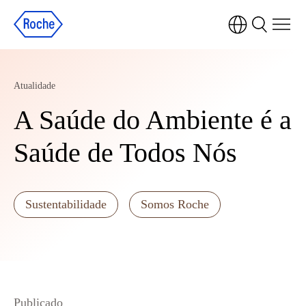
Atualidade
A Saúde do Ambiente é a
Saúde de Todos Nós
Sustentabilidade
Somos Roche
Publicado