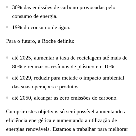
30% das emissões de carbono provocadas pelo
consumo de energia.
19% do consumo de água.
Para o futuro, a Roche definiu:
até 2025,
aumentar a taxa de reciclagem até mais de
80% e reduzir os resíduos de plástico em 10%.
até 2029, reduzir para metade o impacto ambiental
das suas operações e produtos.
até 2050, alcançar as zero emissões de carbono.
Cumprir estes objetivos só será possível aumentando a
eficiência energética e aumentando a utilização de
energias renováveis. Estamos a trabalhar para melhorar