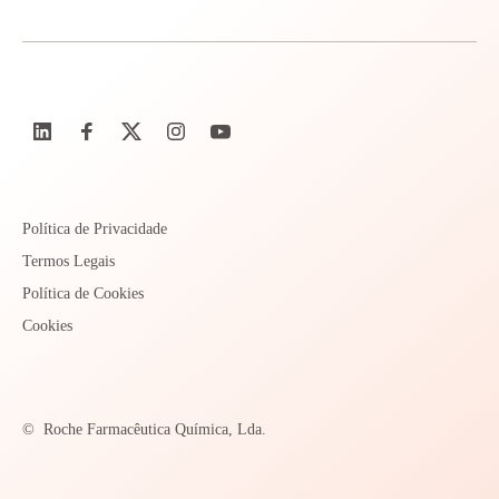
Política de Privacidade
Termos Legais
Política de Cookies
Cookies
©
Roche Farmacêutica Química, Lda.