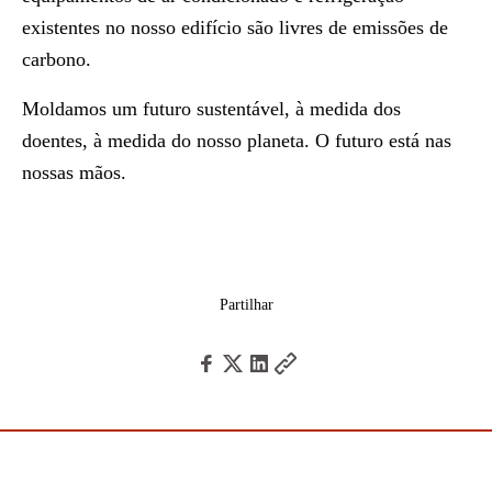
existentes no nosso edifício são livres de emissões de
carbono.
Moldamos um futuro sustentável, à medida dos
doentes, à medida do nosso planeta. O futuro está nas
nossas mãos.
Partilhar