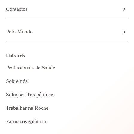
Contactos
Pelo Mundo
Links úteis
Profissionais de Saúde
Sobre nós
Soluções Terapêuticas
Trabalhar na Roche
Farmacovigilância