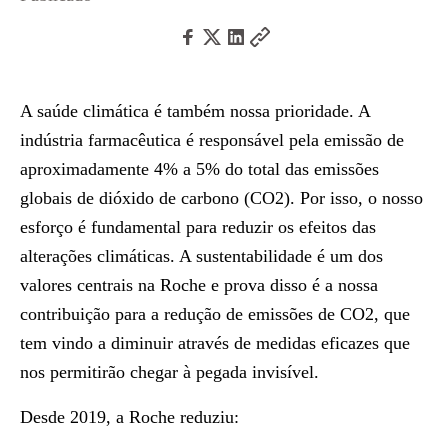
A saúde climática é também nossa prioridade. A
indústria farmacêutica é responsável pela emissão de
aproximadamente 4% a 5% do total das emissões
globais de dióxido de carbono (CO2). Por isso, o nosso
esforço é fundamental para reduzir os efeitos das
alterações climáticas. A sustentabilidade é um dos
valores centrais na Roche e prova disso é a nossa
contribuição para a redução de emissões de CO2, que
tem vindo a diminuir através de medidas eficazes que
nos permitirão chegar à pegada invisível.
Desde 2019, a Roche reduziu: