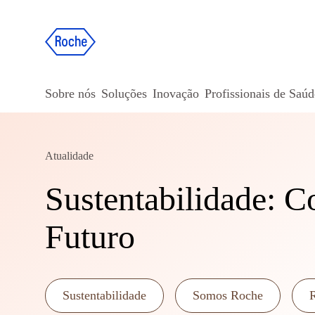
Sobre nós
Soluções
Inovação
Profissionais de Saúd
Atualidade
Sustentabilidade: 
Futuro
Sustentabilidade
Somos Roche
R