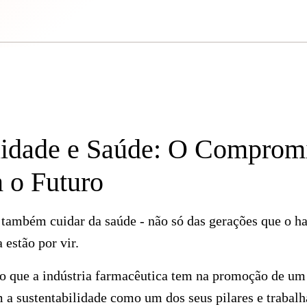
lidade e Saúde: O Comprom
 o Futuro
 também cuidar da saúde - não só das gerações que o h
estão por vir.
o que a indústria farmacêutica tem na promoção de um
 a sustentabilidade como um dos seus pilares e trabalh