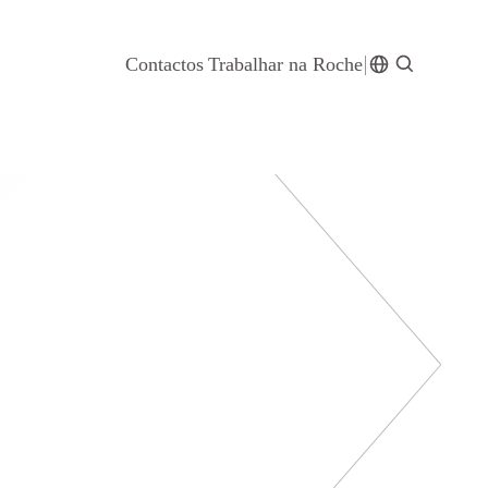
Contactos
Trabalhar na Roche