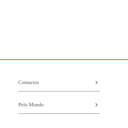
Contactos
Pelo Mundo