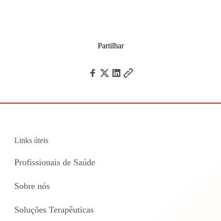
Partilhar
Links úteis
Profissionais de Saúde
Sobre nós
Soluções Terapêuticas