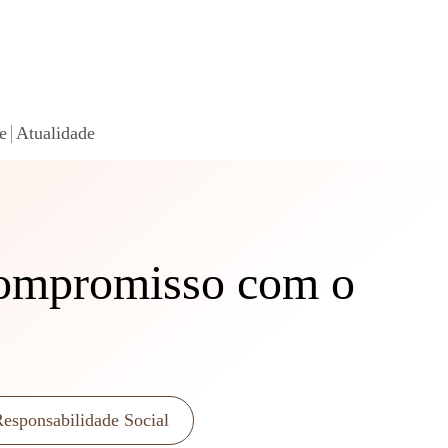
e
Atualidade
Compromisso com o
esponsabilidade Social