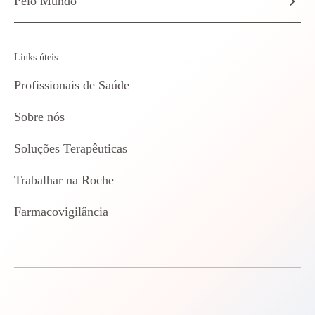
Pelo Mundo
Links úteis
Profissionais de Saúde
Sobre nós
Soluções Terapêuticas
Trabalhar na Roche
Farmacovigilância