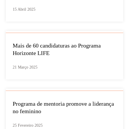
15 Abril 2025
Mais de 60 candidaturas ao Programa
Horizonte LIFE
21 Março 2025
Programa de mentoria promove a liderança
no feminino
25 Fevereiro 2025