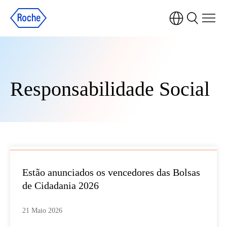
Responsabilidade Social
Estão anunciados os vencedores das Bolsas
de Cidadania 2026
21 Maio 2026