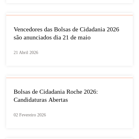
Vencedores das Bolsas de Cidadania 2026
são anunciados dia 21 de maio
21 Abril 2026
Bolsas de Cidadania Roche 2026:
Candidaturas Abertas
02 Fevereiro 2026