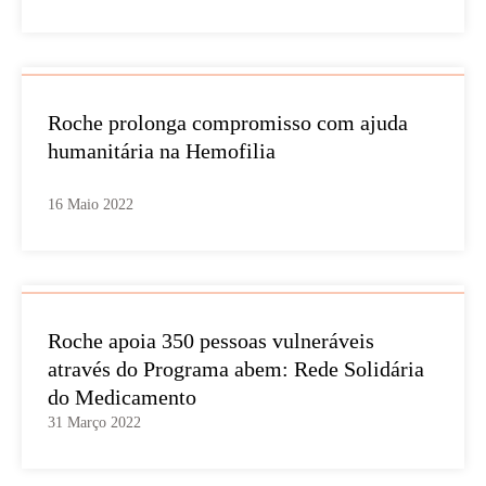
Roche prolonga compromisso com ajuda
humanitária na Hemofilia
16 Maio 2022
Roche apoia 350 pessoas vulneráveis
através do Programa abem: Rede Solidária
do Medicamento
31 Março 2022