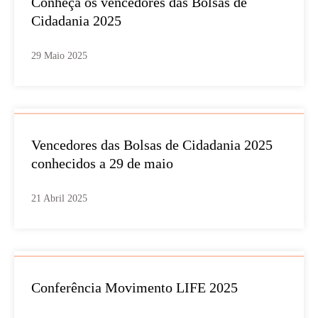
Conheça os vencedores das Bolsas de
Cidadania 2025
29 Maio 2025
Vencedores das Bolsas de Cidadania 2025
conhecidos a 29 de maio
21 Abril 2025
Conferência Movimento LIFE 2025