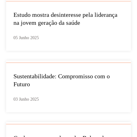
Estudo mostra desinteresse pela liderança
na jovem geração da saúde
05 Junho 2025
Sustentabilidade: Compromisso com o
Futuro
03 Junho 2025