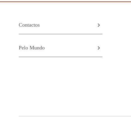
Contactos
Pelo Mundo