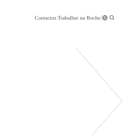
Contactos
Trabalhar na Roche