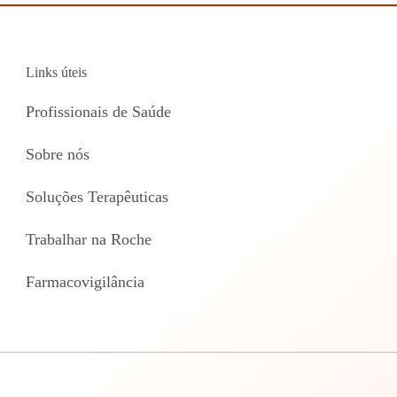
Links úteis
Profissionais de Saúde
Sobre nós
Soluções Terapêuticas
Trabalhar na Roche
Farmacovigilância