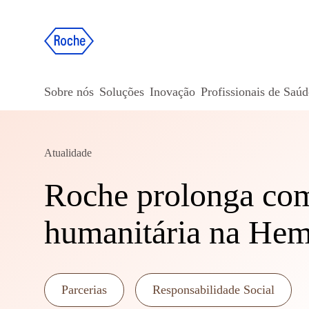
Sobre nós
Soluções
Inovação
Profissionais de Saúd
Atualidade
Roche prolonga co
humanitária na Hem
Parcerias
Responsabilidade Social