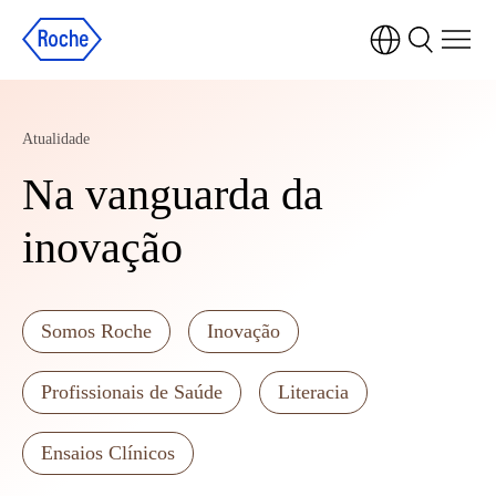
Atualidade
Na vanguarda da
inovação
Somos Roche
Inovação
Profissionais de Saúde
Literacia
Ensaios Clínicos