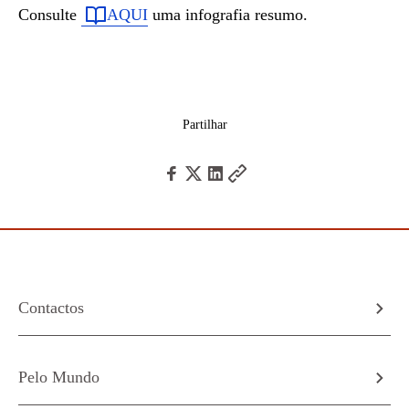
Consulte
AQUI
uma infografia resumo.
Partilhar
Contactos
Pelo Mundo