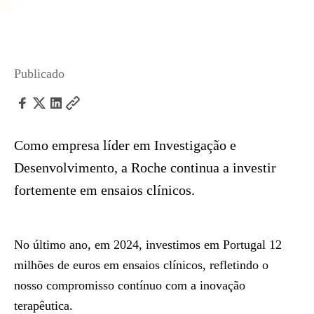
Publicado
Como empresa líder em Investigação e
Desenvolvimento, a Roche continua a investir
fortemente em ensaios clínicos.
No último ano, em 2024, investimos em Portugal 12
milhões de euros em ensaios clínicos, refletindo o
nosso compromisso contínuo com a inovação
terapêutica.