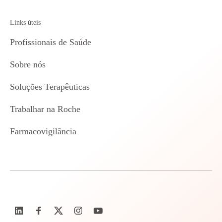
Links úteis
Profissionais de Saúde
Sobre nós
Soluções Terapêuticas
Trabalhar na Roche
Farmacovigilância