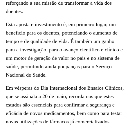
reforçando a sua missão de transformar a vida dos
doentes.
Esta aposta e investimento é, em primeiro lugar, um
benefício para os doentes, potenciando o aumento de
tempo e de qualidade de vida. É também um ganho
para a investigação, para o avanço científico e clínico e
um motor de geração de valor no país e no sistema de
saúde, permitindo ainda poupanças para o Serviço
Nacional de Saúde.
Em vésperas do Dia Internacional dos Ensaios Clínicos,
que se assinala a 20 de maio, recordamos que estes
estudos são essenciais para confirmar a segurança e
eficácia de novos medicamentos, bem como para testar
novas utilizações de fármacos já comercializados.