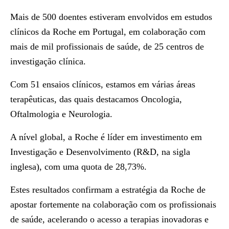
Mais de 500 doentes estiveram envolvidos em estudos
clínicos da Roche em Portugal, em colaboração com
mais de mil profissionais de saúde, de 25 centros de
investigação clínica.
Com 51 ensaios clínicos, estamos em várias áreas
terapêuticas, das quais destacamos Oncologia,
Oftalmologia e Neurologia.
A nível global, a Roche é líder em investimento em
Investigação e Desenvolvimento (R&D, na sigla
inglesa), com uma quota de 28,73%.
Estes resultados confirmam a estratégia da Roche de
apostar fortemente na colaboração com os profissionais
de saúde, acelerando o acesso a terapias inovadoras e