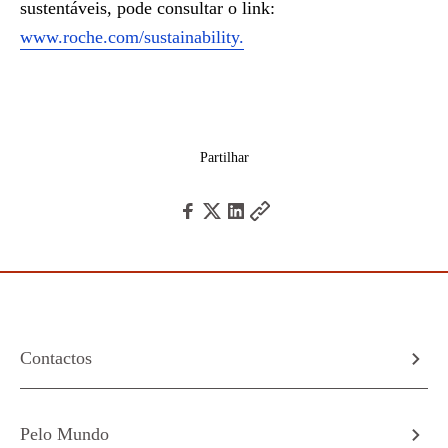
sustentáveis, pode consultar o link:
www.roche.com/sustainability.
Partilhar
Contactos
Pelo Mundo