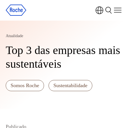
Atualidade
Top 3 das empresas mais
sustentáveis
Somos Roche
Sustentabilidade
Publicado