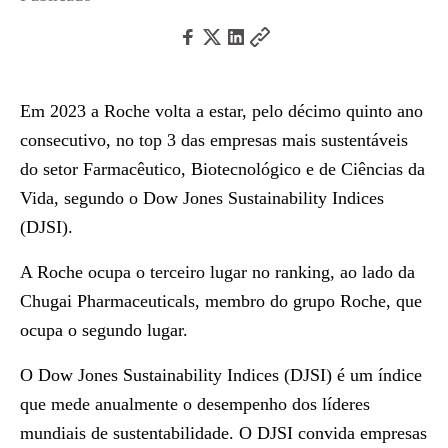
Em 2023 a Roche volta a estar, pelo décimo quinto ano
consecutivo, no top 3 das empresas mais sustentáveis
do setor Farmacêutico, Biotecnológico e de Ciências da
Vida, segundo o Dow Jones Sustainability Indices
(DJSI).
A Roche ocupa o terceiro lugar no ranking, ao lado da
Chugai
Pharmaceuticals, membro do grupo Roche, que
ocupa o segundo lugar.
O Dow Jones Sustainability Indices (DJSI) é um índice
que mede anualmente o desempenho dos líderes
mundiais de sustentabilidade. O DJSI convida empresas