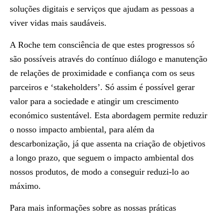
soluções digitais e serviços que ajudam as pessoas a
viver vidas mais saudáveis.
A Roche tem consciência de que estes progressos só
são possíveis através do contínuo diálogo e manutenção
de relações de proximidade e confiança com os seus
parceiros e ‘stakeholders’. Só assim é possível gerar
valor para a sociedade e atingir um crescimento
económico sustentável. Esta abordagem permite reduzir
o nosso impacto ambiental, para além da
descarbonização, já que assenta na criação de objetivos
a longo prazo, que seguem o impacto ambiental dos
nossos produtos, de modo a conseguir reduzi-lo ao
máximo.
Para mais informações sobre as nossas práticas