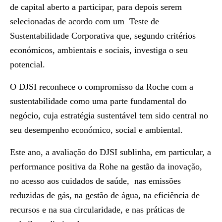
de capital aberto a participar, para depois serem
selecionadas de acordo com um Teste de
Sustentabilidade Corporativa que, segundo critérios
económicos, ambientais e sociais, investiga o seu
potencial.
O DJSI reconhece o compromisso da Roche com a
sustentabilidade como uma parte fundamental do
negócio, cuja estratégia sustentável tem sido central no
seu desempenho económico, social e ambiental.
Este ano, a avaliação do DJSI sublinha, em particular, a
performance positiva da Rohe na gestão da inovação,
no acesso aos cuidados de saúde, nas emissões
reduzidas de gás, na gestão de água, na eficiência de
recursos e na sua circularidade, e nas práticas de