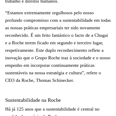
trabalho e direitos humanos.
“Estamos extremamente orgulhosos pelo nosso
profundo compromisso com a sustentabilidade em todas
as nossas práticas empresariais ter sido novamente
reconhecido. É um feito fantástico o facto de a Chugai
e a Roche terem ficado em segundo e terceiro lugar,
respetivamente. Este duplo reconhecimento reflete a
inovação que o Grupo Roche traz à sociedade e o nosso
empenho em incorporar continuamente práticas
sustentáveis na nossa estratégia e cultura”, refere o
CEO da Roche, Thomas Schinecker.
Sustentabilidade na Roche
Há já 125 anos que a sustentabilidade é central no