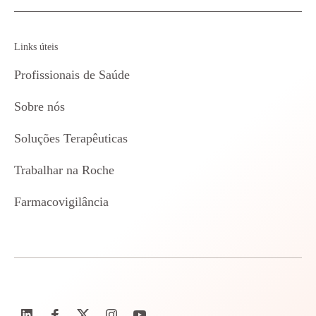
Links úteis
Profissionais de Saúde
Sobre nós
Soluções Terapêuticas
Trabalhar na Roche
Farmacovigilância