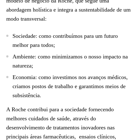
modelo de negócio da Roche, que segue uma
abordagem holística e integra a sustentabilidade de um
modo transversal:
Sociedade: como contribuímos para um futuro
melhor para todos;
Ambiente: como minimizamos o nosso impacto na
natureza;
Economia: como investimos nos avanços médicos,
criamos postos de trabalho e garantimos meios de
subsistência.
A Roche contribui para a sociedade fornecendo
melhores cuidados de saúde, através do
desenvolvimento de tratamentos inovadores nas
principais áreas farmacêuticas, ensaios clínicos,