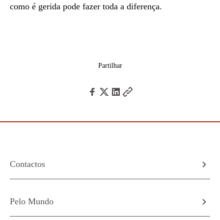
como é gerida pode fazer toda a diferença.
Partilhar
Contactos
Pelo Mundo