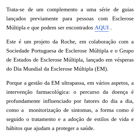
Trata-se de um complemento a uma série de guias
lançados previamente para pessoas com Esclerose
Múltipla e que podem ser encontrados
AQUI
.
Este é um projeto da Roche, em colaboração com a
Sociedade Portuguesa de Esclerose Múltipla e o Grupo
de Estudos de Esclerose Múltipla, lançado em vésperas
do Dia Mundial da Esclerose Múltipla (EM).
Porque a gestão da EM ultrapassa, em vários aspetos, a
intervenção farmacológica: o percurso da doença é
profundamente influenciado por fatores do dia a dia,
como a monitorização de sintomas, a forma como é
seguido o tratamento e a adoção de estilos de vida e
hábitos que ajudam a proteger a saúde.