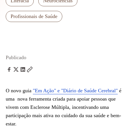
Literacia
Neurociências
Profissionais de Saúde
Publicado
O novo guia
"Em Ação" e "Diário de Saúde Cerebral"
é
uma nova ferramenta criada para apoiar pessoas que
vivem com Esclerose Múltipla, incentivando uma
participação mais ativa no cuidado da sua saúde e bem-
estar.