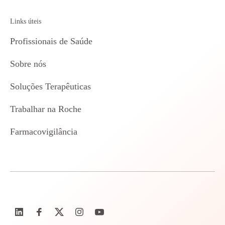
Links úteis
Profissionais de Saúde
Sobre nós
Soluções Terapêuticas
Trabalhar na Roche
Farmacovigilância