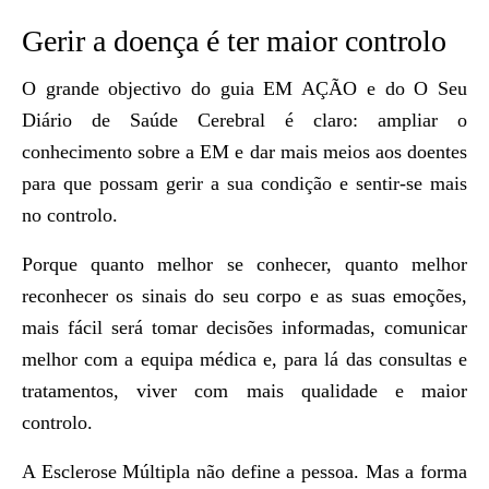
Gerir a doença é ter maior controlo
O grande objectivo do guia EM AÇÃO e do O Seu
Diário de Saúde Cerebral é claro: ampliar o
conhecimento sobre a EM e dar mais meios aos doentes
para que possam gerir a sua condição e sentir-se mais
no controlo.
Porque quanto melhor se conhecer, quanto melhor
reconhecer os sinais do seu corpo e as suas emoções,
mais fácil será tomar decisões informadas, comunicar
melhor com a equipa médica e, para lá das consultas e
tratamentos, viver com mais qualidade e maior
controlo.
A Esclerose Múltipla não define a pessoa. Mas a forma