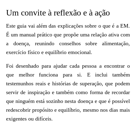
Um convite à reflexão e à ação
Este guia vai além das explicações sobre o que é a EM.
É um manual prático que propõe uma relação ativa com
a doença, reunindo conselhos sobre alimentação,
exercício físico e equilíbrio emocional.
Foi desenhado para ajudar cada pessoa a encontrar o
que melhor funciona para si. E inclui também
testemunhos reais e histórias de superação, que podem
servir de inspiração e também como forma de recordar
que ninguém está sozinho nesta doença e que é possível
redescobrir propósito e equilíbrio, mesmo nos dias mais
exigentes ou difíceis.