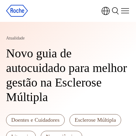
Atualidade
Novo guia de
autocuidado para melhor
gestão na Esclerose
Múltipla
Doentes e Cuidadores
Esclerose Múltipla