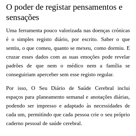
O poder de registar pensamentos e
sensações
Uma ferramenta pouco valorizada nas doenças crónicas
é o simples registo diário, por escrito. Saber o que
sentiu, o que comeu, quanto se mexeu, como dormiu. E
cruzar esses dados com as suas emoções pode revelar
padrões de que nem o médico nem a família se
conseguiriam aperceber sem esse registo regular.
Por isso,
O Seu Diário de Saúde Cerebral
inclui
espaços para planeamento semanal e anotações diárias,
podendo ser impresso e adaptado às necessidades de
cada um, permitindo que cada pessoa crie o seu próprio
caderno pessoal de saúde cerebral.