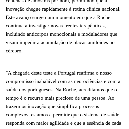
centenas de amostras por hora, permitindo que a
inovação chegue rapidamente à rotina clínica nacional.
Este avanço surge num momento em que a Roche
continua a investigar novas frentes terapêuticas,
incluindo anticorpos monoclonais e moduladores que
visam impedir a acumulação de placas amiloides no
cérebro.
"A chegada deste teste a Portugal reafirma o nosso
compromisso inabalável com as neurociências e com a
saúde dos portugueses. Na Roche, acreditamos que o
tempo é o recurso mais precioso de uma pessoa. Ao
trazermos inovação que simplifica processos
complexos, estamos a permitir que o sistema de saúde
responda com maior agilidade e que a essência de cada