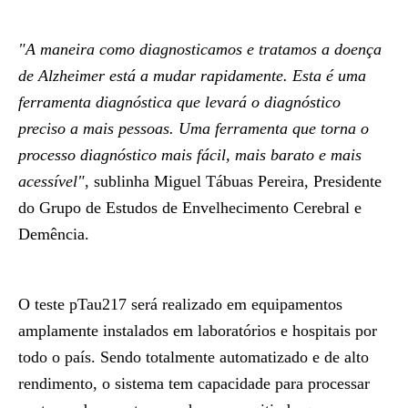
"A maneira como diagnosticamos e tratamos a doença
de Alzheimer está a mudar rapidamente. Esta é uma
ferramenta diagnóstica que levará o diagnóstico
preciso a mais pessoas. Uma ferramenta que torna o
processo diagnóstico mais fácil, mais barato e mais
acessível"
, sublinha
Miguel Tábuas Pereira, Presidente
do Grupo de Estudos de Envelhecimento Cerebral e
Demência.
O teste pTau217 será realizado em equipamentos
amplamente instalados em laboratórios e hospitais por
todo o país. Sendo totalmente automatizado e de alto
rendimento, o sistema tem capacidade para processar