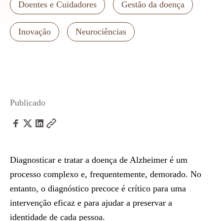
Doentes e Cuidadores
Gestão da doença
Inovação
Neurociências
Publicado
Diagnosticar e tratar a doença de Alzheimer é um
processo complexo e, frequentemente, demorado. No
entanto, o diagnóstico precoce é crítico para uma
intervenção eficaz e para ajudar a preservar a
identidade de cada pessoa.