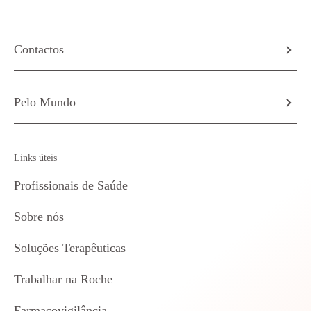
Contactos
Pelo Mundo
Links úteis
Profissionais de Saúde
Sobre nós
Soluções Terapêuticas
Trabalhar na Roche
Farmacovigilância