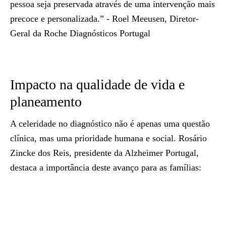
pessoa seja preservada através de uma intervenção mais
precoce e personalizada.” -
Roel Meeusen, Diretor-
Geral da Roche Diagnósticos Portugal
Impacto na qualidade de vida e
planeamento
A celeridade no diagnóstico não é apenas uma questão
clínica, mas uma prioridade humana e social. Rosário
Zincke dos Reis, presidente da Alzheimer Portugal,
destaca a importância deste avanço para as famílias: