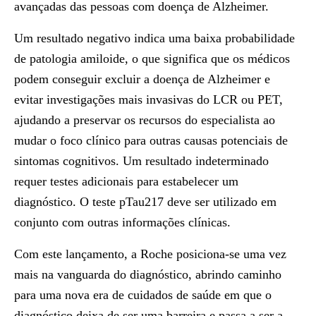
avançadas das pessoas com doença de Alzheimer.
Um resultado negativo indica uma baixa probabilidade
de patologia amiloide, o que significa que os médicos
podem conseguir excluir a doença de Alzheimer e
evitar investigações mais invasivas do LCR ou PET,
ajudando a preservar os recursos do especialista ao
mudar o foco clínico para outras causas potenciais de
sintomas cognitivos. Um resultado indeterminado
requer testes adicionais para estabelecer um
diagnóstico. O teste pTau217 deve ser utilizado em
conjunto com outras informações clínicas.
Com este lançamento, a Roche posiciona-se uma vez
mais na vanguarda do diagnóstico, abrindo caminho
para uma nova era de cuidados de saúde em que o
diagnóstico deixa de ser uma barreira e passa a ser a