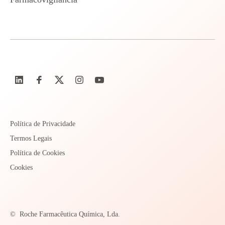
Política de Privacidade
Termos Legais
Política de Cookies
Cookies
©
Roche Farmacêutica Química, Lda.