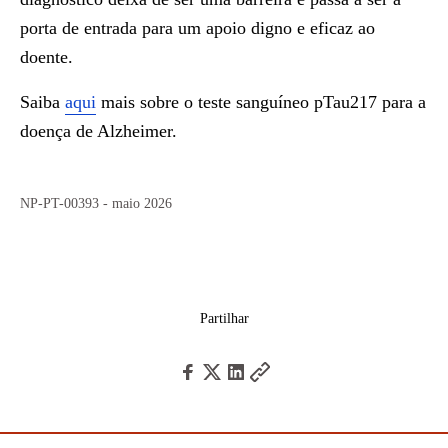
porta de entrada para um apoio digno e eficaz ao
doente.
Saiba
aqui
mais sobre o teste sanguíneo pTau217 para a
doença de Alzheimer.
NP-PT-00393 - maio 2026
Partilhar