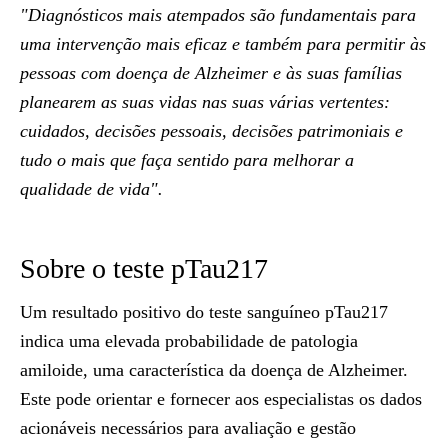
"Diagnósticos mais atempados são fundamentais para
uma intervenção mais eficaz e também para permitir às
pessoas com doença de Alzheimer e às suas famílias
planearem as suas vidas nas suas várias vertentes:
cuidados, decisões pessoais, decisões patrimoniais e
tudo o mais que faça sentido para melhorar a
qualidade de vida".
Sobre o teste pTau217
Um resultado positivo do teste sanguíneo pTau217
indica uma elevada probabilidade de patologia
amiloide, uma característica da doença de Alzheimer.
Este pode orientar e fornecer aos especialistas os dados
acionáveis necessários para avaliação e gestão