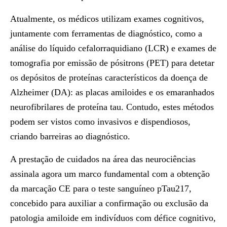
Atualmente, os médicos utilizam exames cognitivos,
juntamente com ferramentas de diagnóstico, como a
análise do líquido cefalorraquidiano (LCR) e exames de
tomografia por emissão de pósitrons (PET) para detetar
os depósitos de proteínas característicos da doença de
Alzheimer (DA): as placas amiloides e os emaranhados
neurofibrilares de proteína tau. Contudo, estes métodos
podem ser vistos como invasivos e dispendiosos,
criando barreiras ao diagnóstico.
A prestação de cuidados na área das neurociências
assinala agora um marco fundamental com a obtenção
da marcação CE para o teste sanguíneo pTau217,
concebido para auxiliar a confirmação ou exclusão da
patologia amiloide em indivíduos com défice cognitivo,