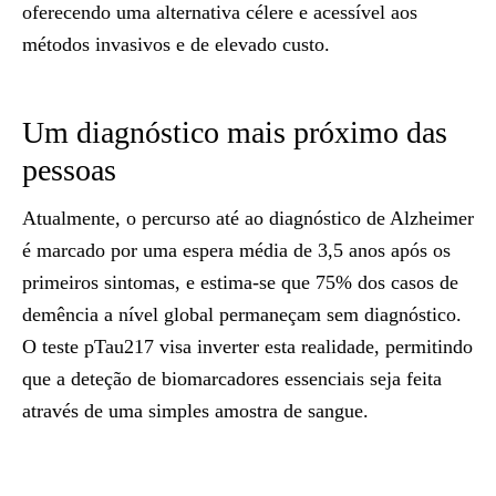
oferecendo uma alternativa célere e acessível aos
métodos invasivos e de elevado custo.
Um diagnóstico mais próximo das
pessoas
Atualmente, o percurso até ao diagnóstico de Alzheimer
é marcado por uma espera média de 3,5 anos após os
primeiros sintomas, e estima-se que 75% dos casos de
demência a nível global permaneçam sem diagnóstico.
O teste pTau217 visa inverter esta realidade, permitindo
que a deteção de biomarcadores essenciais seja feita
através de uma simples amostra de sangue.