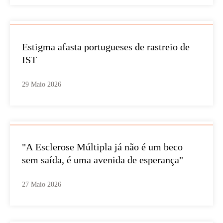
Estigma afasta portugueses de rastreio de
IST
29 Maio 2026
"A Esclerose Múltipla já não é um beco
sem saída, é uma avenida de esperança"
27 Maio 2026