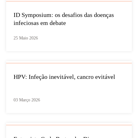
ID Symposium: os desafios das doenças
infeciosas em debate
25 Maio 2026
HPV: Infeção inevitável, cancro evitável
03 Março 2026