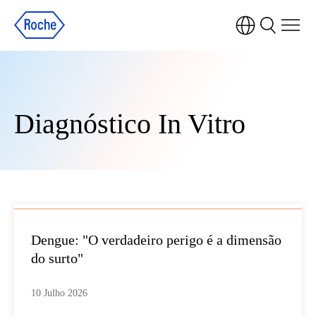
Diagnóstico In Vitro
Dengue: "O verdadeiro perigo é a dimensão
do surto"
10 Julho 2026