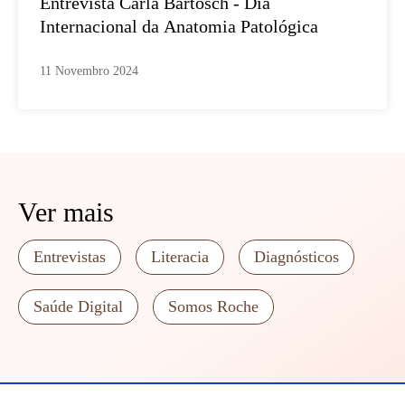
Entrevista Carla Bartosch - Dia
Internacional da Anatomia Patológica
11 Novembro 2024
Ver mais
Entrevistas
Literacia
Diagnósticos
Saúde Digital
Somos Roche