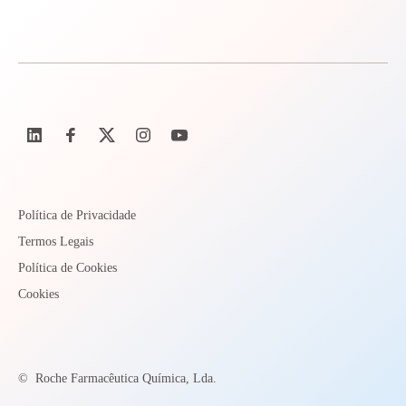
Política de Privacidade
Termos Legais
Política de Cookies
Cookies
©
Roche Farmacêutica Química, Lda.