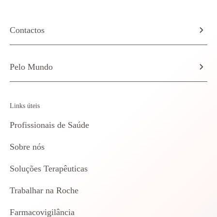
Contactos
Pelo Mundo
Links úteis
Profissionais de Saúde
Sobre nós
Soluções Terapêuticas
Trabalhar na Roche
Farmacovigilância