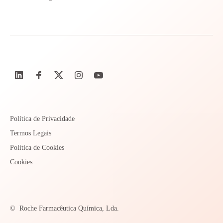
Política de Privacidade
Termos Legais
Política de Cookies
Cookies
©
Roche Farmacêutica Química, Lda.