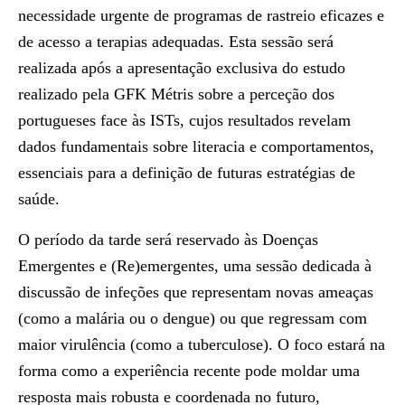
necessidade urgente de programas de rastreio eficazes e
de acesso a terapias adequadas. Esta sessão será
realizada após a
apresentação exclusiva do estudo
realizado pela GFK Métris sobre a perceção dos
portugueses face às ISTs
, cujos resultados revelam
dados fundamentais sobre literacia e comportamentos,
essenciais para a definição de futuras estratégias de
saúde.
O período da tarde será reservado às
Doenças
Emergentes e (Re)emergentes
, uma sessão dedicada à
discussão de infeções que representam novas ameaças
(como a malária ou o dengue) ou que regressam com
maior virulência (como a tuberculose). O foco estará na
forma como a experiência recente pode moldar uma
resposta mais robusta e coordenada no futuro,