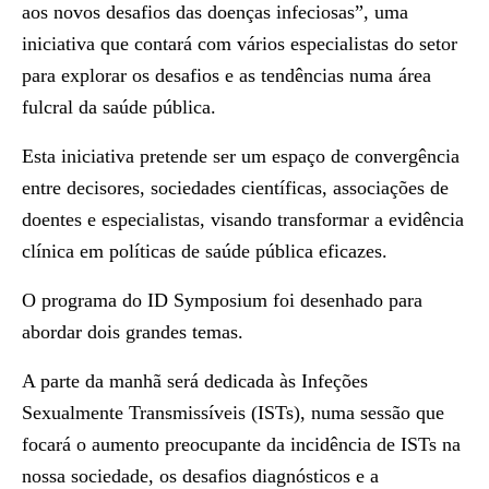
aos novos desafios das doenças infeciosas
”, uma
iniciativa que contará com vários especialistas do setor
para explorar os desafios e as tendências numa área
fulcral da saúde pública.
Esta iniciativa pretende ser um espaço de convergência
entre decisores, sociedades científicas, associações de
doentes e especialistas, visando transformar a evidência
clínica em políticas de saúde pública eficazes.
O programa do ID Symposium foi desenhado para
abordar dois grandes temas.
A parte da manhã será dedicada às
Infeções
Sexualmente Transmissíveis (ISTs),
numa sessão que
focará o aumento preocupante da incidência de ISTs na
nossa sociedade, os desafios diagnósticos e a