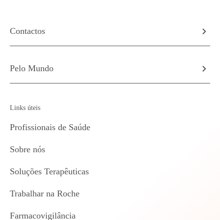
Contactos
Pelo Mundo
Links úteis
Profissionais de Saúde
Sobre nós
Soluções Terapêuticas
Trabalhar na Roche
Farmacovigilância