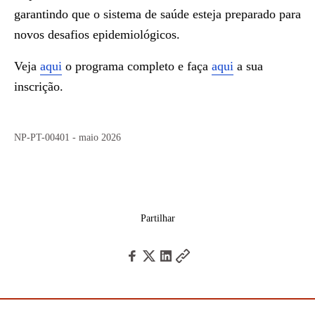
garantindo que o sistema de saúde esteja preparado para
novos desafios epidemiológicos.
Veja
aqui
o programa completo e faça
aqui
a sua
inscrição.
NP-PT-00401 - maio 2026
Partilhar