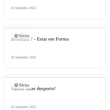
16 Setembro 2022
Séries
Aventura 7 - Estar em Forma
16 Setembro 2022
Séries
Vamos fazer desporto!
16 Setembro 2022