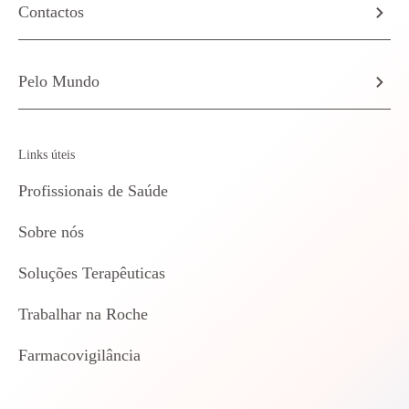
Contactos
Pelo Mundo
Links úteis
Profissionais de Saúde
Sobre nós
Soluções Terapêuticas
Trabalhar na Roche
Farmacovigilância