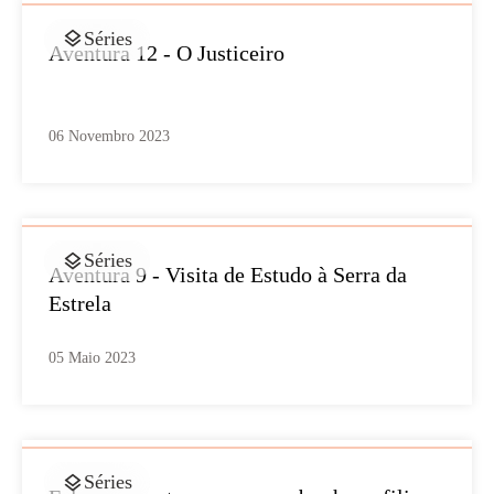
Séries
Aventura 12 - O Justiceiro
06 Novembro 2023
Séries
Aventura 9 - Visita de Estudo à Serra da
Estrela
05 Maio 2023
Séries