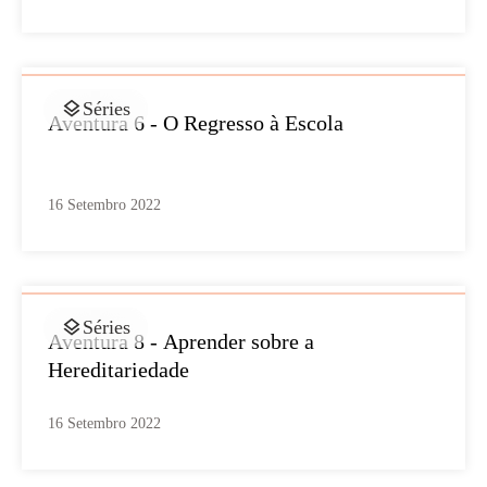
Séries
Aventura 6 - O Regresso à Escola
16 Setembro 2022
Séries
Aventura 8 - Aprender sobre a
Hereditariedade
16 Setembro 2022