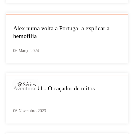
Alex numa volta a Portugal a explicar a
hemofilia
06 Março 2024
Séries
Aventura 11 - O caçador de mitos
06 Novembro 2023