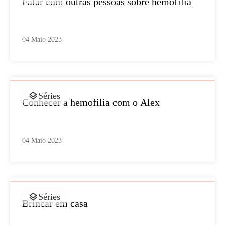
Falar com outras pessoas sobre hemofilia
04 Maio 2023
Séries
Conhecer a hemofilia com o Alex
04 Maio 2023
Séries
Brincar em casa