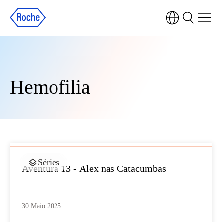
Hemofilia
Séries
Aventura 13 - Alex nas Catacumbas
30 Maio 2025