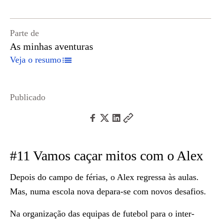
Parte de
As minhas aventuras
Veja o resumo
Publicado
#11 Vamos caçar mitos com o Alex
Depois do campo de férias, o Alex regressa às aulas.
Mas, numa escola nova depara-se com novos desafios.
Na organização das equipas de futebol para o inter-