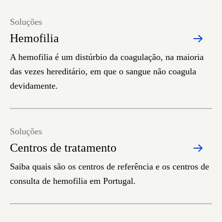
Soluções
Hemofilia
A hemofilia é um distúrbio da coagulação, na maioria
das vezes hereditário, em que o sangue não coagula
devidamente.
Soluções
Centros de tratamento
Saiba quais são os centros de referência e os centros de
consulta de hemofilia em Portugal.