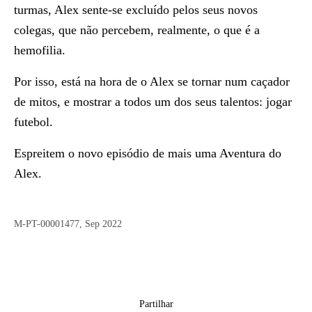
turmas, Alex sente-se excluído pelos seus novos
colegas, que não percebem, realmente, o que é a
hemofilia.
Por isso, está na hora de o Alex se tornar num caçador
de mitos, e mostrar a todos um dos seus talentos: jogar
futebol.
Espreitem o novo episódio de mais uma Aventura do
Alex.
M-PT-00001477, Sep 2022
Partilhar