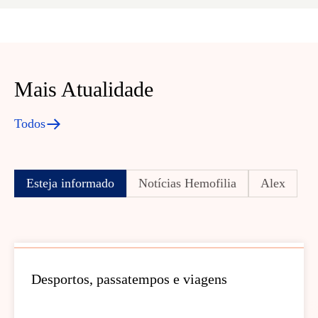
Mais Atualidade
Todos
Esteja informado
Notícias Hemofilia
Alex
Desportos, passatempos e viagens