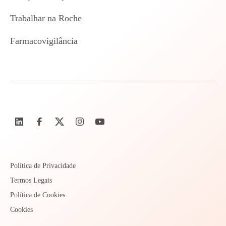
Trabalhar na Roche
Farmacovigilância
Política de Privacidade
Termos Legais
Política de Cookies
Cookies