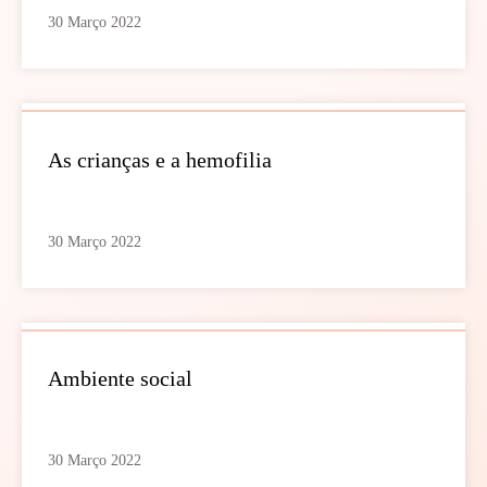
30 Março 2022
As crianças e a hemofilia
30 Março 2022
Ambiente social
30 Março 2022