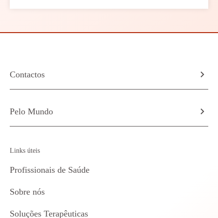
Contactos
Pelo Mundo
Links úteis
Profissionais de Saúde
Sobre nós
Soluções Terapêuticas