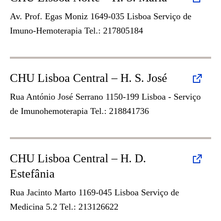
Av. Prof. Egas Moniz 1649-035 Lisboa Serviço de
Imuno-Hemoterapia Tel.: 217805184
CHU Lisboa Central – H. S. José
Rua António José Serrano 1150-199 Lisboa - Serviço
de Imunohemoterapia Tel.: 218841736
CHU Lisboa Central – H. D.
Estefânia
Rua Jacinto Marto 1169-045 Lisboa Serviço de
Medicina 5.2 Tel.: 213126622