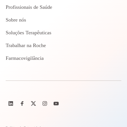
Profissionais de Saúde
Sobre nós
Soluções Terapêuticas
Trabalhar na Roche
Farmacovigilância