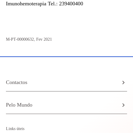
Imunohemoterapia Tel.: 239400400
M-PT-00000632, Fev 2021
Contactos
Pelo Mundo
Links úteis