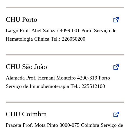
CHU Porto
Largo Prof. Abel Salazar 4099-001 Porto Serviço de
Hematologia Clínica Tel.: 226050200
CHU São João
Alameda Prof. Hernani Monteiro 4200-319 Porto
Serviço de Imunohemoterapia Tel.: 225512100
CHU Coimbra
Praceta Prof. Mota Pinto 3000-075 Coimbra Serviço de