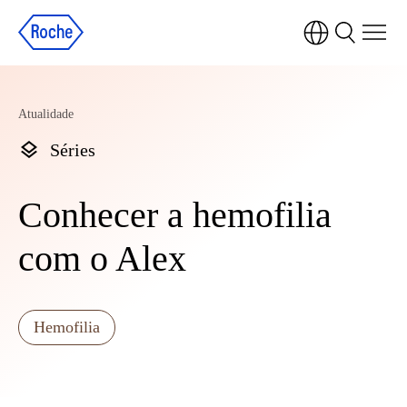
Atualidade
Séries
Conhecer a hemofilia
com o Alex
Hemofilia