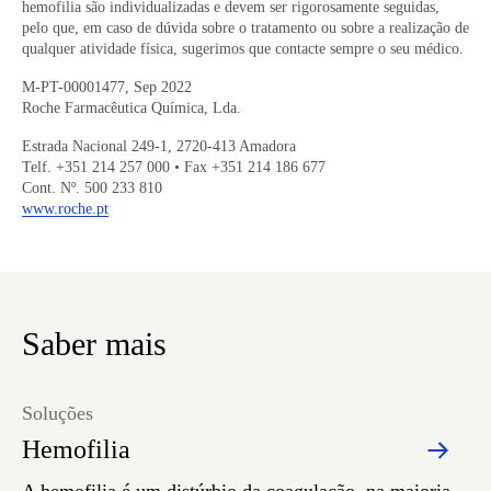
hemofilia são individualizadas e devem ser rigorosamente seguidas,
pelo que, em caso de dúvida sobre o tratamento ou sobre a realização de
qualquer atividade física, sugerimos que contacte sempre o seu médico.
M-PT-00001477, Sep 2022
Roche Farmacêutica Química, Lda.
Estrada Nacional 249-1, 2720-413 Amadora
Telf. +351 214 257 000 • Fax +351 214 186 677
Cont. Nº. 500 233 810
www.roche.pt
Saber mais
Soluções
Hemofilia