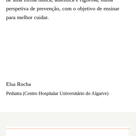
perspetiva de prevenção, com o objetivo de ensinar
para melhor cuidar.
Elsa Rocha
Pediatra (Centro Hospitalar Universitário do Algarve)