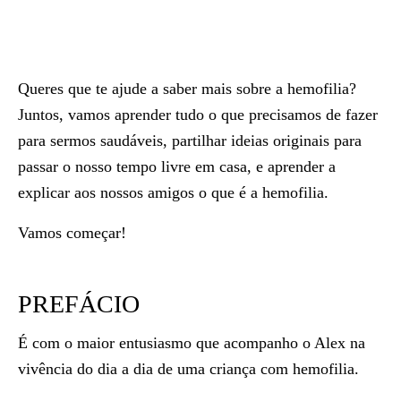
Queres que te ajude a saber mais sobre a hemofilia?
Juntos, vamos aprender tudo o que precisamos de fazer
para sermos saudáveis, partilhar ideias originais para
passar o nosso tempo livre em casa, e aprender a
explicar aos nossos amigos o que é a hemofilia.
Vamos começar!
PREFÁCIO
É com o maior entusiasmo que acompanho o Alex na
vivência do dia a dia de uma criança com hemofilia.