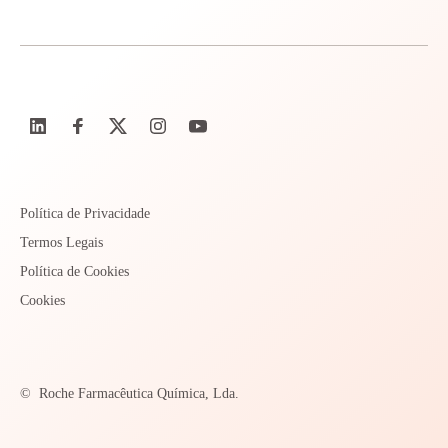
Política de Privacidade
Termos Legais
Política de Cookies
Cookies
©
Roche Farmacêutica Química, Lda.