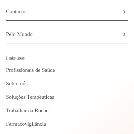
Contactos
Pelo Mundo
Links úteis
Profissionais de Saúde
Sobre nós
Soluções Terapêuticas
Trabalhar na Roche
Farmacovigilância