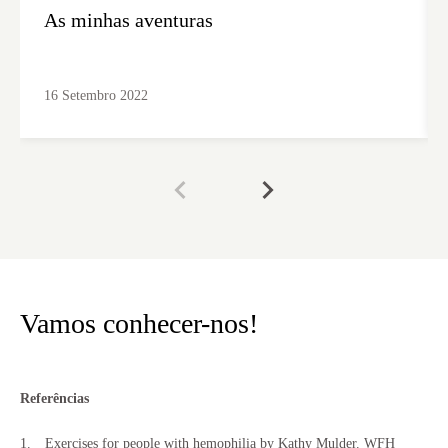
As minhas aventuras
16 Setembro 2022
Vamos conhecer-nos!
Referências
Exercises for people with hemophilia by Kathy Mulder. WFH