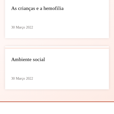
As crianças e a hemofilia
30 Março 2022
Ambiente social
30 Março 2022