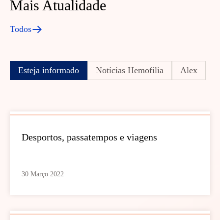
Mais Atualidade
Todos
Esteja informado
Notícias Hemofilia
Alex
Desportos, passatempos e viagens
30 Março 2022