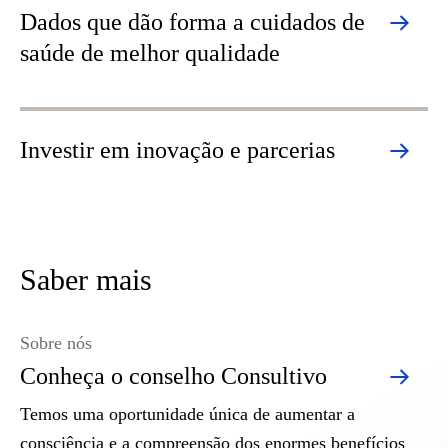
Dados que dão forma a cuidados de
saúde de melhor qualidade
Investir em inovação e parcerias
Saber mais
Sobre nós
Conheça o conselho Consultivo
Temos uma oportunidade única de aumentar a
consciência e a compreensão dos enormes benefícios