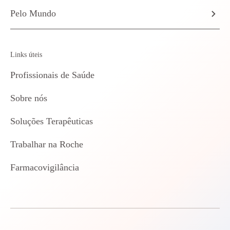
Pelo Mundo
Links úteis
Profissionais de Saúde
Sobre nós
Soluções Terapêuticas
Trabalhar na Roche
Farmacovigilância