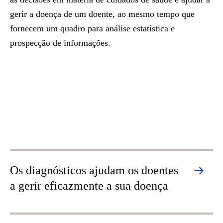
gerir a doença de um doente, ao mesmo tempo que
fornecem um quadro para análise estatística e
prospecção de informações.
Os diagnósticos ajudam os doentes
a gerir eficazmente a sua doença