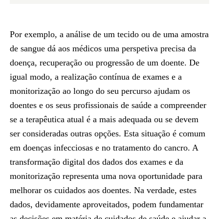
Por exemplo, a análise de um tecido ou de uma amostra
de sangue dá aos médicos uma perspetiva precisa da
doença, recuperação ou progressão de um doente. De
igual modo, a realização contínua de exames e a
monitorização ao longo do seu percurso ajudam os
doentes e os seus profissionais de saúde a compreender
se a terapêutica atual é a mais adequada ou se devem
ser consideradas outras opções. Esta situação é comum
em doenças infecciosas e no tratamento do cancro. A
transformação digital dos dados dos exames e da
monitorização representa uma nova oportunidade para
melhorar os cuidados aos doentes. Na verdade, estes
dados, devidamente aproveitados, podem fundamentar
as decisões em matéria de cuidados de saúde e ajudar a