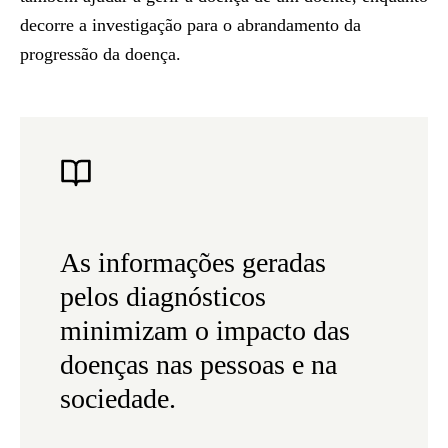
decorre a investigação para o abrandamento da
progressão da doença.
As informações geradas
pelos diagnósticos
minimizam o impacto das
doenças nas pessoas e na
sociedade.