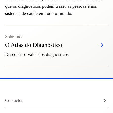
que os diagnósticos podem trazer às pessoas e aos
sistemas de saúde em todo o mundo.
Sobre nós
O Atlas do Diagnóstico
Descobrir o valor dos diagnósticos
Contactos