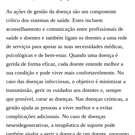
As ações de gestão da doença são um componente
crítico dos sistemas de saúde. Estes incluem
aconselhamento e comunicação entre profissionais de
saúde e doentes e também ligam os doentes a uma rede
de serviços para apoiar as suas necessidades médicas,
psicológicas e de bem-estar. Quando uma doença é
gerida de forma eficaz, cada doente entende melhor a
sua condição e pode viver mais confortavelmente. No
caso das doenças infecciosas, o objetivo é minimizar a
transmissão, gerir os cuidados aos doentes e, sempre
que possível, curar as doenças. Nas doenças crónicas, a
gestão ajuda as pessoas a viver melhor e a evitar
complicações adicionais. No caso de doenças
neurodegenerativas, a terapêutica de suporte pode
também ajudar a gerir a doença de um doente, enquanto