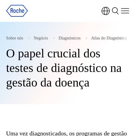
Sobre nós
Negócio
Diagnósticos
Atlas do Diagnóstico
O papel crucial dos
testes de diagnóstico na
gestão da doença
Uma vez diagnosticados, os programas de gestão