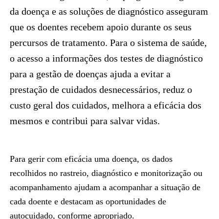
da doença e as soluções de diagnóstico asseguram
que os doentes recebem apoio durante os seus
percursos de tratamento. Para o sistema de saúde,
o acesso a informações dos testes de diagnóstico
para a gestão de doenças ajuda a evitar a
prestação de cuidados desnecessários, reduz o
custo geral dos cuidados, melhora a eficácia dos
mesmos e contribui para salvar vidas.
Para gerir com eficácia uma doença, os dados
recolhidos no rastreio, diagnóstico e monitorização ou
acompanhamento ajudam a acompanhar a situação de
cada doente e destacam as oportunidades de
autocuidado, conforme apropriado.