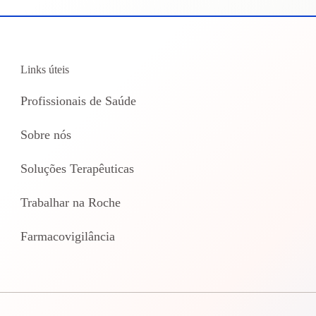
Links úteis
Profissionais de Saúde
Sobre nós
Soluções Terapêuticas
Trabalhar na Roche
Farmacovigilância