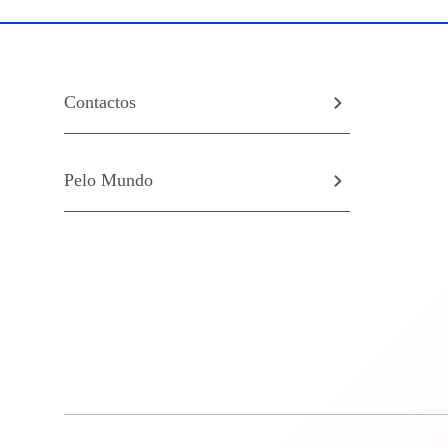
Contactos
Pelo Mundo