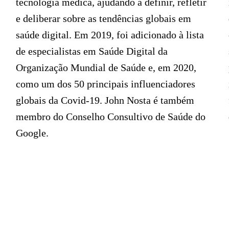
tecnologia médica, ajudando a definir, refletir
e deliberar sobre as tendências globais em
saúde digital. Em 2019, foi adicionado à lista
de especialistas em Saúde Digital da
Organização Mundial de Saúde e, em 2020,
como um dos 50 principais influenciadores
globais da Covid-19. John Nosta é também
membro do Conselho Consultivo de Saúde do
Google.