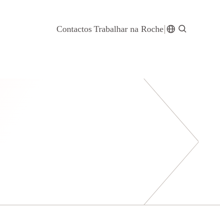
Contactos
Trabalhar na Roche