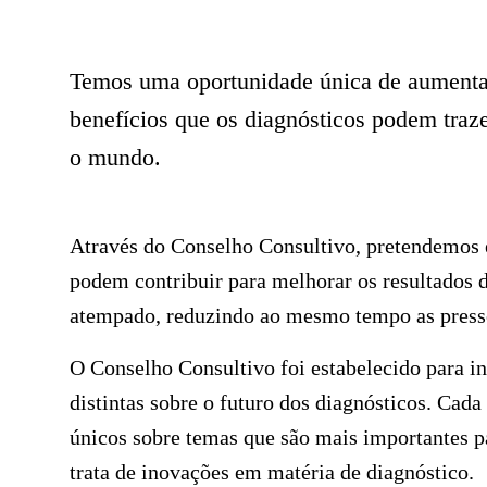
Temos uma oportunidade única de aumenta
benefícios que os diagnósticos podem traz
o mundo.
Através do Conselho Consultivo, pretendemos e
podem contribuir para melhorar os resultados 
atempado, reduzindo ao mesmo tempo as pressõ
O Conselho Consultivo foi estabelecido para in
distintas sobre o futuro dos diagnósticos. Cad
únicos sobre temas que são mais importantes p
trata de inovações em matéria de diagnóstico.