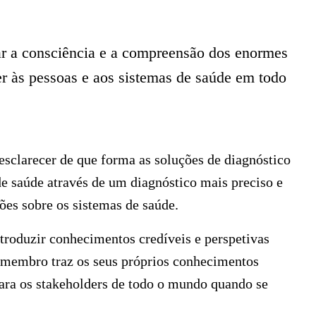
r a consciência e a compreensão dos enormes
er às pessoas e aos sistemas de saúde em todo
sclarecer de que forma as soluções de diagnóstico
de saúde através de um diagnóstico mais preciso e
es sobre os sistemas de saúde.
troduzir conhecimentos credíveis e perspetivas
a membro traz os seus próprios conhecimentos
ara os stakeholders de todo o mundo quando se