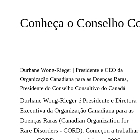
Conheça o Conselho Co
Durhane Wong-Rieger | Presidente e CEO da
Organização Canadiana para as Doenças Raras,
Presidente do Conselho Consultivo do Canadá
Durhane Wong-Rieger é Presidente e Diretora
Executiva da Organização Canadiana para as
Doenças Raras (Canadian Organization for
Rare Disorders - CORD). Começou a trabalhar