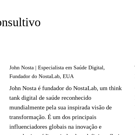
nsultivo
John Nosta | Especialista em Saúde Digital,
Fundador do NostaLab, EUA
John Nosta é fundador do NostaLab, um think
tank digital de saúde reconhecido
mundialmente pela sua inspirada visão de
transformação. É um dos principais
influenciadores globais na inovação e