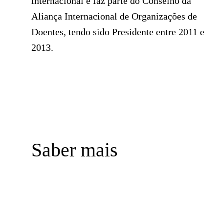
internacional e faz parte do Conselho da
Aliança Internacional de Organizações de
Doentes, tendo sido Presidente entre 2011 e
2013.
Saber mais