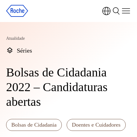
Atualidade
Séries
Bolsas de Cidadania
2022 – Candidaturas
abertas
Bolsas de Cidadania
Doentes e Cuidadores