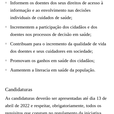
Informem os doentes dos seus direitos de acesso à
informação e ao envolvimento nas decisões
individuais de cuidados de saúde;
Incrementem a participação dos cidadãos e dos
doentes nos processos de decisão em saúde;
Contribuam para o incremento da qualidade de vida
dos doentes e seus cuidadores em sociedade;
Promovam os ganhos em saúde dos cidadãos;
Aumentem a literacia em saúde da população.
Candidaturas
As candidaturas deverão ser apresentadas até dia 13 de
abril de 2022 e respeitar, obrigatoriamente, todos os
requisitos que constam no regulamento da iniciativa,