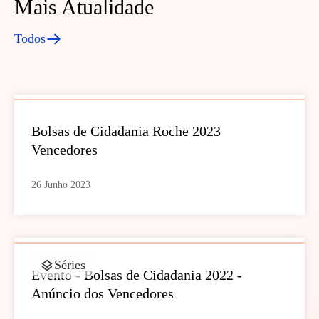
Mais Atualidade
Todos
Bolsas de Cidadania Roche 2023
Vencedores
26 Junho 2023
Séries
Evento - Bolsas de Cidadania 2022 -
Anúncio dos Vencedores