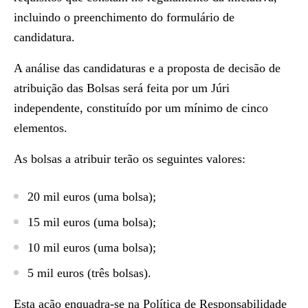
incluindo o preenchimento do formulário de
candidatura.
A análise das candidaturas e a proposta de decisão de
atribuição das Bolsas será feita por um Júri
independente, constituído por um mínimo de cinco
elementos.
As bolsas a atribuir terão os seguintes valores:
20 mil euros (uma bolsa);
15 mil euros (uma bolsa);
10 mil euros (uma bolsa);
5 mil euros (três bolsas).
Esta ação enquadra-se na Política de Responsabilidade