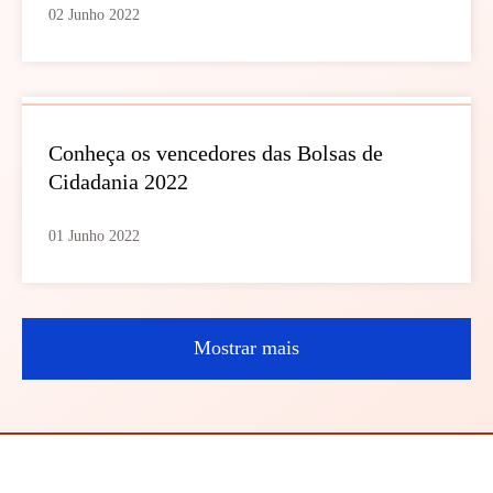
02 Junho 2022
Conheça os vencedores das Bolsas de
Cidadania 2022
01 Junho 2022
Mostrar mais