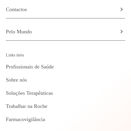
Contactos
Pelo Mundo
Links úteis
Profissionais de Saúde
Sobre nós
Soluções Terapêuticas
Trabalhar na Roche
Farmacovigilância