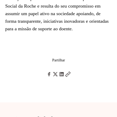
Social da Roche e resulta do seu compromisso em
assumir um papel ativo na sociedade apoiando, de
forma transparente, iniciativas inovadoras e orientadas
para a missão de suporte ao doente.
Partilhar