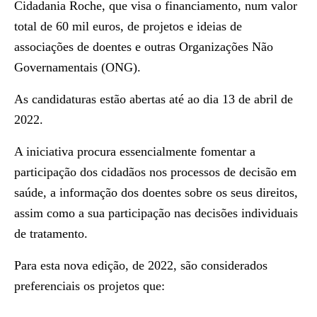
Cidadania Roche, que visa o financiamento, num valor
total de 60 mil euros, de projetos e ideias de
associações de doentes e outras Organizações Não
Governamentais (ONG).
As candidaturas estão abertas até ao dia 13 de abril de
2022.
A iniciativa procura essencialmente fomentar a
participação dos cidadãos nos processos de decisão em
saúde, a informação dos doentes sobre os seus direitos,
assim como a sua participação nas decisões individuais
de tratamento.
Para esta nova edição, de 2022, são considerados
preferenciais os projetos que: