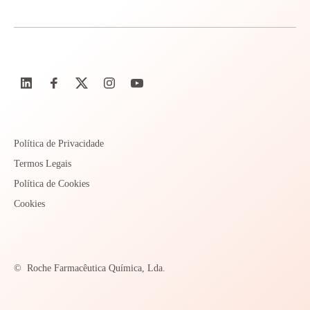
Política de Privacidade
Termos Legais
Política de Cookies
Cookies
©
Roche Farmacêutica Química, Lda.