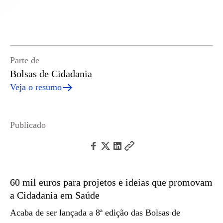
Parte de
Bolsas de Cidadania
Veja o resumo
Publicado
60 mil euros para projetos e ideias que promovam
a Cidadania em Saúde
Acaba de ser lançada a 8ª edição das Bolsas de