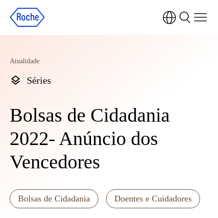
Atualidade
Séries
Bolsas de Cidadania
2022- Anúncio dos
Vencedores
Bolsas de Cidadania
Doentes e Cuidadores