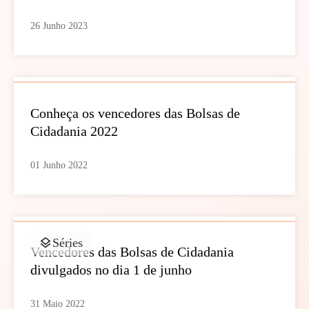
26 Junho 2023
Conheça os vencedores das Bolsas de
Cidadania 2022
01 Junho 2022
Séries
Vencedores das Bolsas de Cidadania
divulgados no dia 1 de junho
31 Maio 2022