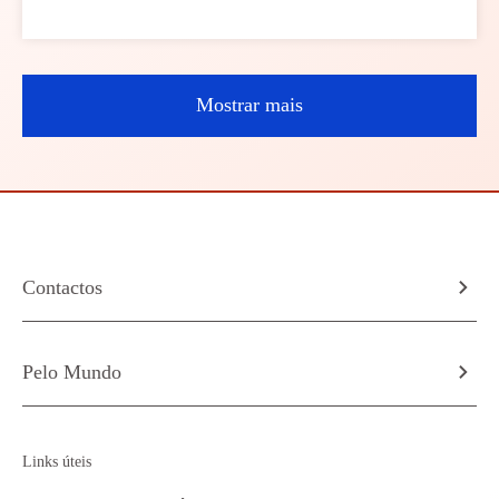
Mostrar mais
Contactos
Pelo Mundo
Links úteis