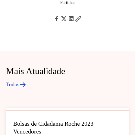
Partilhar
Mais Atualidade
Todos
Bolsas de Cidadania Roche 2023
Vencedores