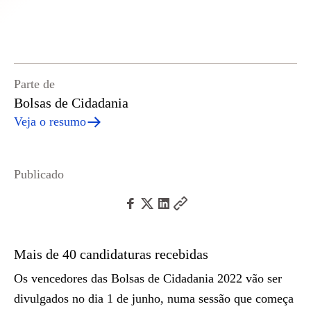
Parte de
Bolsas de Cidadania
Veja o resumo
Publicado
Mais de 40 candidaturas recebidas
Os vencedores das Bolsas de Cidadania 2022 vão ser
divulgados no dia 1 de junho, numa sessão que começa