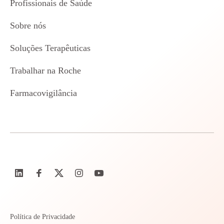
Profissionais de Saúde
Sobre nós
Soluções Terapêuticas
Trabalhar na Roche
Farmacovigilância
Política de Privacidade