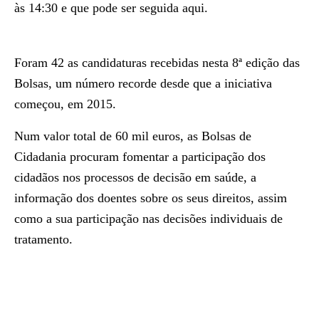
às 14:30 e que pode ser seguida aqui.
Foram 42 as candidaturas recebidas nesta 8ª edição das
Bolsas, um número recorde desde que a iniciativa
começou, em 2015.
Num valor total de 60 mil euros, as Bolsas de
Cidadania procuram fomentar a participação dos
cidadãos nos processos de decisão em saúde, a
informação dos doentes sobre os seus direitos, assim
como a sua participação nas decisões individuais de
tratamento.