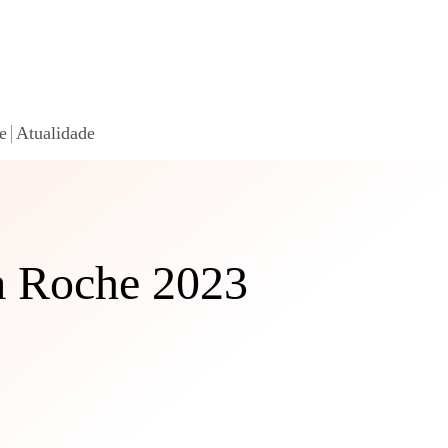
e
Atualidade
a Roche 2023