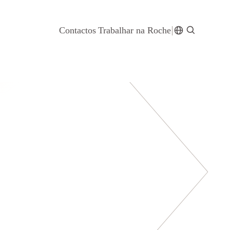
Contactos
Trabalhar na Roche