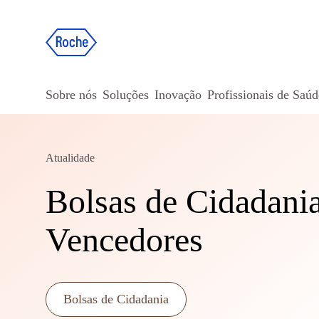
Sobre nós
Soluções
Inovação
Profissionais de Saúd
Atualidade
Bolsas de Cidadani
Vencedores
Bolsas de Cidadania