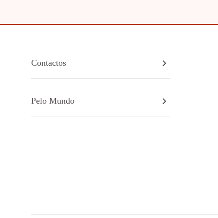
Contactos
Pelo Mundo