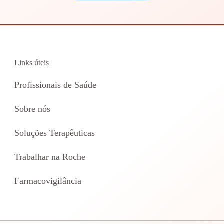
Links úteis
Profissionais de Saúde
Sobre nós
Soluções Terapêuticas
Trabalhar na Roche
Farmacovigilância