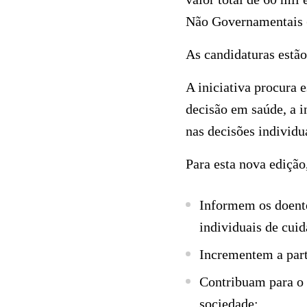
Não Governamentais
As candidaturas estão 
A iniciativa procura 
decisão em saúde, a i
nas decisões individu
Para esta nova edição
Informem os doente
individuais de cuid
Incrementem a part
Contribuam para o 
sociedade;