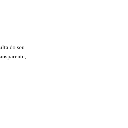
ulta do seu
ansparente,