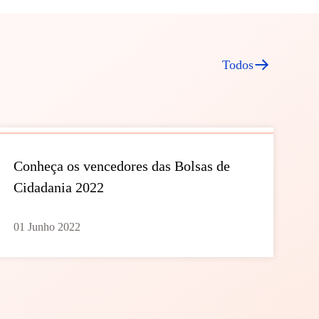
Todos
Conheça os vencedores das Bolsas de
Cidadania 2022
01 Junho 2022