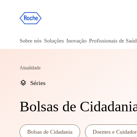
Sobre nós
Soluções
Inovação
Profissionais de Saúd
Atualidade
Séries
Bolsas de Cidadani
Bolsas de Cidadania
Doentes e Cuidador