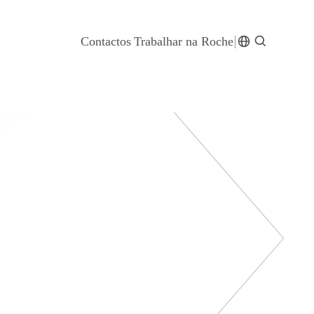
Contactos
Trabalhar na Roche