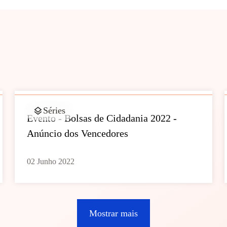
Séries
Evento - Bolsas de Cidadania 2022 -
Anúncio dos Vencedores
02 Junho 2022
Mostrar mais