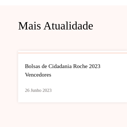
Mais Atualidade
Bolsas de Cidadania Roche 2023
Vencedores
26 Junho 2023