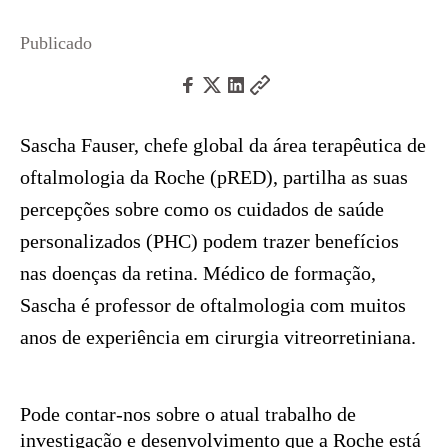
Publicado
Sascha Fauser, chefe global da área terapêutica de
oftalmologia da Roche (pRED), partilha as suas
percepções sobre como os cuidados de saúde
personalizados (PHC) podem trazer benefícios
nas doenças da retina. Médico de formação,
Sascha é professor de oftalmologia com muitos
anos de experiência em cirurgia vitreorretiniana.
Pode contar-nos sobre o atual trabalho de
investigação e desenvolvimento que a Roche está