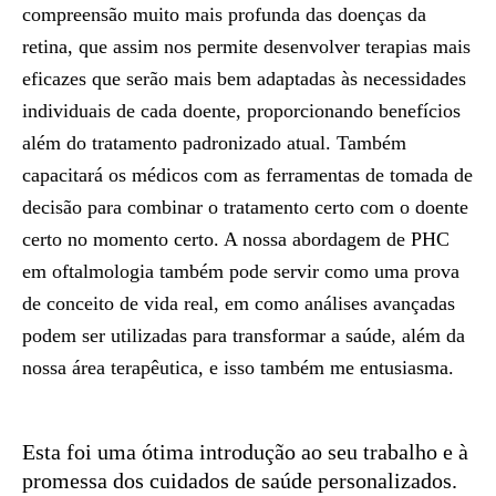
compreensão muito mais profunda das doenças da
retina, que assim nos permite desenvolver terapias mais
eficazes que serão mais bem adaptadas às necessidades
individuais de cada doente, proporcionando benefícios
além do tratamento padronizado atual. Também
capacitará os médicos com as ferramentas de tomada de
decisão para combinar o tratamento certo com o doente
certo no momento certo. A nossa abordagem de PHC
em oftalmologia também pode servir como uma prova
de conceito de vida real, em como análises avançadas
podem ser utilizadas para transformar a saúde, além da
nossa área terapêutica, e isso também me entusiasma.
Esta foi uma ótima introdução ao seu trabalho e à
promessa dos cuidados de saúde personalizados.