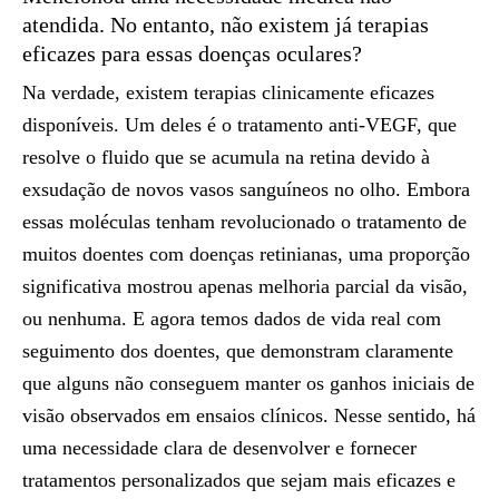
atendida. No entanto, não existem já terapias
eficazes para essas doenças oculares?
Na verdade, existem terapias clinicamente eficazes
disponíveis. Um deles é o tratamento anti-VEGF, que
resolve o fluido que se acumula na retina devido à
exsudação de novos vasos sanguíneos no olho. Embora
essas moléculas tenham revolucionado o tratamento de
muitos doentes com doenças retinianas, uma proporção
significativa mostrou apenas melhoria parcial da visão,
ou nenhuma. E agora temos dados de vida real com
seguimento dos doentes, que demonstram claramente
que alguns não conseguem manter os ganhos iniciais de
visão observados em ensaios clínicos. Nesse sentido, há
uma necessidade clara de desenvolver e fornecer
tratamentos personalizados que sejam mais eficazes e