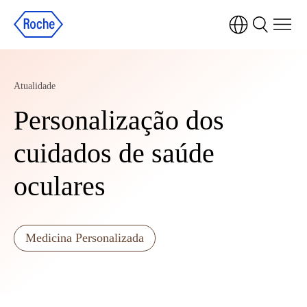
Atualidade
Personalização dos
cuidados de saúde
oculares
Medicina Personalizada