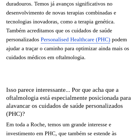
duradouros. Temos já avanços significativos no
desenvolvimento de novas terapias combinadas e
tecnologias inovadoras, como a terapia genética.
Também acreditamos que os cuidados de saúde
personalizados
Personalised Healthcare (PHC)
podem
ajudar a traçar o caminho para optimizar ainda mais os
cuidados médicos em oftalmologia.
Isso parece interessante... Por que acha que a
oftalmologia está especialmente posicionada para
alavancar os cuidados de saúde personalizados
(PHC)?
Em toda a Roche, temos um grande interesse e
investimento em PHC, que também se estende às