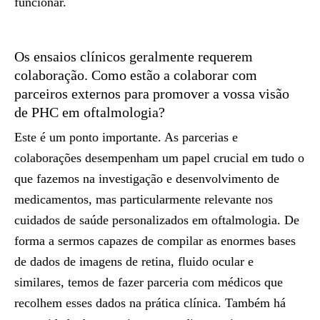
funcionar.
Os ensaios clínicos geralmente requerem
colaboração. Como estão a colaborar com
parceiros externos para promover a vossa visão
de PHC em oftalmologia?
Este é um ponto importante. As parcerias e
colaborações desempenham um papel crucial em tudo o
que fazemos na investigação e desenvolvimento de
medicamentos, mas particularmente relevante nos
cuidados de saúde personalizados em oftalmologia. De
forma a sermos capazes de compilar as enormes bases
de dados de imagens de retina, fluido ocular e
similares, temos de fazer parceria com médicos que
recolhem esses dados na prática clínica. Também há