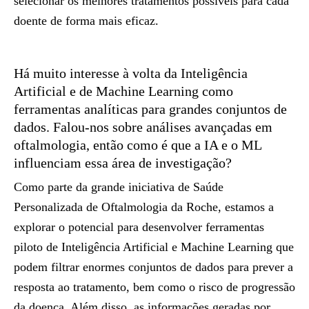
selecionar os melhores tratamentos possíveis para cada
doente de forma mais eficaz.
Há muito interesse à volta da Inteligência
Artificial e de Machine Learning como
ferramentas analíticas para grandes conjuntos de
dados. Falou-nos sobre análises avançadas em
oftalmologia, então como é que a IA e o ML
influenciam essa área de investigação?
Como parte da grande iniciativa de Saúde
Personalizada de Oftalmologia da Roche, estamos a
explorar o potencial para desenvolver ferramentas
piloto de Inteligência Artificial e Machine Learning que
podem filtrar enormes conjuntos de dados para prever a
resposta ao tratamento, bem como o risco de progressão
da doença. Além disso, as informações geradas por