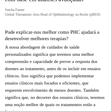
Sascha Fauser
Global Therapeutic Area Head of Ophthalmology na Roche (pRED)
Pode explicar-nos melhor como PHC ajudará a
desenvolver melhores terapias?
A nossa abordagem de cuidados de saúde
personalizados significa que teremos uma melhor
compreensão e capacidade de prever a resposta dos
doentes ao tratamento, antes de os incluir em ensaios
clínicos. Isso significa que podemos implementar
ensaios clínicos mais focados e eficientes, que
requerem envolvimento de menos doentes. Também
significa que, no decorrer dos ensaios clínicos, teremos
uma noção melhor de quais os tratamentos estão a