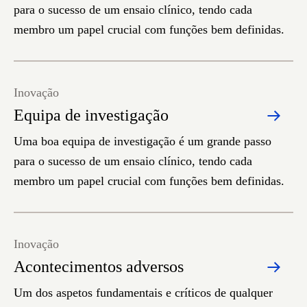
para o sucesso de um ensaio clínico, tendo cada
membro um papel crucial com funções bem definidas.
Inovação
Equipa de investigação
Uma boa equipa de investigação é um grande passo
para o sucesso de um ensaio clínico, tendo cada
membro um papel crucial com funções bem definidas.
Inovação
Acontecimentos adversos
Um dos aspetos fundamentais e críticos de qualquer