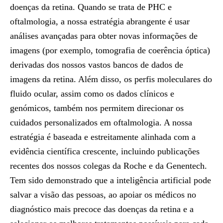
doenças da retina. Quando se trata de PHC e
oftalmologia, a nossa estratégia abrangente é usar
análises avançadas para obter novas informações de
imagens (por exemplo, tomografia de coerência óptica)
derivadas dos nossos vastos bancos de dados de
imagens da retina. Além disso, os perfis moleculares do
fluido ocular, assim como os dados clínicos e
genómicos, também nos permitem direcionar os
cuidados personalizados em oftalmologia. A nossa
estratégia é baseada e estreitamente alinhada com a
evidência científica crescente, incluindo publicações
recentes dos nossos colegas da Roche e da Genentech.
Tem sido demonstrado que a inteligência artificial pode
salvar a visão das pessoas, ao apoiar os médicos no
diagnóstico mais precoce das doenças da retina e a