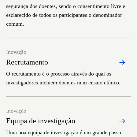
segurança dos doentes, sendo o consentimento livre e
esclarecido de todos os participantes o denominador
comum.
Inovação
Recrutamento
O recrutamento é o processo através do qual os
investigadores incluem doentes num ensaio clínico.
Inovação
Equipa de investigação
Uma boa equipa de investigação é um grande passo