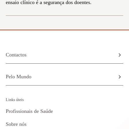
ensaio clínico é a segurança dos doentes.
Contactos
Pelo Mundo
Links úteis
Profissionais de Saúde
Sobre nós