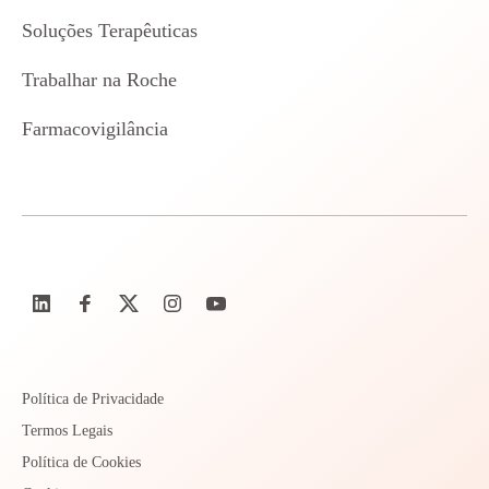
Soluções Terapêuticas
Trabalhar na Roche
Farmacovigilância
Política de Privacidade
Termos Legais
Política de Cookies