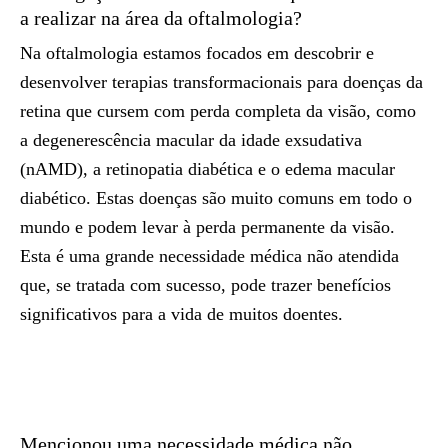
a realizar na área da oftalmologia?
Na oftalmologia estamos focados em descobrir e
desenvolver terapias transformacionais para doenças da
retina que cursem com perda completa da visão, como
a degenerescência macular da idade exsudativa
(nAMD), a retinopatia diabética e o edema macular
diabético. Estas doenças são muito comuns em todo o
mundo e podem levar à perda permanente da visão.
Esta é uma grande necessidade médica não atendida
que, se tratada com sucesso, pode trazer benefícios
significativos para a vida de muitos doentes.
Mencionou uma necessidade médica não