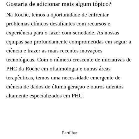
Gostaria de adicionar mais algum tópico?
Na Roche, temos a oportunidade de enfrentar
problemas clínicos desafiantes com recursos e
experiência para o fazer com seriedade. As nossas
equipas são profundamente comprometidas em seguir a
ciência e trazer as mais recentes inovações
tecnológicas. Com o número crescente de iniciativas de
PHC da Roche em oftalmologia e outras áreas
terapêuticas, temos uma necessidade emergente de
ciência de dados de última geração e outros talentos
altamente especializados em PHC.
Partilhar