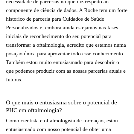
necessidade de parcerias no que diz respeito ao
componente de ciência de dados. A Roche tem um forte
histórico de parceria para Cuidados de Saúde
Personalizados e, embora ainda estejamos nas fases
iniciais de reconhecimento do seu potencial para
transformar a oftalmologia, acredito que estamos numa
posição única para aproveitar todo esse conhecimento.
Também estou muito entusiasmado para descobrir o
que podemos produzir com as nossas parcerias atuais e
futuras.
O que mais o entusiasma sobre o potencial de
PHC em oftalmologia?
Como cientista e oftalmologista de formação, estou
entusiasmado com nosso potencial de obter uma