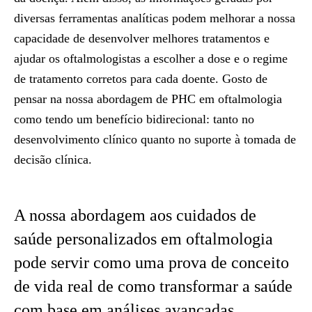
diversas ferramentas analíticas podem melhorar a nossa
capacidade de desenvolver melhores tratamentos e
ajudar os oftalmologistas a escolher a dose e o regime
de tratamento corretos para cada doente. Gosto de
pensar na nossa abordagem de PHC em oftalmologia
como tendo um benefício bidirecional: tanto no
desenvolvimento clínico quanto no suporte à tomada de
decisão clínica.
A nossa abordagem aos cuidados de
saúde personalizados em oftalmologia
pode servir como uma prova de conceito
de vida real de como transformar a saúde
com base em análises avançadas