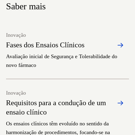
Saber mais
Inovação
Fases dos Ensaios Clínicos
Avaliação inicial de Segurança e Tolerabilidade do
novo fármaco
Inovação
Requisitos para a condução de um
ensaio clínico
Os ensaios clínicos têm evoluído no sentido da
harmonização de procedimentos, focando-se na