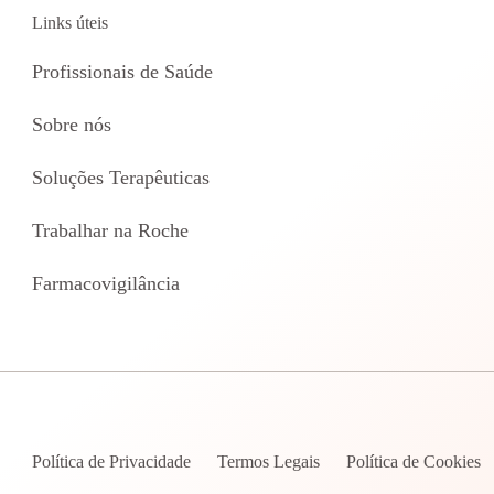
Links úteis
Profissionais de Saúde
Sobre nós
Soluções Terapêuticas
Trabalhar na Roche
Farmacovigilância
Política de Privacidade
Termos Legais
Política de Cookies