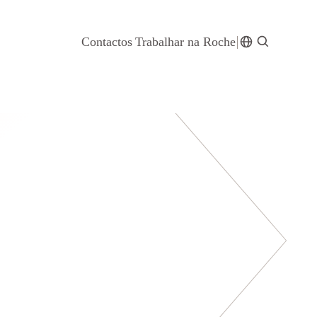
Contactos
Trabalhar na Roche