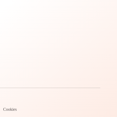
Cookies