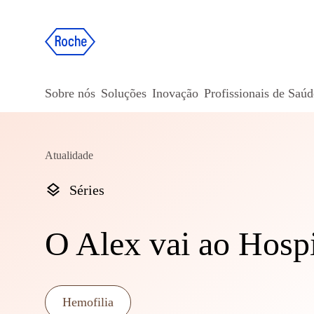
Sobre nós
Soluções
Inovação
Profissionais de Saúd
Atualidade
Séries
O Alex vai ao Hosp
Hemofilia