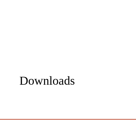
Downloads