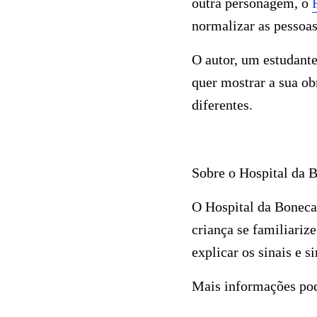
outra personagem, o
normalizar as pessoas
O autor, um estudante
quer mostrar a sua ob
diferentes.
Sobre o Hospital da 
O Hospital da Bonecad
criança se familiariz
explicar os sinais e 
Mais informações p