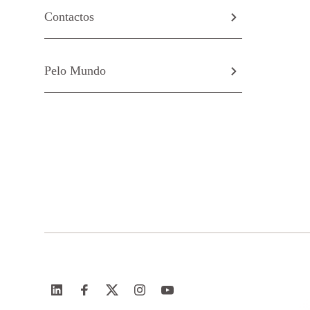
Contactos
Pelo Mundo