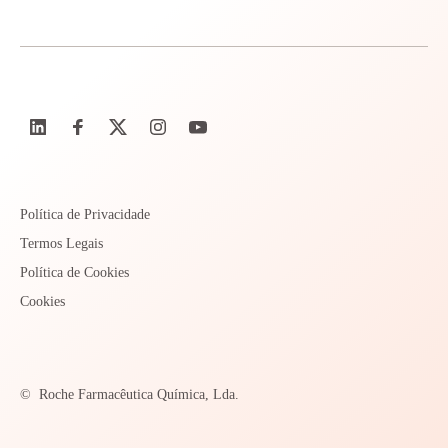
Política de Privacidade
Termos Legais
Política de Cookies
Cookies
©
Roche Farmacêutica Química, Lda.