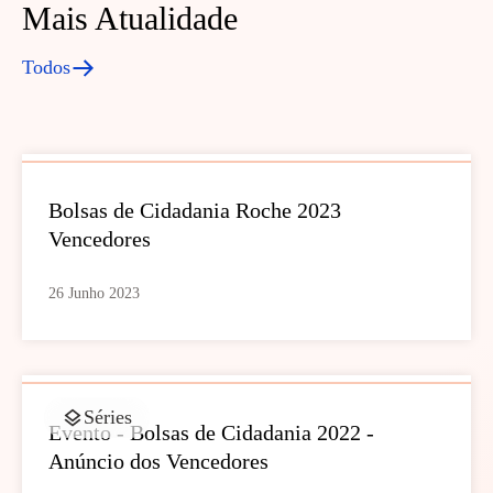
Mais Atualidade
Todos
Bolsas de Cidadania Roche 2023
Vencedores
26 Junho 2023
Séries
Evento - Bolsas de Cidadania 2022 -
Anúncio dos Vencedores