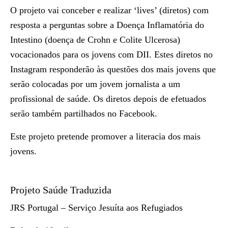
O projeto vai conceber e realizar ‘lives’ (diretos) com
resposta a perguntas sobre a Doença Inflamatória do
Intestino (doença de Crohn e Colite Ulcerosa)
vocacionados para os jovens com DII. Estes diretos no
Instagram responderão às questões dos mais jovens que
serão colocadas por um jovem jornalista a um
profissional de saúde. Os diretos depois de efetuados
serão também partilhados no Facebook.
Este projeto pretende promover a literacia dos mais
jovens.
Projeto Saúde Traduzida
JRS Portugal – Serviço Jesuíta aos Refugiados