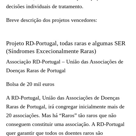
decisões individuais de tratamento.
Breve descrição dos projetos vencedores:
Projeto RD-Portugal, todas raras e algumas SER
(Síndromes Excecionalmente Raras)
Associação RD-Portugal – União das Associações de
Doenças Raras de Portugal
Bolsa de 20 mil euros
A RD-Portugal, União das Associações de Doenças
Raras de Portugal, irá congregar inicialmente mais de
20 associações. Mas há “Raros” tão raros que não
conseguem constituir uma associação. A RD-Portugal
quer garantir que todos os doentes raros são