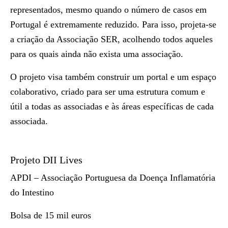
representados, mesmo quando o número de casos em
Portugal é extremamente reduzido. Para isso, projeta-se
a criação da Associação SER, acolhendo todos aqueles
para os quais ainda não exista uma associação.
O projeto visa também construir um portal e um espaço
colaborativo, criado para ser uma estrutura comum e
útil a todas as associadas e às áreas específicas de cada
associada.
Projeto DII Lives
APDI – Associação Portuguesa da Doença Inflamatória
do Intestino
Bolsa de 15 mil euros