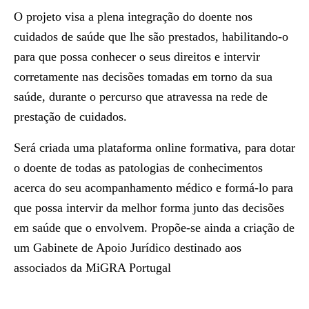
O projeto visa a plena integração do doente nos
cuidados de saúde que lhe são prestados, habilitando-o
para que possa conhecer o seus direitos e intervir
corretamente nas decisões tomadas em torno da sua
saúde, durante o percurso que atravessa na rede de
prestação de cuidados.
Será criada uma plataforma online formativa, para dotar
o doente de todas as patologias de conhecimentos
acerca do seu acompanhamento médico e formá-lo para
que possa intervir da melhor forma junto das decisões
em saúde que o envolvem. Propõe-se ainda a criação de
um Gabinete de Apoio Jurídico destinado aos
associados da MiGRA Portugal