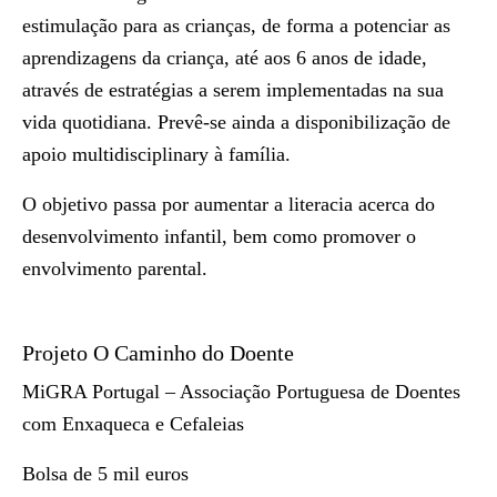
estimulação para as crianças, de forma a potenciar as
aprendizagens da criança, até aos 6 anos de idade,
através de estratégias a serem implementadas na sua
vida quotidiana. Prevê-se ainda a disponibilização de
apoio multidisciplinary à família.
O objetivo passa por aumentar a literacia acerca do
desenvolvimento infantil, bem como promover o
envolvimento parental.
Projeto O Caminho do Doente
MiGRA Portugal – Associação Portuguesa de Doentes
com Enxaqueca e Cefaleias
Bolsa de 5 mil euros