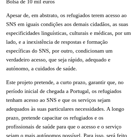
Bolsa de 10 mil euros
Apesar de, em abstrato, os refugiados terem acesso ao
SNS em iguais condições aos demais cidadãos, as suas
especificidades linguísticas, culturais e médicas, por um
lado, e a inexistência de respostas e formação
específicas do SNS, por outro, condicionam um
verdadeiro acesso, que seja rápido, adequado e
autónomo, a cuidados de saúde.
Este projeto pretende, a curto prazo, garantir que, no
período inicial de chegada a Portugal, os refugiados
tenham acesso ao SNS e que os serviços sejam
adequados às suas particulares necessidades. A longo
prazo, pretende capacitar os refugiados e os
profissionais de saúde para que o acesso e o serviço
sejam o mais autónomos possível. Para isso, será feito