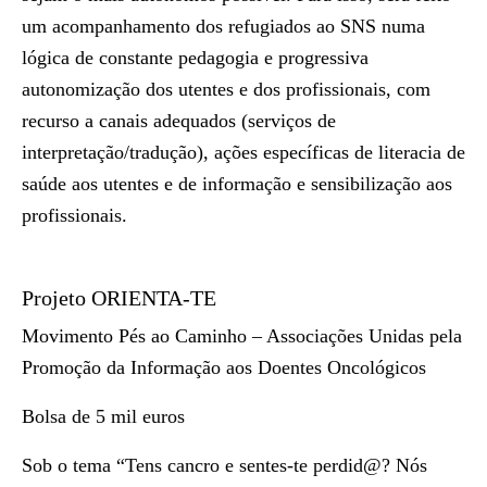
um acompanhamento dos refugiados ao SNS numa
lógica de constante pedagogia e progressiva
autonomização dos utentes e dos profissionais, com
recurso a canais adequados (serviços de
interpretação/tradução), ações específicas de literacia de
saúde aos utentes e de informação e sensibilização aos
profissionais.
Projeto ORIENTA-TE
Movimento Pés ao Caminho – Associações Unidas pela
Promoção da Informação aos Doentes Oncológicos
Bolsa de 5 mil euros
Sob o tema “Tens cancro e sentes-te perdid@? Nós