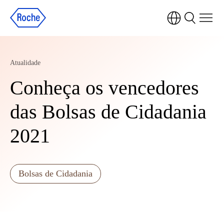
Atualidade
Conheça os vencedores
das Bolsas de Cidadania
2021
Bolsas de Cidadania