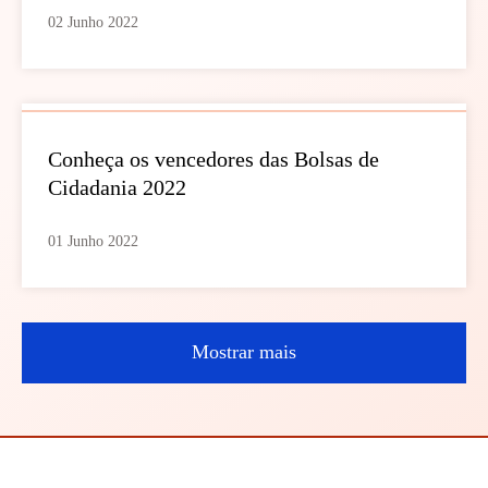
02 Junho 2022
Conheça os vencedores das Bolsas de
Cidadania 2022
01 Junho 2022
Mostrar mais