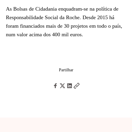
As Bolsas de Cidadania enquadram-se na política de
Responsabilidade Social da Roche. Desde 2015 há
foram financiados mais de 30 projetos em todo o país,
num valor acima dos 400 mil euros.
Partilhar