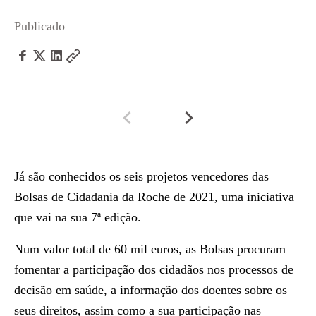
Publicado
Já são conhecidos os seis projetos vencedores das
Bolsas de Cidadania da Roche de 2021, uma iniciativa
que vai na sua 7ª edição.
Num valor total de 60 mil euros, as Bolsas procuram
fomentar a participação dos cidadãos nos processos de
decisão em saúde, a informação dos doentes sobre os
seus direitos, assim como a sua participação nas