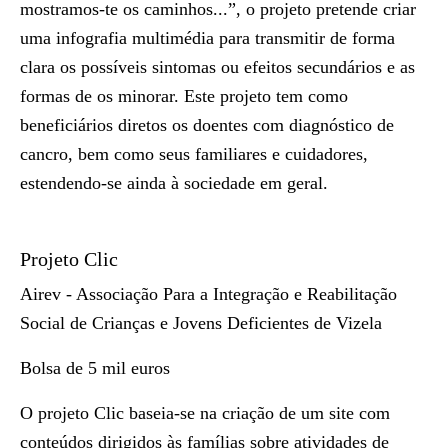
mostramos-te os caminhos...”, o projeto pretende criar
uma infografia multimédia para transmitir de forma
clara os possíveis sintomas ou efeitos secundários e as
formas de os minorar. Este projeto tem como
beneficiários diretos os doentes com diagnóstico de
cancro, bem como seus familiares e cuidadores,
estendendo-se ainda à sociedade em geral.
Projeto Clic
Airev - Associação Para a Integração e Reabilitação
Social de Crianças e Jovens Deficientes de Vizela
Bolsa de 5 mil euros
O projeto Clic baseia-se na criação de um site com
conteúdos dirigidos às famílias sobre atividades de