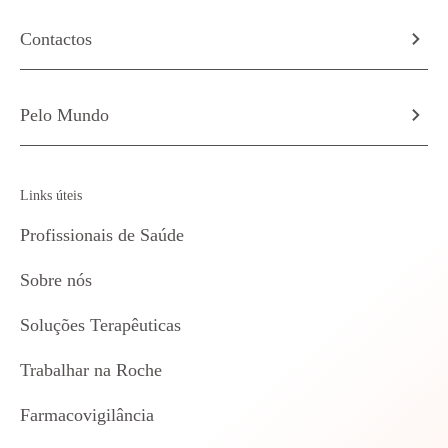
Contactos
Pelo Mundo
Links úteis
Profissionais de Saúde
Sobre nós
Soluções Terapêuticas
Trabalhar na Roche
Farmacovigilância