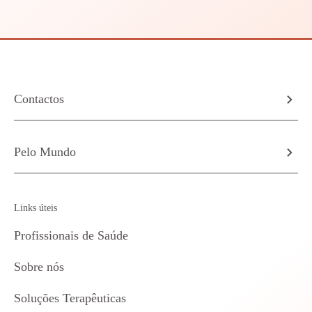
Contactos
Pelo Mundo
Links úteis
Profissionais de Saúde
Sobre nós
Soluções Terapêuticas