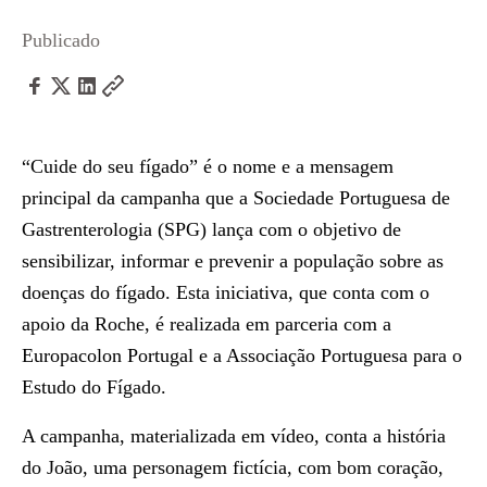
Publicado
“Cuide do seu fígado” é o nome e a mensagem
principal da campanha que a Sociedade Portuguesa de
Gastrenterologia (SPG) lança com o objetivo de
sensibilizar, informar e prevenir a população sobre as
doenças do fígado. Esta iniciativa, que conta com o
apoio da Roche, é realizada em parceria com a
Europacolon Portugal e a Associação Portuguesa para o
Estudo do Fígado.
A campanha, materializada em vídeo, conta a história
do João, uma personagem fictícia, com bom coração,