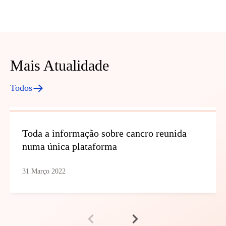
Mais Atualidade
Todos
Toda a informação sobre cancro reunida
numa única plataforma
31 Março 2022