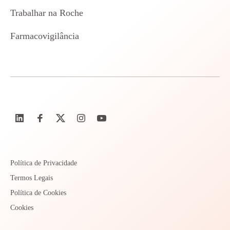
Trabalhar na Roche
Farmacovigilância
Política de Privacidade
Termos Legais
Política de Cookies
Cookies