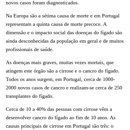
novos casos foram diagnosticados.
Na Europa são a sétima causa de morte e em Portugal
representam a quinta causa de morte precoce. A
dimensão e o impacto social das doenças do fígado são
ainda desconhecidas da população em geral e de muitos
profissionais de saúde.
As doenças mais graves, muitas vezes mortais, que
atingem este órgão são a cirrose e o cancro do fígado.
Todos os anos surgem, em Portugal, cerca de 1000-
2000 novos casos de cancro e realizam-se cerca de 250
transplantes do fígado.
Cerca de 10 a 40% das pessoas com cirrose vêm a
desenvolver cancro do fígado ao fim de 10 anos. As
causas principais de cirrose em Portugal são três: o