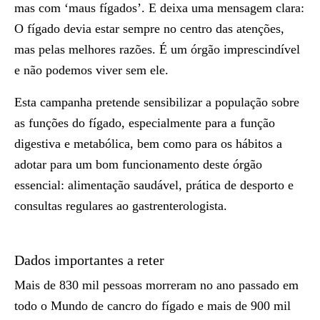
mas com ‘maus fígados’. E deixa uma mensagem clara:
O fígado devia estar sempre no centro das atenções,
mas pelas melhores razões. É um órgão imprescindível
e não podemos viver sem ele.
Esta campanha pretende sensibilizar a população sobre
as funções do fígado, especialmente para a função
digestiva e metabólica, bem como para os hábitos a
adotar para um bom funcionamento deste órgão
essencial: alimentação saudável, prática de desporto e
consultas regulares ao gastrenterologista.
Dados importantes a reter
Mais de 830 mil pessoas morreram no ano passado em
todo o Mundo de cancro do fígado e mais de 900 mil