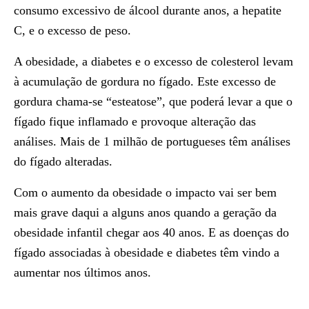
consumo excessivo de álcool durante anos, a hepatite
C, e o excesso de peso.
A obesidade, a diabetes e o excesso de colesterol levam
à acumulação de gordura no fígado. Este excesso de
gordura chama-se “esteatose”, que poderá levar a que o
fígado fique inflamado e provoque alteração das
análises. Mais de 1 milhão de portugueses têm análises
do fígado alteradas.
Com o aumento da obesidade o impacto vai ser bem
mais grave daqui a alguns anos quando a geração da
obesidade infantil chegar aos 40 anos. E as doenças do
fígado associadas à obesidade e diabetes têm vindo a
aumentar nos últimos anos.