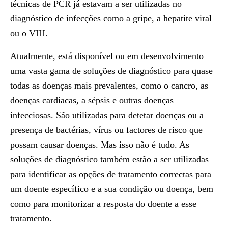
técnicas de PCR já estavam a ser utilizadas no
diagnóstico de infecções como a gripe, a hepatite viral
ou o VIH.
Atualmente, está disponível ou em desenvolvimento
uma vasta gama de soluções de diagnóstico para quase
todas as doenças mais prevalentes, como o cancro, as
doenças cardíacas, a sépsis e outras doenças
infecciosas. São utilizadas para detetar doenças ou a
presença de bactérias, vírus ou factores de risco que
possam causar doenças. Mas isso não é tudo. As
soluções de diagnóstico também estão a ser utilizadas
para identificar as opções de tratamento correctas para
um doente específico e a sua condição ou doença, bem
como para monitorizar a resposta do doente a esse
tratamento.