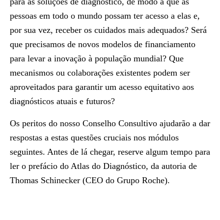
para as soluções de diagnóstico, de modo a que as
pessoas em todo o mundo possam ter acesso a elas e,
por sua vez, receber os cuidados mais adequados? Será
que precisamos de novos modelos de financiamento
para levar a inovação à população mundial? Que
mecanismos ou colaborações existentes podem ser
aproveitados para garantir um acesso equitativo aos
diagnósticos atuais e futuros?
Os peritos do nosso Conselho Consultivo ajudarão a dar
respostas a estas questões cruciais nos módulos
seguintes. Antes de lá chegar, reserve algum tempo para
ler o prefácio do Atlas do Diagnóstico, da autoria de
Thomas Schinecker (CEO do Grupo Roche).