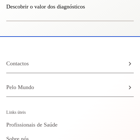
Descobrir o valor dos diagnósticos
Contactos
Pelo Mundo
Links úteis
Profissionais de Saúde
Sobre nós