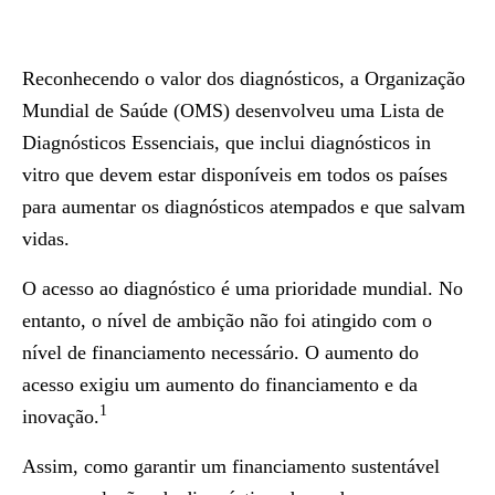
Reconhecendo o valor dos diagnósticos, a Organização
Mundial de Saúde (OMS) desenvolveu uma Lista de
Diagnósticos Essenciais, que inclui diagnósticos in
vitro que devem estar disponíveis em todos os países
para aumentar os diagnósticos atempados e que salvam
vidas.
O acesso ao diagnóstico é uma prioridade mundial. No
entanto, o nível de ambição não foi atingido com o
nível de financiamento necessário. O aumento do
acesso exigiu um aumento do financiamento e da
1
inovação.
Assim, como garantir um financiamento sustentável