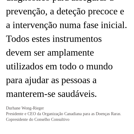
prevenção, a deteção precoce e
a intervenção numa fase inicial.
Todos estes instrumentos
devem ser amplamente
utilizados em todo o mundo
para ajudar as pessoas a
manterem-se saudáveis.
Durhane Wong-Rieger
Presidente e CEO da Organização Canadiana para as Doenças Raras.
Copresidente do Conselho Consultivo