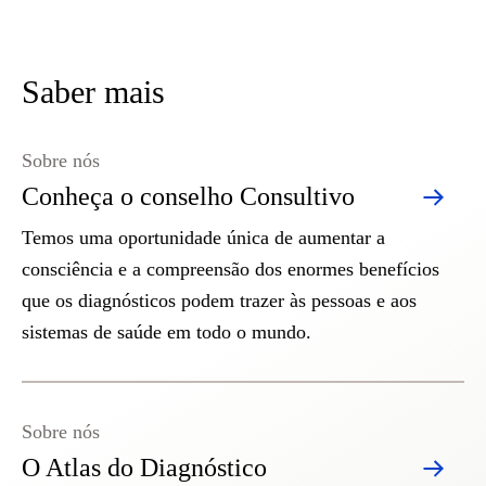
Saber mais
Sobre nós
Conheça o conselho Consultivo
Temos uma oportunidade única de aumentar a
consciência e a compreensão dos enormes benefícios
que os diagnósticos podem trazer às pessoas e aos
sistemas de saúde em todo o mundo.
Sobre nós
O Atlas do Diagnóstico