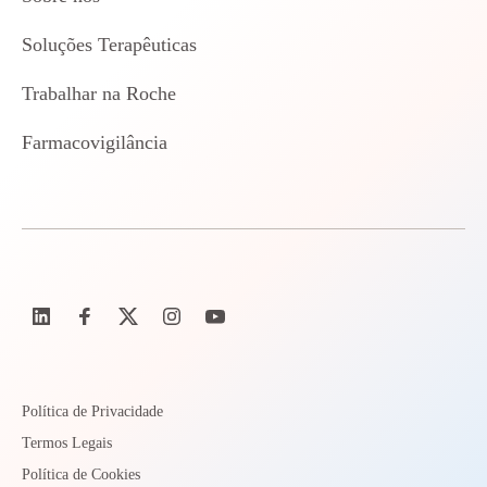
Soluções Terapêuticas
Trabalhar na Roche
Farmacovigilância
Política de Privacidade
Termos Legais
Política de Cookies