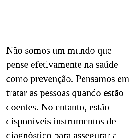
Não somos um mundo que
pense efetivamente na saúde
como prevenção. Pensamos em
tratar as pessoas quando estão
doentes. No entanto, estão
disponíveis instrumentos de
diagnóstico para assegurar a