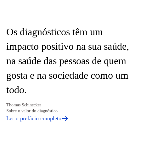
Os diagnósticos têm um
impacto positivo na sua saúde,
na saúde das pessoas de quem
gosta e na sociedade como um
todo.
Thomas Schinecker
Sobre o valor do diagnóstico
Ler o prefácio completo