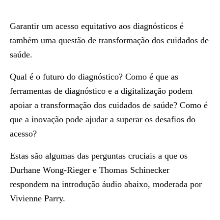
Garantir um acesso equitativo aos diagnósticos é
também uma questão de transformação dos cuidados de
saúde.
Qual é o futuro do diagnóstico? Como é que as
ferramentas de diagnóstico e a digitalização podem
apoiar a transformação dos cuidados de saúde? Como é
que a inovação pode ajudar a superar os desafios do
acesso?
Estas são algumas das perguntas cruciais a que os
Durhane Wong-Rieger e Thomas Schinecker
respondem na introdução áudio abaixo, moderada por
Vivienne Parry.