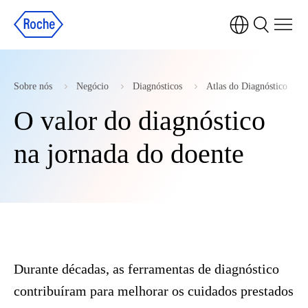
Sobre nós
Negócio
Diagnósticos
Atlas do Diagnóstico
O valor do diagnóstico
na jornada do doente
Durante décadas, as ferramentas de diagnóstico
contribuíram para melhorar os cuidados prestados