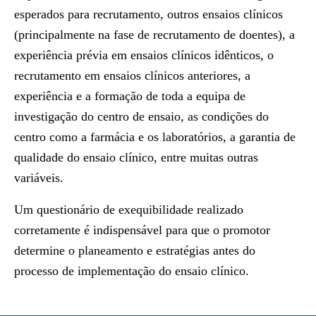
esperados para recrutamento, outros ensaios clínicos
(principalmente na fase de recrutamento de doentes), a
experiência prévia em ensaios clínicos idênticos, o
recrutamento em ensaios clínicos anteriores, a
experiência e a formação de toda a equipa de
investigação do centro de ensaio, as condições do
centro como a farmácia e os laboratórios, a garantia de
qualidade do ensaio clínico, entre muitas outras
variáveis.
Um questionário de exequibilidade realizado
corretamente é indispensável para que o promotor
determine o planeamento e estratégias antes do
processo de implementação do ensaio clínico.