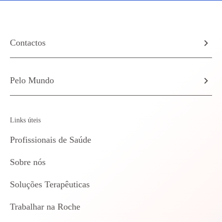
Contactos
Pelo Mundo
Links úteis
Profissionais de Saúde
Sobre nós
Soluções Terapêuticas
Trabalhar na Roche