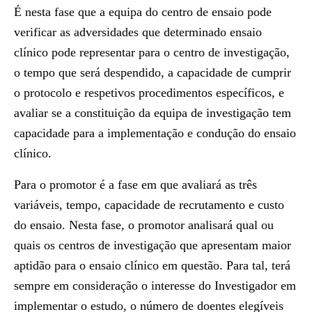
É nesta fase que a equipa do centro de ensaio pode
verificar as adversidades que determinado ensaio
clínico pode representar para o centro de investigação,
o tempo que será despendido, a capacidade de cumprir
o protocolo e respetivos procedimentos específicos, e
avaliar se a constituição da equipa de investigação tem
capacidade para a implementação e condução do ensaio
clínico.
Para o promotor é a fase em que avaliará as três
variáveis, tempo, capacidade de recrutamento e custo
do ensaio. Nesta fase, o promotor analisará qual ou
quais os centros de investigação que apresentam maior
aptidão para o ensaio clínico em questão. Para tal, terá
sempre em consideração o interesse do Investigador em
implementar o estudo, o número de doentes elegíveis