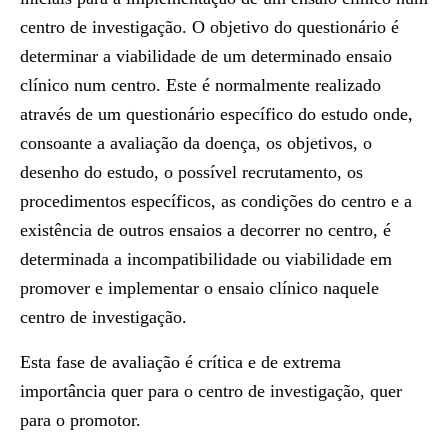
centro de investigação. O objetivo do questionário é
determinar a viabilidade de um determinado ensaio
clínico num centro. Este é normalmente realizado
através de um questionário específico do estudo onde,
consoante a avaliação da doença, os objetivos, o
desenho do estudo, o possível recrutamento, os
procedimentos específicos, as condições do centro e a
existência de outros ensaios a decorrer no centro, é
determinada a incompatibilidade ou viabilidade em
promover e implementar o ensaio clínico naquele
centro de investigação.
Esta fase de avaliação é crítica e de extrema
importância quer para o centro de investigação, quer
para o promotor.