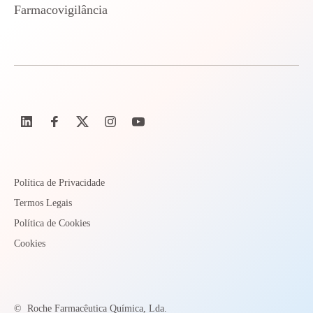
Farmacovigilância
Política de Privacidade
Termos Legais
Política de Cookies
Cookies
©
Roche Farmacêutica Química, Lda.