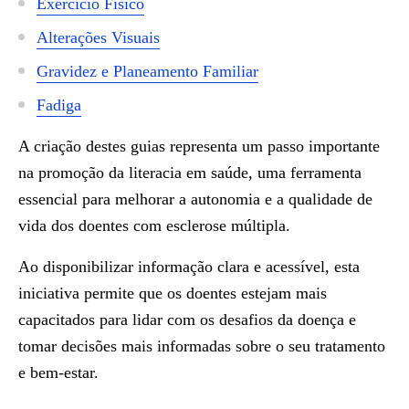
Exercício Físico
Alterações Visuais
Gravidez e Planeamento Familiar
Fadiga
A criação destes guias representa um passo importante
na promoção da literacia em saúde, uma ferramenta
essencial para melhorar a autonomia e a qualidade de
vida dos doentes com esclerose múltipla.
Ao disponibilizar informação clara e acessível, esta
iniciativa permite que os doentes estejam mais
capacitados para lidar com os desafios da doença e
tomar decisões mais informadas sobre o seu tratamento
e bem-estar.