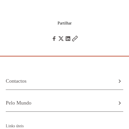
Partilhar
Contactos
Pelo Mundo
Links úteis