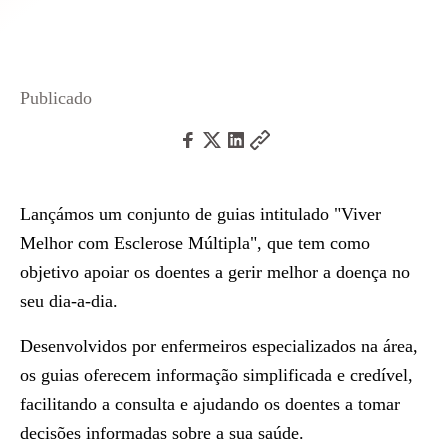
Publicado
Lançámos um conjunto de guias intitulado
"Viver
Melhor com Esclerose Múltipla"
, que tem como
objetivo apoiar os doentes a gerir melhor a doença no
seu dia-a-dia.
Desenvolvidos por enfermeiros especializados na área,
os guias oferecem informação simplificada e credível,
facilitando a consulta e ajudando os doentes a tomar
decisões informadas sobre a sua saúde.