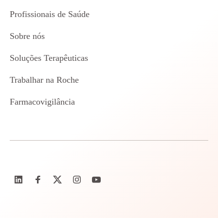
Profissionais de Saúde
Sobre nós
Soluções Terapêuticas
Trabalhar na Roche
Farmacovigilância