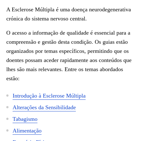
A Esclerose Múltipla é uma doença neurodegenerativa
crónica do sistema nervoso central.
O acesso a informação de qualidade é essencial para a
compreensão e gestão desta condição. Os guias estão
organizados por temas específicos, permitindo que os
doentes possam aceder rapidamente aos conteúdos que
lhes são mais relevantes. Entre os temas abordados
estão:
Introdução à Esclerose Múltipla
Alterações da Sensibilidade
Tabagismo
Alimentação