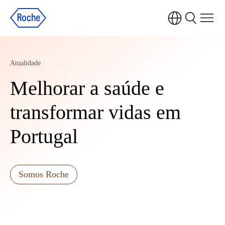
Atualidade
Melhorar a saúde e
transformar vidas em
Portugal
Somos Roche