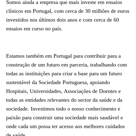
Somos ainda a empresa que mais investe em ensaios
clínicos em Portugal, com cerca de 30 milhões de euros
investidos nos últimos dois anos e com cerca de 60
ensaios em curso no país.
Estamos também em Portugal para contribuir para a
construção de um futuro em parceria, trabalhando com
todas as instituições para criar a base para um futuro
sustentável da Sociedade Portuguesa, apoiando
Hospitais, Universidades, Associações de Doentes e
todas as entidades relevantes do sector da saúde e da
sociedade. Investimos todo o nosso conhecimento e
paixão para construir uma sociedade mais saudável e
onde cada um possa ter acesso aos melhores cuidados
de saúde.