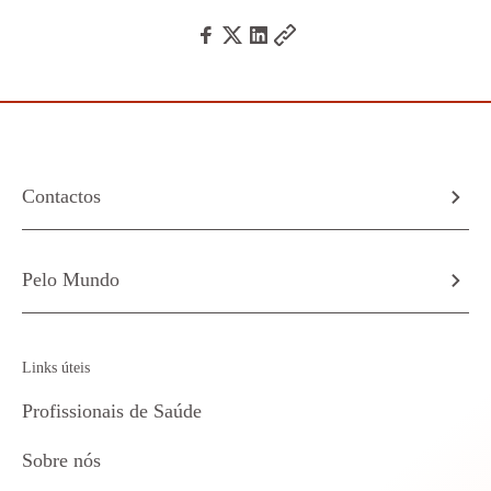
Contactos
Pelo Mundo
Links úteis
Profissionais de Saúde
Sobre nós