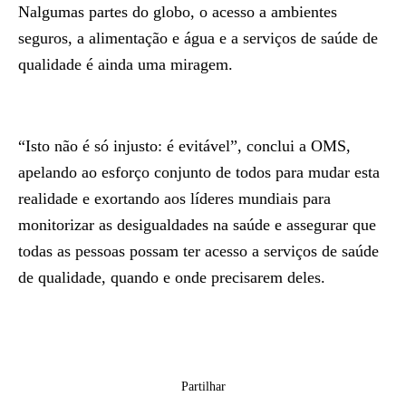
Nalgumas partes do globo, o acesso a ambientes
seguros, a alimentação e água e a serviços de saúde de
qualidade é ainda uma miragem.
“Isto não é só injusto: é evitável”, conclui a OMS,
apelando ao esforço conjunto de todos para mudar esta
realidade e exortando aos líderes mundiais para
monitorizar as desigualdades na saúde e assegurar que
todas as pessoas possam ter acesso a serviços de saúde
de qualidade, quando e onde precisarem deles.
Partilhar