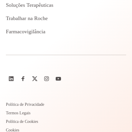
Soluções Terapêuticas
Trabalhar na Roche
Farmacovigilância
Política de Privacidade
Termos Legais
Política de Cookies
Cookies