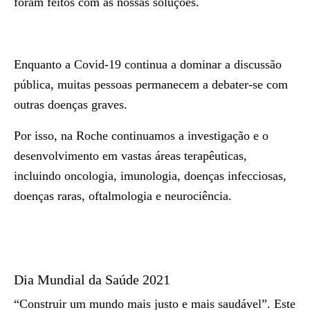
foram feitos com as nossas soluções.
Enquanto a Covid-19 continua a dominar a discussão
pública, muitas pessoas permanecem a debater-se com
outras doenças graves.
Por isso, na Roche continuamos a investigação e o
desenvolvimento em vastas áreas terapêuticas,
incluindo oncologia, imunologia, doenças infecciosas,
doenças raras, oftalmologia e neurociência.
Dia Mundial da Saúde 2021
“Construir um mundo mais justo e mais saudável”. Este