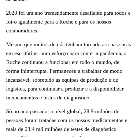
2020 foi um ano tremendamente desafiante para todos e
foi-o igualmente para a Roche e para os nossos
colaboradores.
Mesmo que muitos de nós tenham tornado as suas casas
em escritórios, num esforço para conter a pandemia, a
Roche continuou a funcionar em todo o mundo, de
forma ininterrupta. Permaneceu a trabalhar de modo
incansável, sobretudo as equipas de produção e de
logística, para continuar a produzir e a disponibilizar
medicamentos e testes de diagnóstico.
Só no ano passado, a nível global, 28,9 milhões de
pessoas foram tratadas com os nossos medicamentos e
mais de 23,4 mil milhões de testes de diagnóstico