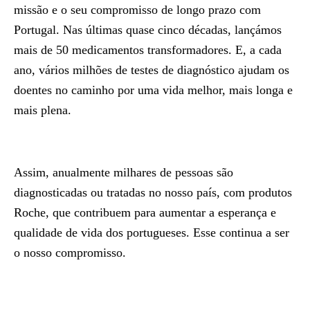
missão e o seu compromisso de longo prazo com
Portugal. Nas últimas quase cinco décadas, lançámos
mais de 50 medicamentos transformadores. E, a cada
ano, vários milhões de testes de diagnóstico ajudam os
doentes no caminho por uma vida melhor, mais longa e
mais plena.
Assim, anualmente milhares de pessoas são
diagnosticadas ou tratadas no nosso país, com produtos
Roche, que contribuem para aumentar a esperança e
qualidade de vida dos portugueses. Esse continua a ser
o nosso compromisso.