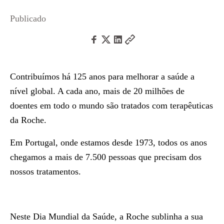
Publicado
Contribuímos há 125 anos para melhorar a saúde a
nível global. A cada ano, mais de 20 milhões de
doentes em todo o mundo são tratados com terapêuticas
da Roche.
Em Portugal, onde estamos desde 1973, todos os anos
chegamos a mais de 7.500 pessoas que precisam dos
nossos tratamentos.
Neste Dia Mundial da Saúde, a Roche sublinha a sua