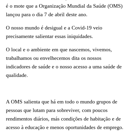
é o mote que a Organização Mundial da Saúde (OMS)
lançou para o dia 7 de abril deste ano.
O nosso mundo é desigual e a Covid-19 veio
precisamente salientar essas iniquidades.
O local e o ambiente em que nascemos, vivemos,
trabalhamos ou envelhecemos dita os nossos
indicadores de saúde e o nosso acesso a uma saúde de
qualidade.
A OMS salienta que há em todo o mundo grupos de
pessoas que lutam para sobreviver, com poucos
rendimentos diários, más condições de habitação e de
acesso à educação e menos oportunidades de emprego.