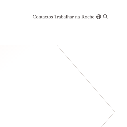
Contactos
Trabalhar na Roche