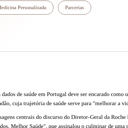
edicina Personalizada
Parcerias
a dados de saúde em Portugal deve ser encarado como u
dão, cuja trajetória de saúde serve para "melhorar a vi
sagens centrais do discurso do Diretor-Geral da Roche
dos, Melhor Saúde", que assinalou o culminar de uma p