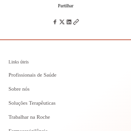
Partilhar
Links úteis
Profissionais de Saúde
Sobre nós
Soluções Terapêuticas
Trabalhar na Roche