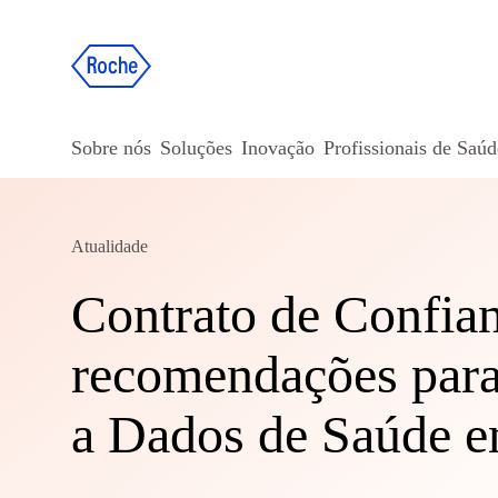
Sobre nós
Soluções
Inovação
Profissionais de Saúd
Atualidade
Contrato de Confian
recomendações para
a Dados de Saúde e