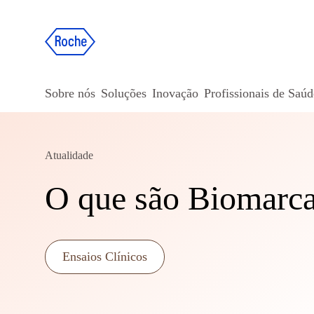
Sobre nós
Soluções
Inovação
Profissionais de Saúd
Atualidade
O que são Biomarc
Ensaios Clínicos