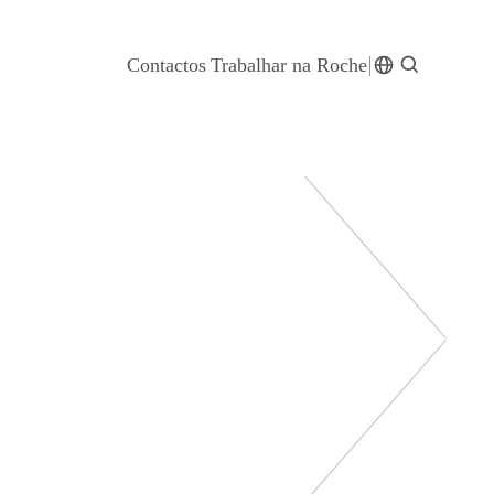
Contactos
Trabalhar na Roche