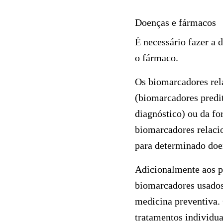
Doenças e fármacos
É necessário fazer a 
o fármaco.
Os biomarcadores rel
(biomarcadores predi
diagnóstico) ou da f
biomarcadores relaci
para determinado doe
Adicionalmente aos p
biomarcadores usados 
medicina preventiva.
tratamentos individua