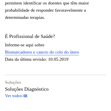
permitem identificar os doentes que têm maior
probabilidade de responder favoravelmente a
determinadas terapias.
É Profissional de Saúde?
Informe-se aqui sobre
Biomarcadores e cancro do colo do útero
Data da última revisão: 10.05.2019
Soluções
Soluções Diagnóstico
Ver todos