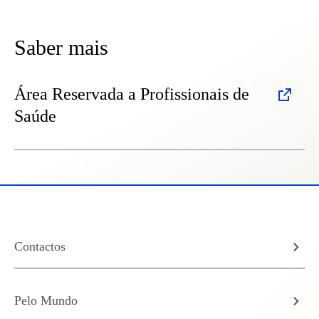
Saber mais
Área Reservada a Profissionais de
Saúde
Contactos
Pelo Mundo