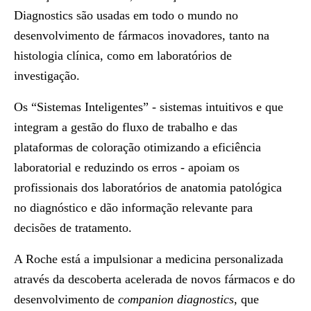
Diagnostics são usadas em todo o mundo no
desenvolvimento de fármacos inovadores, tanto na
histologia clínica, como em laboratórios de
investigação.
Os “Sistemas Inteligentes” - sistemas intuitivos e que
integram a gestão do fluxo de trabalho e das
plataformas de coloração otimizando a eficiência
laboratorial e reduzindo os erros - apoiam os
profissionais dos laboratórios de anatomia patológica
no diagnóstico e dão informação relevante para
decisões de tratamento.
A Roche está a impulsionar a medicina personalizada
através da descoberta acelerada de novos fármacos e do
desenvolvimento de
companion diagnostics
, que