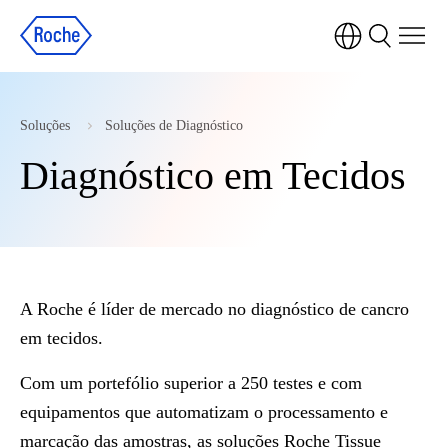
Soluções
Soluções de Diagnóstico
Diagnóstico em Tecidos
A Roche é líder de mercado no diagnóstico de cancro
em tecidos.
Com um portefólio superior a 250 testes e com
equipamentos que automatizam o processamento e
marcação das amostras, as soluções Roche Tissue