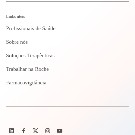
Links úteis
Profissionais de Saúde
Sobre nós
Soluções Terapêuticas
Trabalhar na Roche
Farmacovigilância