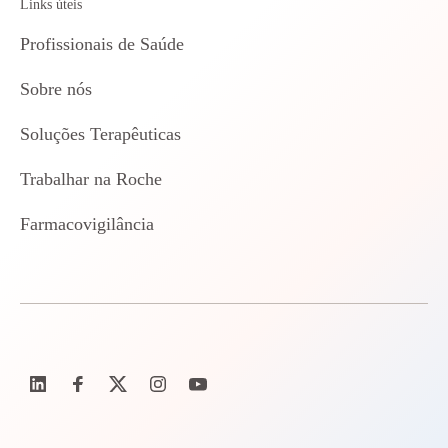
Links úteis
Profissionais de Saúde
Sobre nós
Soluções Terapêuticas
Trabalhar na Roche
Farmacovigilância