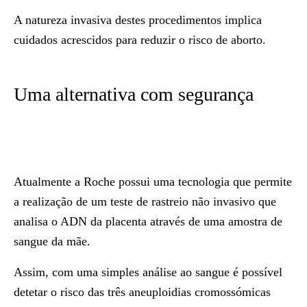
A natureza invasiva destes procedimentos implica
cuidados acrescidos para reduzir o risco de aborto.
Uma alternativa com segurança
Atualmente a Roche possui uma tecnologia que permite
a realização de um teste de rastreio não invasivo que
analisa o ADN da placenta através de uma amostra de
sangue da mãe.
Assim, com uma simples análise ao sangue é possível
detetar o risco das três aneuploidias cromossómicas