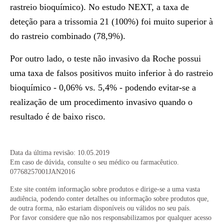
rastreio bioquímico). No estudo NEXT, a taxa de
deteção para a trissomia 21 (100%) foi muito superior à
do rastreio combinado (78,9%).
Por outro lado, o teste não invasivo da Roche possui
uma taxa de falsos positivos muito inferior à do rastreio
bioquímico - 0,06% vs. 5,4% - podendo evitar-se a
realização de um procedimento invasivo quando o
resultado é de baixo risco.
Data da última revisão: 10.05.2019
Em caso de dúvida, consulte o seu médico ou farmacêutico.
07768257001JAN2016
Este site contém informação sobre produtos e dirige-se a uma vasta
audiência, podendo conter detalhes ou informação sobre produtos que,
de outra forma, não estariam disponíveis ou válidos no seu país.
Por favor considere que não nos responsabilizamos por qualquer acesso