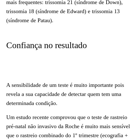
mais frequentes: trissomia 21 (síndrome de Down),
trissomia 18 (síndrome de Edward) e trissomia 13
(síndrome de Patau).
Confiança no resultado
A sensibilidade de um teste é muito importante pois
revela a sua capacidade de detectar quem tem uma
determinada condição.
Um estudo recente comprovou que o teste de rastreio
pré-natal não invasivo da Roche é muito mais sensível
que o rastreio combinado do 1º trimestre (ecografia +