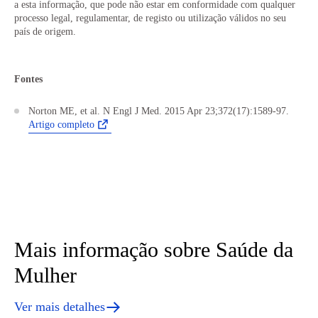
a esta informação, que pode não estar em conformidade com qualquer
processo legal, regulamentar, de registo ou utilização válidos no seu
país de origem.
Fontes
Norton ME, et al. N Engl J Med. 2015 Apr 23;372(17):1589-97.
Artigo completo
Mais informação sobre Saúde da
Mulher
Ver mais detalhes