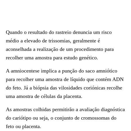
Quando o resultado do rastreio denuncia um risco
médio a elevado de trissomias, geralmente é
aconselhada a realização de um procedimento para
recolher uma amostra para estudo genético.
A amniocentese implica a punção do saco amniótico
para recolher uma amostra de líquido que contém ADN
do feto. Já a biópsia das vilosidades coriónicas recolhe
uma amostra de células da placenta.
As amostras colhidas permitirão a avaliação diagnóstica
do cariótipo ou seja, o conjunto de cromossomas do
feto ou placenta.