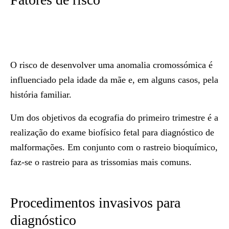
O risco de desenvolver uma anomalia cromossómica é
influenciado pela idade da mãe e, em alguns casos, pela
história familiar.
Um dos objetivos da ecografia do primeiro trimestre é a
realização do exame biofísico fetal para diagnóstico de
malformações. Em conjunto com o rastreio bioquímico,
faz-se o rastreio para as trissomias mais comuns.
Procedimentos invasivos para
diagnóstico