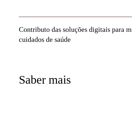
Contributo das soluções digitais para 
cuidados de saúde
Saber mais