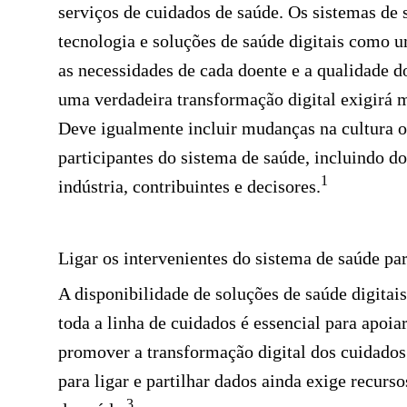
serviços de cuidados de saúde. Os sistemas de
tecnologia e soluções de saúde digitais como u
as necessidades de cada doente e a qualidade 
uma verdadeira transformação digital exigirá 
Deve igualmente incluir mudanças na cultura 
participantes do sistema de saúde, incluindo do
1
indústria, contribuintes e decisores.
Ligar os intervenientes do sistema de saúde p
A disponibilidade de soluções de saúde digitai
toda a linha de cuidados é essencial para apoi
promover a transformação digital dos cuidados
para ligar e partilhar dados ainda exige recur
3