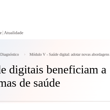
e
Atualidade
 Diagnóstico
Módulo V - Saúde digital: adotar novas abordagens 
e digitais beneficiam a
emas de saúde