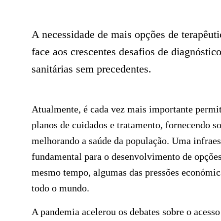
A necessidade de mais opções de terapêutic
face aos crescentes desafios de diagnóstic
sanitárias sem precedentes.
Atualmente, é cada vez mais importante permit
planos de cuidados e tratamento, fornecendo s
melhorando a saúde da população. Uma infraestr
fundamental para o desenvolvimento de opções
mesmo tempo, algumas das pressões económicas
todo o mundo.
A pandemia acelerou os debates sobre o acesso 