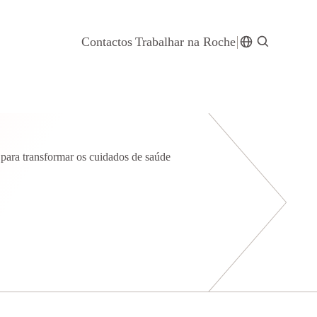
Contactos
Trabalhar na Roche
para transformar os cuidados de saúde