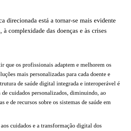
a direcionada está a tornar-se mais evidente
o, à complexidade das doenças e às crises
ir que os profissionais adaptem e melhorem os
oluções mais personalizadas para cada doente e
utura de saúde digital integrada e interoperável é
 de cuidados personalizados, diminuindo, ao
 e de recursos sobre os sistemas de saúde em
aos cuidados e a transformação digital dos