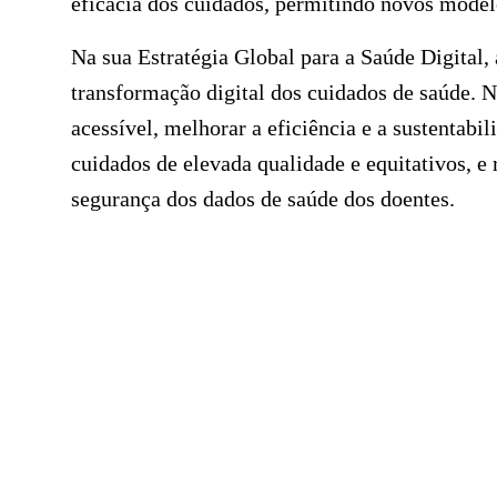
eficácia dos cuidados, permitindo novos model
Na sua Estratégia Global para a Saúde Digital
transformação digital dos cuidados de saúde. Ne
acessível, melhorar a eficiência e a sustentabi
cuidados de elevada qualidade e equitativos, e 
segurança dos dados de saúde dos doentes.