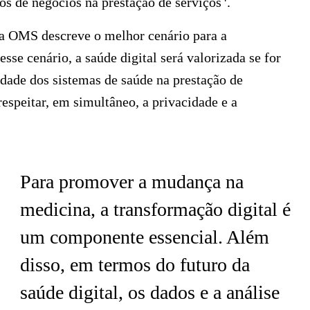
os de negócios na prestação de serviços
.
, a OMS descreve o melhor cenário para a
sse cenário, a saúde digital será valorizada se for
lidade dos sistemas de saúde na prestação de
respeitar, em simultâneo, a privacidade e a
Para promover a mudança na
medicina, a transformação digital é
um componente essencial. Além
disso, em termos do futuro da
saúde digital, os dados e a análise