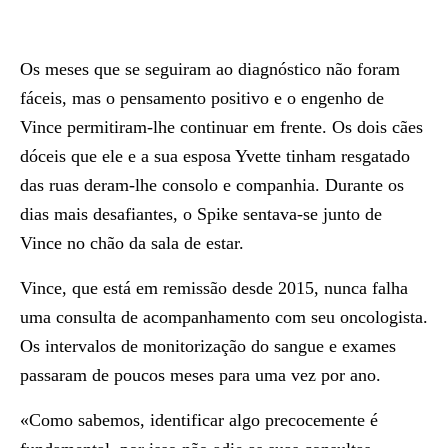
Os meses que se seguiram ao diagnóstico não foram
fáceis, mas o pensamento positivo e o engenho de
Vince permitiram-lhe continuar em frente. Os dois cães
dóceis que ele e a sua esposa Yvette tinham resgatado
das ruas deram-lhe consolo e companhia. Durante os
dias mais desafiantes, o Spike sentava-se junto de
Vince no chão da sala de estar.
Vince, que está em remissão desde 2015, nunca falha
uma consulta de acompanhamento com seu oncologista.
Os intervalos de monitorização do sangue e exames
passaram de poucos meses para uma vez por ano.
«Como sabemos, identificar algo precocemente é