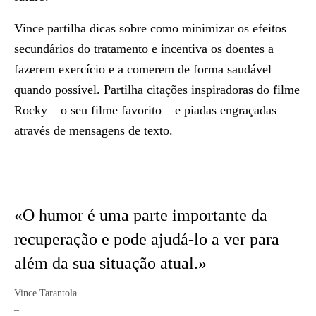
Vince partilha dicas sobre como minimizar os efeitos
secundários do tratamento e incentiva os doentes a
fazerem exercício e a comerem de forma saudável
quando possível. Partilha citações inspiradoras do filme
Rocky – o seu filme favorito – e piadas engraçadas
através de mensagens de texto.
«O humor é uma parte importante da
recuperação e pode ajudá-lo a ver para
além da sua situação atual.»
Vince Tarantola
_