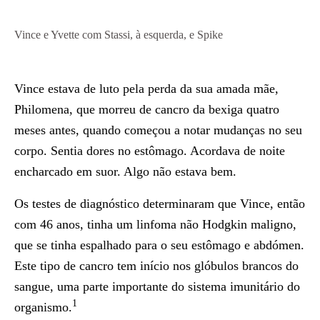
Vince e Yvette com Stassi, à esquerda, e Spike
Vince estava de luto pela perda da sua amada mãe,
Philomena, que morreu de cancro da bexiga quatro
meses antes, quando começou a notar mudanças no seu
corpo. Sentia dores no estômago. Acordava de noite
encharcado em suor. Algo não estava bem.
Os testes de diagnóstico determinaram que Vince, então
com 46 anos, tinha um linfoma não Hodgkin maligno,
que se tinha espalhado para o seu estômago e abdómen.
Este tipo de cancro tem início nos glóbulos brancos do
sangue, uma parte importante do sistema imunitário do
1
organismo.