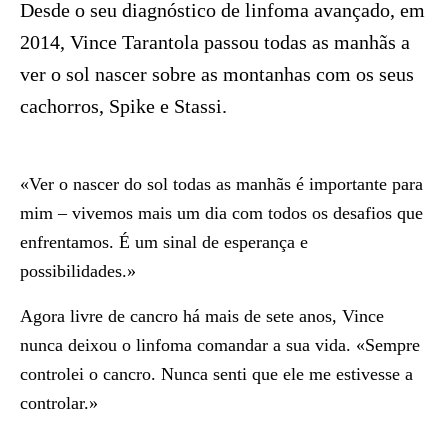
Desde o seu diagnóstico de linfoma avançado, em
2014, Vince Tarantola passou todas as manhãs a
ver o sol nascer sobre as montanhas com os seus
cachorros, Spike e Stassi.
«Ver o nascer do sol todas as manhãs é importante para
mim – vivemos mais um dia com todos os desafios que
enfrentamos. É um sinal de esperança e
possibilidades.»
Agora livre de cancro há mais de sete anos, Vince
nunca deixou o linfoma comandar a sua vida. «Sempre
controlei o cancro. Nunca senti que ele me estivesse a
controlar.»