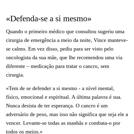
«Defenda-se a si mesmo»
Quando o primeiro médico que consultou sugeriu uma
cirurgia de emergência a meio da noite, Vince manteve-
se calmo. Em vez disso, pediu para ser visto pelo
oncologista da sua mãe, que lhe recomendou uma via
diferente – medicação para tratar o cancro, sem
cirurgia.
«Tem de se defender a si mesmo - a nível mental,
físico, emocional e espiritual. A última palavra é sua.
Nunca desista de ter esperança. O cancro é um
adversário de peso, mas isso não significa que seja ele a
vencer. Levante-se todas as manhãs e combata-o por
todos os meios.»