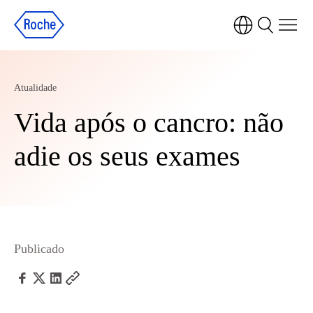
Atualidade
Vida após o cancro: não
adie os seus exames
Publicado