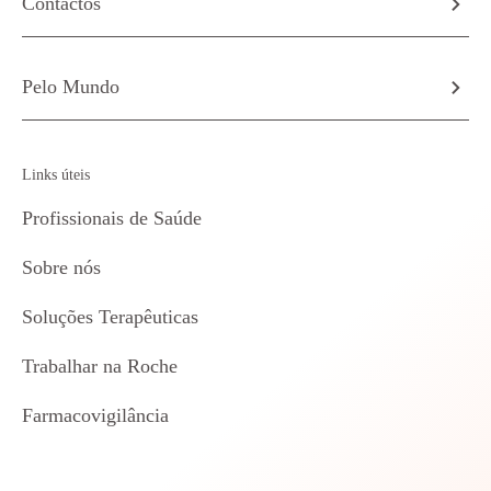
Contactos
Pelo Mundo
Links úteis
Profissionais de Saúde
Sobre nós
Soluções Terapêuticas
Trabalhar na Roche
Farmacovigilância