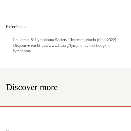
Referências
Leukemia & Lymphoma Society. [Internet; citado julho 2022]
Disponíve em
https://www.lls.org/lymphoma/non-hodgkin-
lymphoma
Discover more