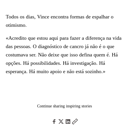
Todos os dias, Vince encontra formas de espalhar o
otimismo.
«Acredito que estou aqui para fazer a diferença na vida
das pessoas. O diagnóstico de cancro já não é o que
costumava ser. Não deixe que isso defina quem é. Há
opções. Há possibilidades. Há investigação. Há
esperança. Há muito apoio e não está sozinho.»
Continue sharing inspiring stories