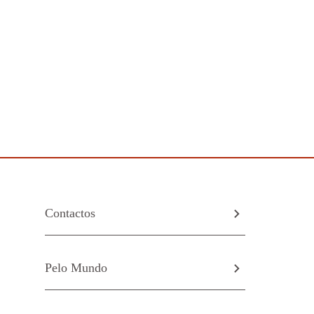
Contactos
Pelo Mundo