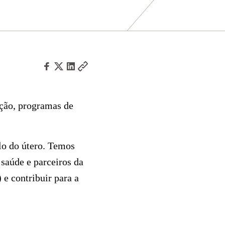
ação, programas de
o do útero. Temos
 saúde e parceiros da
 e contribuir para a