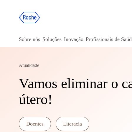
Sobre nós
Soluções
Inovação
Profissionais de Saúd
Atualidade
Vamos eliminar o c
útero!
Doentes
Literacia