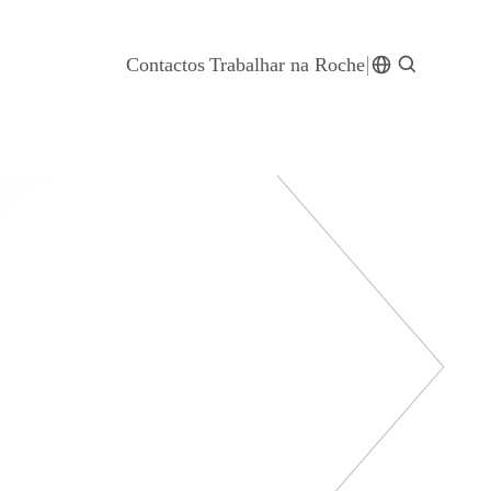
Contactos
Trabalhar na Roche