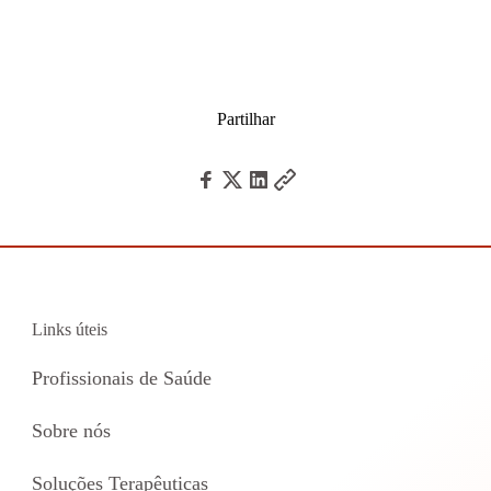
Partilhar
Links úteis
Profissionais de Saúde
Sobre nós
Soluções Terapêuticas