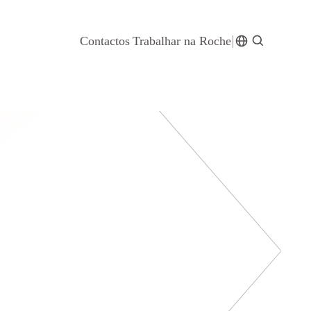
Contactos
Trabalhar na Roche