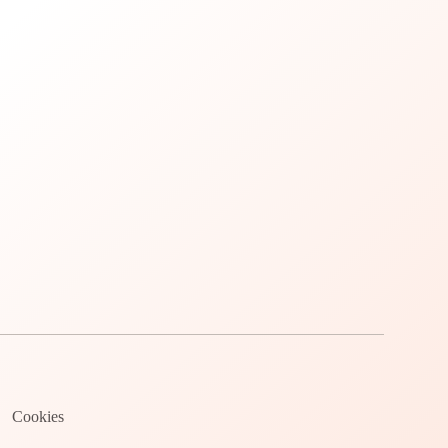
Cookies