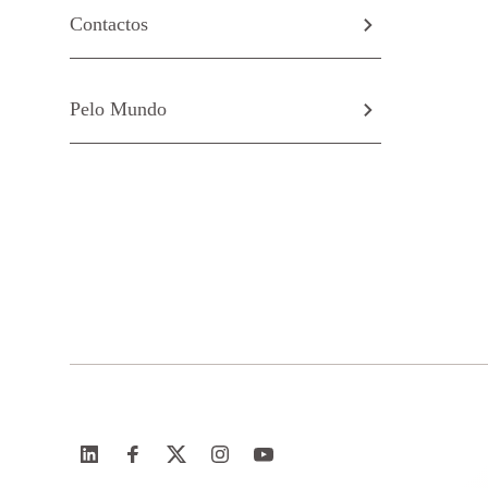
Contactos
Pelo Mundo