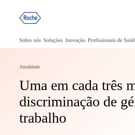
Sobre nós
Soluções
Inovação
Profissionais de Saúd
Atualidade
Uma em cada três m
discriminação de gé
trabalho