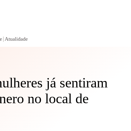
e
Atualidade
ulheres já sentiram
nero no local de