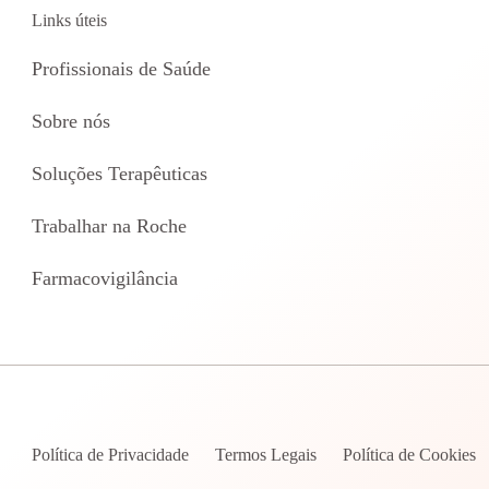
Links úteis
Profissionais de Saúde
Sobre nós
Soluções Terapêuticas
Trabalhar na Roche
Farmacovigilância
Política de Privacidade
Termos Legais
Política de Cookies