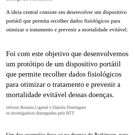
A ideia central consiste em desenvolver um dispositivo
portátil que permita recolher dados fisiológicos para
otimizar o tratamento e prevenir a mortalidade evitável.
Foi com este objetivo que desenvolvemos
um protótipo de um dispositivo portátil
que permite recolher dados fisiológicos
para otimizar o tratamento e prevenir a
mortalidade evitável dessas doenças.
referem Romain Ligneul e Daniela Domingues
os investigadores distinguidos pelo BTT.
Um dos exemplos foca-se na doença de Parkinson, para