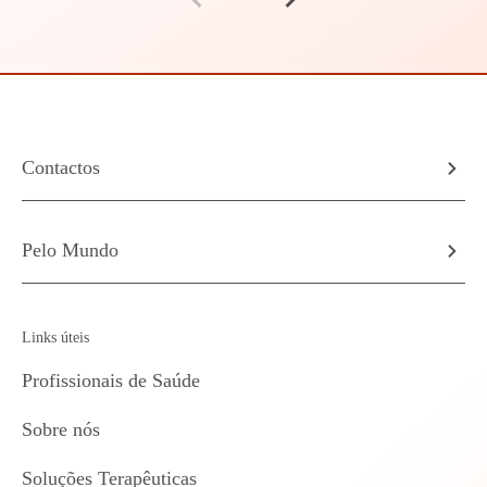
Contactos
Pelo Mundo
Links úteis
Profissionais de Saúde
Sobre nós
Soluções Terapêuticas