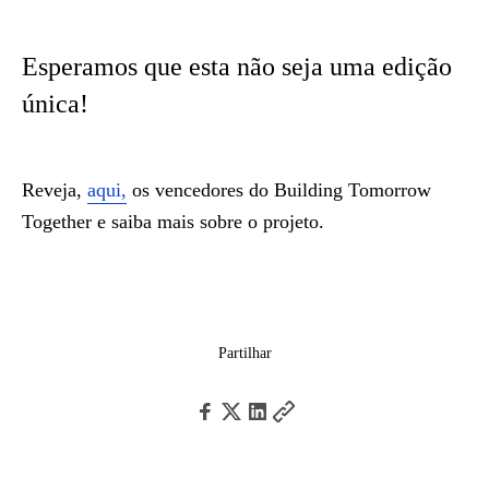
Esperamos que esta não seja uma edição
única!
Reveja,
aqui,
os vencedores do Building Tomorrow
Together e saiba mais sobre o projeto.
Partilhar