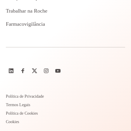
Trabalhar na Roche
Farmacovigilância
Política de Privacidade
Termos Legais
Política de Cookies
Cookies