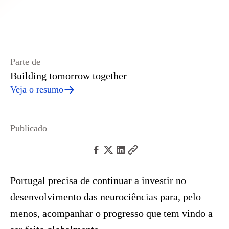
Parte de
Building tomorrow together
Veja o resumo
Publicado
Portugal precisa de continuar a investir no
desenvolvimento das neurociências para, pelo
menos, acompanhar o progresso que tem vindo a