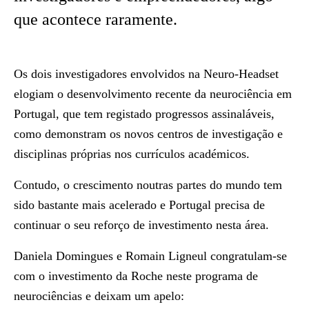
que acontece raramente.
Os dois investigadores envolvidos na Neuro-Headset
elogiam o desenvolvimento recente da neurociência em
Portugal, que tem registado progressos assinaláveis,
como demonstram os novos centros de investigação e
disciplinas próprias nos currículos académicos.
Contudo, o crescimento noutras partes do mundo tem
sido bastante mais acelerado e Portugal precisa de
continuar o seu reforço de investimento nesta área.
Daniela Domingues e Romain Ligneul congratulam-se
com o investimento da Roche neste programa de
neurociências e deixam um apelo: