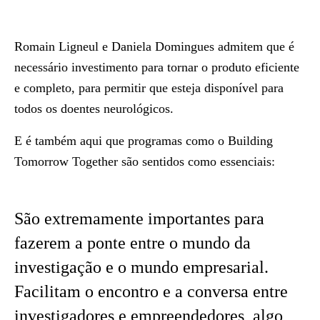
Romain Ligneul e Daniela Domingues admitem que é
necessário investimento para tornar o produto eficiente
e completo, para permitir que esteja disponível para
todos os doentes neurológicos.
E é também aqui que programas como o Building
Tomorrow Together são sentidos como essenciais:
São extremamente importantes para
fazerem a ponte entre o mundo da
investigação e o mundo empresarial.
Facilitam o encontro e a conversa entre
investigadores e empreendedores, algo