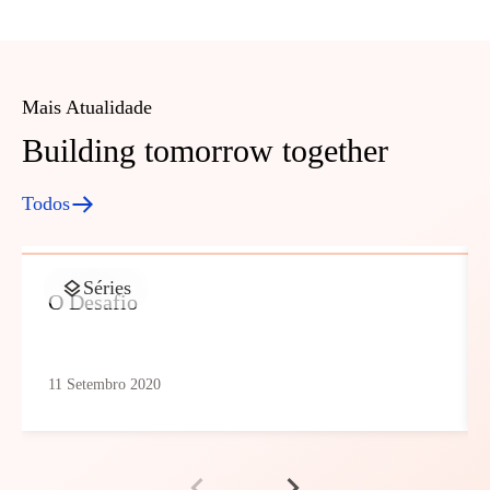
Mais Atualidade
Building tomorrow together
Todos
Séries
O Desafio
11 Setembro 2020