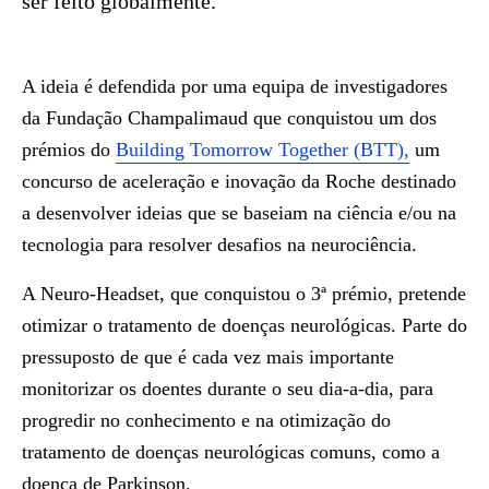
ser feito globalmente.
A ideia é defendida por uma equipa de investigadores
da Fundação Champalimaud que conquistou um dos
prémios do
Building Tomorrow Together (BTT),
um
concurso de aceleração e inovação da Roche destinado
a desenvolver ideias que se baseiam na ciência e/ou na
tecnologia para resolver desafios na neurociência.
A Neuro-Headset, que conquistou o 3ª prémio, pretende
otimizar o tratamento de doenças neurológicas. Parte do
pressuposto de que é cada vez mais importante
monitorizar os doentes durante o seu dia-a-dia, para
progredir no conhecimento e na otimização do
tratamento de doenças neurológicas comuns, como a
doença de Parkinson.