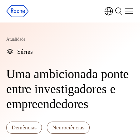
Atualidade
Séries
Uma ambicionada ponte
entre investigadores e
empreendedores
Demências
Neurociências