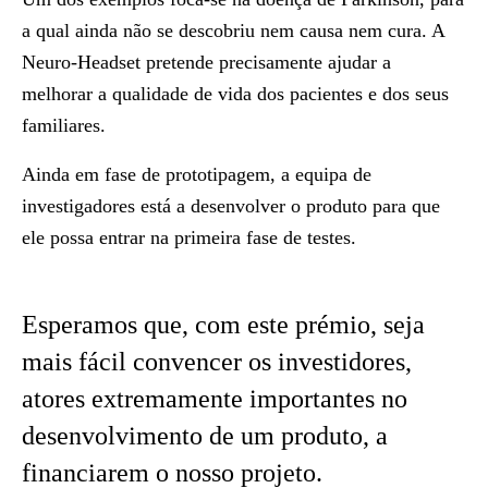
a qual ainda não se descobriu nem causa nem cura. A
Neuro-Headset pretende precisamente ajudar a
melhorar a qualidade de vida dos pacientes e dos seus
familiares.
Ainda em fase de prototipagem, a equipa de
investigadores está a desenvolver o produto para que
ele possa entrar na primeira fase de testes.
Esperamos que, com este prémio, seja
mais fácil convencer os investidores,
atores extremamente importantes no
desenvolvimento de um produto, a
financiarem o nosso projeto.